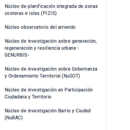
Núcleo de planificación integrada de zonas
costeras e islas (PIZIS)
Núcleo observatorio del arriendo
Núcleo de investigación sobre generación,
regeneración y resiliencia urbana -
GENURBIS-
Núcleo de investigación sobre Gobernanza
y Ordenamiento Territorial (NuGOT)
Núcleo de investigación en Participación
Ciudadana y Territorio
Núcleo de investigación Barrio y Ciudad
(NuBAC)