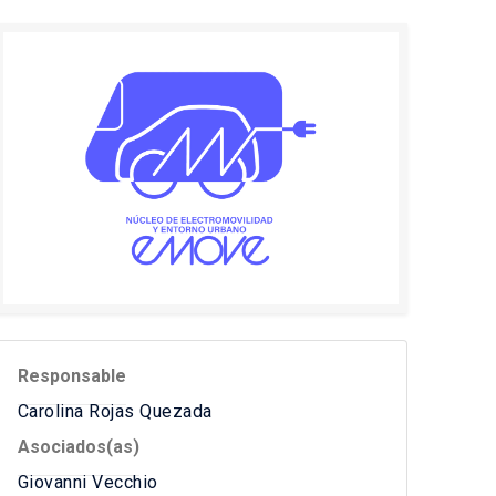
Responsable
Carolina Rojas Quezada
Asociados(as)
Giovanni Vecchio