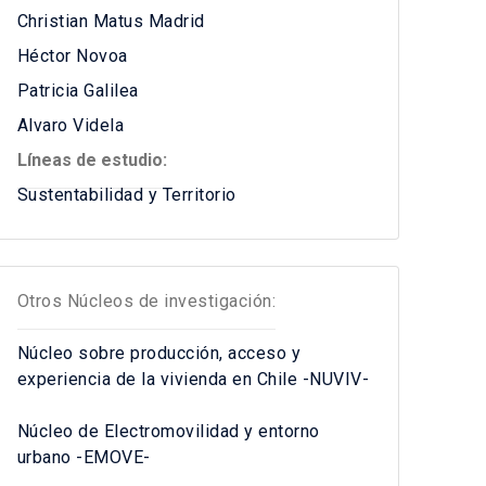
Christian Matus Madrid
Héctor Novoa
Patricia Galilea
Alvaro Videla
Líneas de estudio:
Sustentabilidad y Territorio
Otros Núcleos de investigación:
Núcleo sobre producción, acceso y
experiencia de la vivienda en Chile -NUVIV-
Núcleo de Electromovilidad y entorno
urbano -EMOVE-