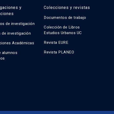
igaciones y
Colecciones y revistas
aciones
Documentos de trabajo
os de investigación
Colección de Libros
Estudios Urbanos UC
 de investigación
Revista EURE
ciones Académicas
Revista PLANEO
e alumnos
dos