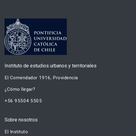
Instituto de estudios urbanos y territoriales
El Comendador 1916, Providencia
¿Cómo llegar?
+56 95504 5505
Sobre nosotros
El Instituto