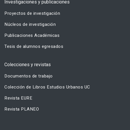
Investigaciones y publicaciones
Proyectos de investigación
Núcleos de investigación
Publicaciones Académicas
Tesis de alumnos egresados
Colecciones y revistas
Documentos de trabajo
Colección de Libros Estudios Urbanos UC
Revista EURE
Revista PLANEO