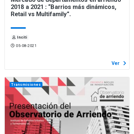
2018 a 2021 : “Barrios más dinámicos,
Retail vs Multifamily”.
Inciti
05-08-2021
Ver
Transmisiones