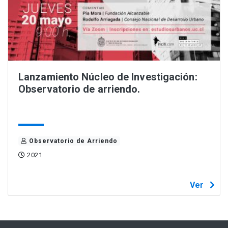
Lanzamiento Núcleo de Investigación:
Observatorio de arriendo.
Observatorio de Arriendo
2021
Ver