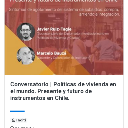
Conversatorio | Políticas de vivienda en
el mundo. Presente y futuro de
instrumentos en Chile.
Inciti