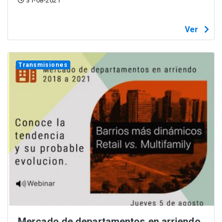
31-08-2021
Ver
Transmisiones
Mercado de departamentos en arriendo