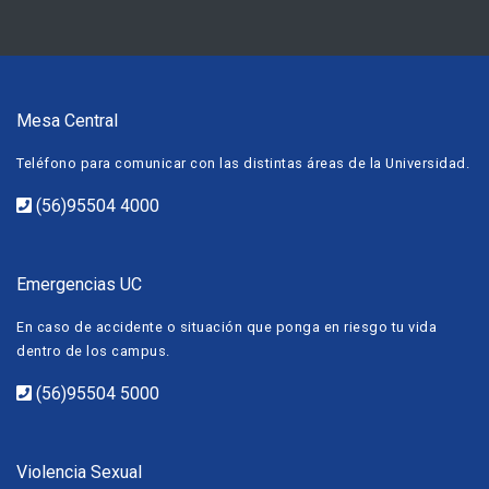
Mesa Central
Teléfono para comunicar con las distintas áreas de la Universidad.
(56)95504 4000
Emergencias UC
En caso de accidente o situación que ponga en riesgo tu vida
dentro de los campus.
(56)95504 5000
Violencia Sexual