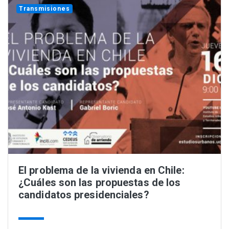
Transmisiones
El problema de la vivienda en Chile:
¿Cuáles son las propuestas de los
candidatos presidenciales?