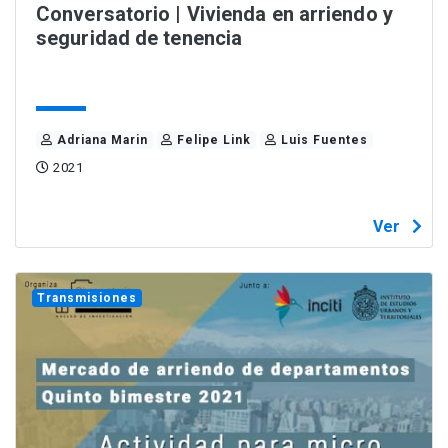
Conversatorio | Vivienda en arriendo y
seguridad de tenencia
Adriana Marin
Felipe Link
Luis Fuentes
2021
Ver
Transmisiones