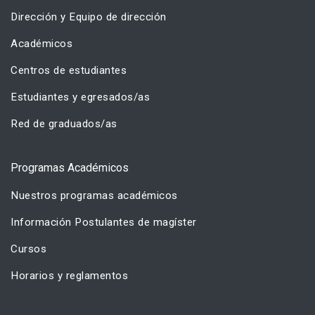
Dirección y Equipo de dirección
Académicos
Centros de estudiantes
Estudiantes y egresados/as
Red de graduados/as
Programas Académicos
Nuestros programas académicos
Información Postulantes de magíster
Cursos
Horarios y reglamentos