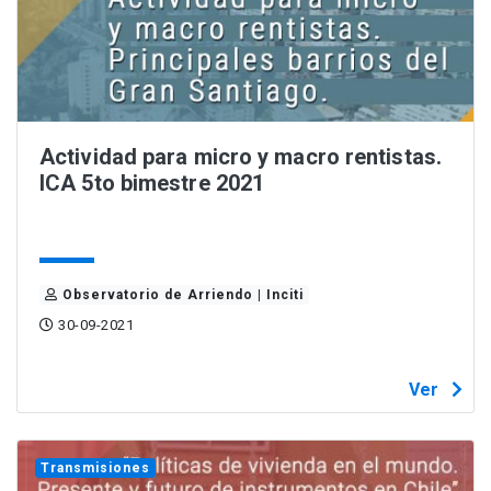
Actividad para micro y macro rentistas.
ICA 5to bimestre 2021
Observatorio de Arriendo | Inciti
30-09-2021
Ver
Transmisiones