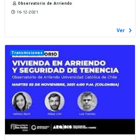
Observatorio de Arriendo
16-12-2021
Ver
Transmisiones