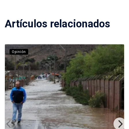
Artículos relacionados
Opinión