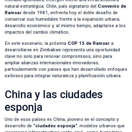
natural estratégica. Chile, país signatario del
Convenio de
Ramsar
desde 1981, enfrenta hoy el doble desafío de
conservar sus humedales frente a la expansión urbana,
desarrollo económico y, al mismo tiempo, adaptarse a los
impactos del cambio climático.
En este escenario, la próxima
COP 15 de Ramsar
a
desarrollarse en Zimbabwe representa una oportunidad
clave no solo para renovar compromisos, sino para
ampliar alianzas internacionales innovadoras,
particularmente con países que han desarrollado enfoques
exitosos para integrar naturaleza y planificación urbana.
China y las ciudades
esponja
Uno de esos países es China, pionero en el concepto y
desarrollo de
“ciudades esponja”
: modelos urbanos que