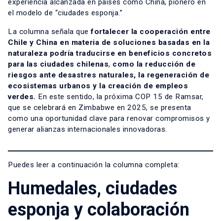
experiencia alcanzada en países como China, pionero en
el modelo de “ciudades esponja.”
La columna señala que
fortalecer la cooperación entre
Chile y China en materia de soluciones basadas en la
naturaleza podría traducirse en beneficios concretos
para las ciudades chilenas
,
como la reducción de
riesgos ante desastres naturales, la regeneración de
ecosistemas urbanos y la creación de empleos
verdes.
En este sentido, la próxima COP 15 de Ramsar,
que se celebrará en Zimbabwe en 2025, se presenta
como una oportunidad clave para renovar compromisos y
generar alianzas internacionales innovadoras.
Puedes leer a continuación la columna completa:
Humedales, ciudades
esponja y colaboración