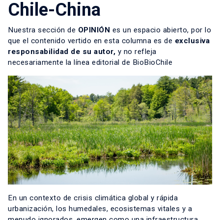
Chile-China
Nuestra sección de
OPINIÓN
es un espacio abierto, por lo
que el contenido vertido en esta columna es de
exclusiva
responsabilidad de su autor,
y no refleja
necesariamente la línea editorial de BioBioChile
En un contexto de crisis climática global y rápida
urbanización, los humedales, ecosistemas vitales y a
menudo ignorados, emergen como una infraestructura