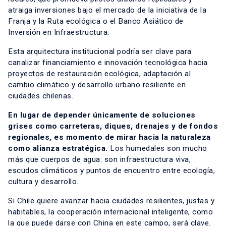
atraiga inversiones bajo el mercado de la iniciativa de la
Franja y la Ruta ecológica o el Banco Asiático de
Inversión en Infraestructura.
Esta arquitectura institucional podría ser clave para
canalizar financiamiento e innovación tecnológica hacia
proyectos de restauración ecológica, adaptación al
cambio climático y desarrollo urbano resiliente en
ciudades chilenas.
En lugar de depender únicamente de soluciones
grises como carreteras, diques, drenajes y de fondos
regionales, es momento de mirar hacia la naturaleza
como alianza estratégica.
Los humedales son mucho
más que cuerpos de agua: son infraestructura viva,
escudos climáticos y puntos de encuentro entre ecología,
cultura y desarrollo.
Si Chile quiere avanzar hacia ciudades resilientes, justas y
habitables, la cooperación internacional inteligente, como
la que puede darse con China en este campo, será clave.