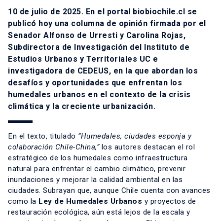
10 de julio de 2025. En el portal biobiochile.cl se
publicó hoy una columna de opinión firmada por el
Senador Alfonso de Urresti y Carolina Rojas,
Subdirectora de Investigación del Instituto de
Estudios Urbanos y Territoriales UC e
investigadora de CEDEUS, en la que abordan los
desafíos y oportunidades que enfrentan los
humedales urbanos en el contexto de la crisis
climática y la creciente urbanización.
En el texto, titulado
“Humedales, ciudades esponja y
colaboración Chile-China,”
los autores destacan el rol
estratégico de los humedales como infraestructura
natural para enfrentar el cambio climático, prevenir
inundaciones y mejorar la calidad ambiental en las
ciudades. Subrayan que, aunque Chile cuenta con avances
como la
Ley de Humedales Urbanos
y proyectos de
restauración ecológica, aún está lejos de la escala y