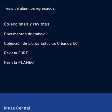
Tesis de alumnos egresados
Colecciones y revistas
Documentos de trabajo
Colección de Libros Estudios Urbanos UC
Revista EURE
Revista PLANEO
Mesa Central