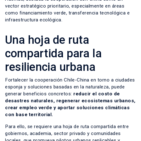
vector estratégico prioritario, especialmente en áreas
como financiamiento verde, transferencia tecnológica e
infraestructura ecológica.
Una hoja de ruta
compartida para la
resiliencia urbana
Fortalecer la cooperación Chile-China en torno a ciudades
esponja y soluciones basadas en la naturaleza, puede
generar beneficios concretos:
reducir el costo de
desastres naturales, regenerar ecosistemas urbanos,
crear empleo verde y aportar soluciones climáticas
con base territorial.
Para ello, se requiere una hoja de ruta compartida entre
gobiernos, academia, sector privado y comunidades
locales, que promueva pilotos urbanos replicables y