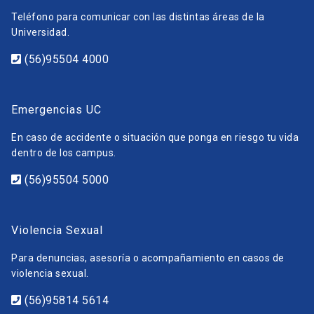
Teléfono para comunicar con las distintas áreas de la
Universidad.
(56)95504 4000
Emergencias UC
En caso de accidente o situación que ponga en riesgo tu vida
dentro de los campus.
(56)95504 5000
Violencia Sexual
Para denuncias, asesoría o acompañamiento en casos de
violencia sexual.
(56)95814 5614