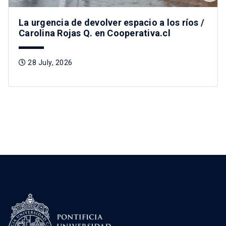
La urgencia de devolver espacio a los ríos /
Carolina Rojas Q. en Cooperativa.cl
28 July, 2026