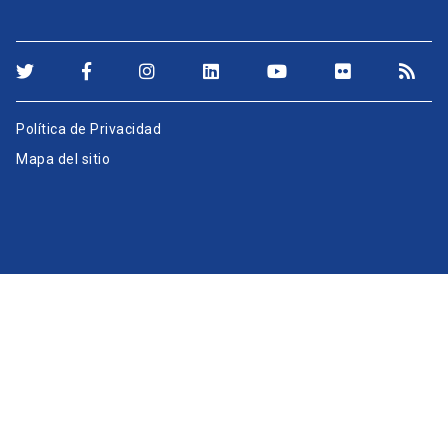
Política de Privacidad
Mapa del sitio