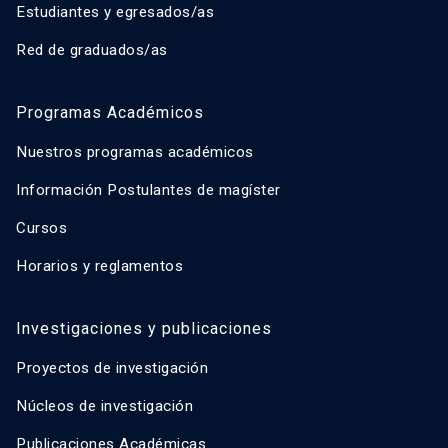
Estudiantes y egresados/as
Red de graduados/as
Programas Académicos
Nuestros programas académicos
Información Postulantes de magíster
Cursos
Horarios y reglamentos
Investigaciones y publicaciones
Proyectos de investigación
Núcleos de investigación
Publicaciones Académicas