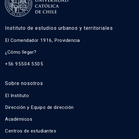
Instituto de estudios urbanos y territoriales
El Comendador 1916, Providencia
¿Cómo llegar?
+56 95504 5505
Sobre nosotros
El Instituto
Dirección y Equipo de dirección
Académicos
Centros de estudiantes