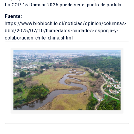
La COP 15 Ramsar 2025 puede ser el punto de partida.
Fuente:
https://www.biobiochile.cl/noticias/opinion/columnas-
bbcl/2025/07/10/humedales-ciudades-esponja-y-
colaboracion-chile-china.shtml