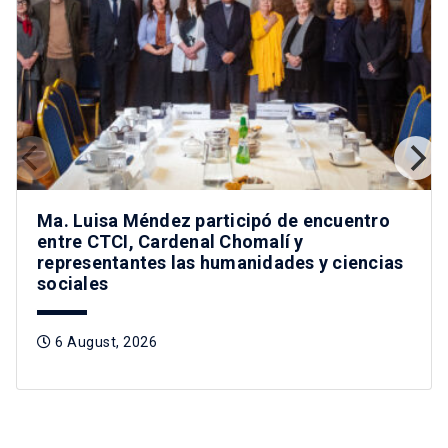
Ma. Luisa Méndez participó de encuentro
entre CTCI, Cardenal Chomalí y
representantes las humanidades y ciencias
sociales
6 August, 2026