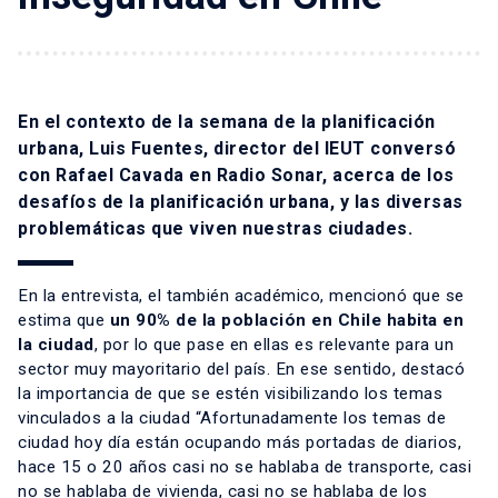
En el contexto de la semana de la planificación
urbana, Luis Fuentes, director del IEUT conversó
con Rafael Cavada en Radio Sonar, acerca de los
desafíos de la planificación urbana, y las diversas
problemáticas que viven nuestras ciudades.
En la entrevista, el también académico, mencionó que se
estima que
un 90% de la población en Chile habita en
la ciudad
, por lo que pase en ellas es relevante para un
sector muy mayoritario del país. En ese sentido, destacó
la importancia de que se estén visibilizando los temas
vinculados a la ciudad “Afortunadamente los temas de
ciudad hoy día están ocupando más portadas de diarios,
hace 15 o 20 años casi no se hablaba de transporte, casi
no se hablaba de vivienda, casi no se hablaba de los