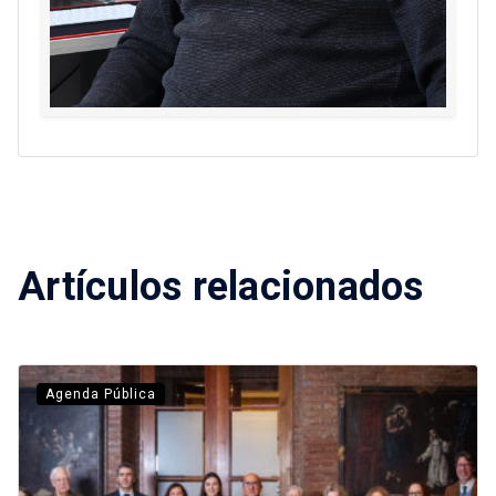
Artículos relacionados
Agenda Pública