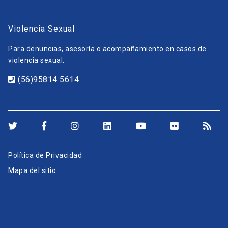
Violencia Sexual
Para denuncias, asesoría o acompañamiento en casos de
violencia sexual.
(56)95814 5614
Política de Privacidad
Mapa del sitio