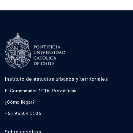
Instituto de estudios urbanos y territoriales
El Comendador 1916, Providencia
¿Cómo llegar?
+56 95504 5505
Sobre nosotros