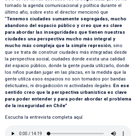
tomado la agenda comunicacional y política durante el
último año, sobre esto el director mencionó que
“
Tenemos ciudades sumamente segregadas, mucho
abandono del espacio público y creo que es clave
para abordar las inseguridades que tienen nuestras
ciudades una perspectiva mucho más integral y
mucho más compleja que la simple represión
, sino
que se trata de construir ciudades más integradas desde
la perspectiva social, ciudades donde exista una calidad
del espacio público, donde la gente pueda utilizarlo, donde
los niños puedan jugar en las plazas, en la medida que la
gente utiliza esos espacios no son tomados por bandas
delictuales, ni drogadicción ni actividades ilegales.
En ese
sentido creo que la perspectiva urbanística es clave
para poder entender y para poder abordar el problema
de la inseguridad en Chile”
Escucha la entrevista completa aquí: