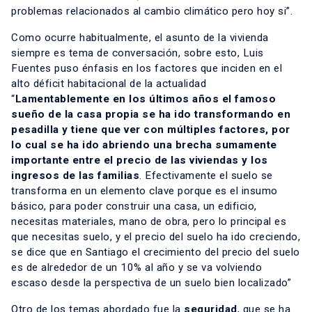
problemas relacionados al cambio climático pero hoy si”.
Como ocurre habitualmente, el asunto de la vivienda
siempre es tema de conversación, sobre esto, Luis
Fuentes puso énfasis en los factores que inciden en el
alto déficit habitacional de la actualidad
“
Lamentablemente en los últimos años el famoso
sueño de la casa propia se ha ido transformando en
pesadilla y tiene que ver con múltiples factores, por
lo cual se ha ido abriendo una brecha sumamente
importante entre el precio de las viviendas y los
ingresos de las familias
. Efectivamente el suelo se
transforma en un elemento clave porque es el insumo
básico, para poder construir una casa, un edificio,
necesitas materiales, mano de obra, pero lo principal es
que necesitas suelo, y el precio del suelo ha ido creciendo,
se dice que en Santiago el crecimiento del precio del suelo
es de alrededor de un 10% al año y se va volviendo
escaso desde la perspectiva de un suelo bien localizado”
Otro de los temas abordado fue la
seguridad
, que se ha