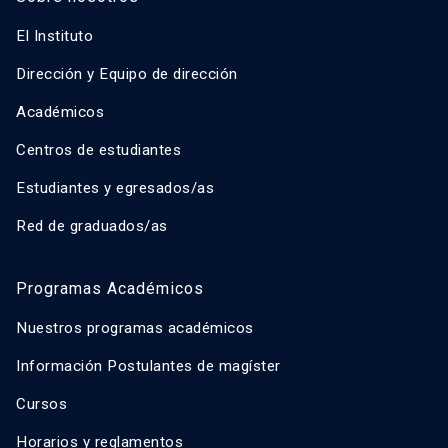
El Instituto
Dirección y Equipo de dirección
Académicos
Centros de estudiantes
Estudiantes y egresados/as
Red de graduados/as
Programas Académicos
Nuestros programas académicos
Información Postulantes de magíster
Cursos
Horarios y reglamentos