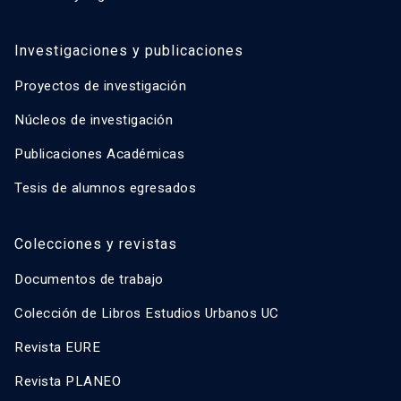
Investigaciones y publicaciones
Proyectos de investigación
Núcleos de investigación
Publicaciones Académicas
Tesis de alumnos egresados
Colecciones y revistas
Documentos de trabajo
Colección de Libros Estudios Urbanos UC
Revista EURE
Revista PLANEO