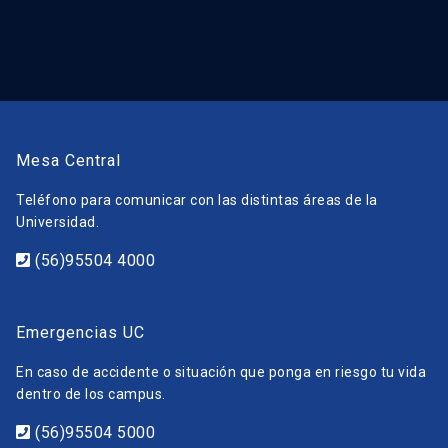
Mesa Central
Teléfono para comunicar con las distintas áreas de la
Universidad.
(56)95504 4000
Emergencias UC
En caso de accidente o situación que ponga en riesgo tu vida
dentro de los campus.
(56)95504 5000