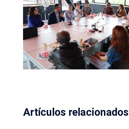
Artículos relacionados