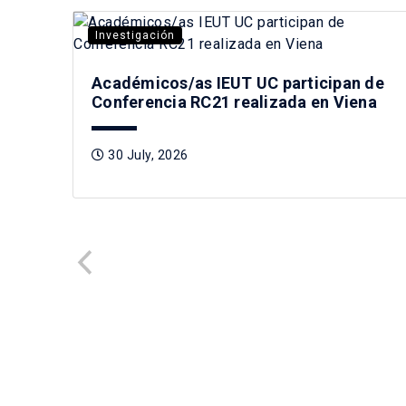
Investigación
Académicos/as IEUT UC participan de
Conferencia RC21 realizada en Viena
30 July, 2026