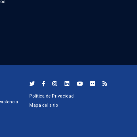
dos
Política de Privacidad
iolencia
Mapa del sitio