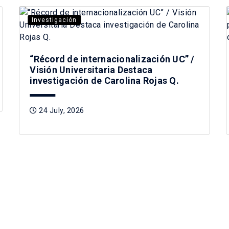
Investigación
“Récord de internacionalización UC” /
Visión Universitaria Destaca
investigación de Carolina Rojas Q.
24 July, 2026