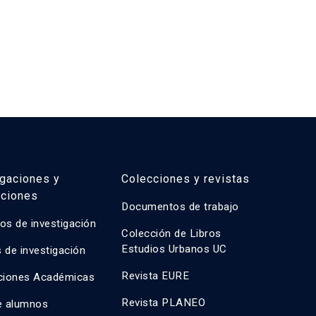
igaciones y
Colecciones y revistas
aciones
Documentos de trabajo
os de investigación
Colección de Libros
Estudios Urbanos UC
 de investigación
Revista EURE
ciones Académicas
Revista PLANEO
e alumnos