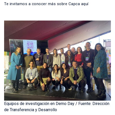
Te invitamos a conocer más sobre Capca
aquí
Equipos de investigación en Demo Day / Fuente: Dirección
de Transferencia y Desarrollo