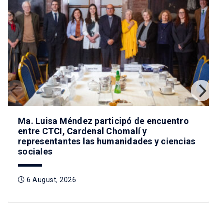
Ma. Luisa Méndez participó de encuentro
entre CTCI, Cardenal Chomalí y
representantes las humanidades y ciencias
sociales
6 August, 2026