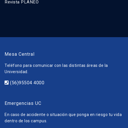
Revista PLANEO
Mesa Central
Teléfono para comunicar con las distintas áreas de la
Universidad.
(56)95504 4000
Emergencias UC
En caso de accidente o situación que ponga en riesgo tu vida
dentro de los campus.