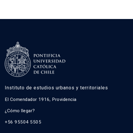
Instituto de estudios urbanos y territoriales
El Comendador 1916, Providencia
¿Cómo llegar?
+56 95504 5505