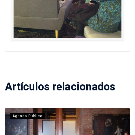
Artículos relacionados
Agenda Pública