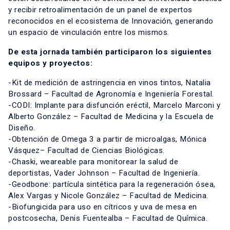
y recibir retroalimentación de un panel de expertos
reconocidos en el ecosistema de Innovación, generando
un espacio de vinculación entre los mismos.
De esta jornada también participaron los siguientes
equipos y proyectos:
-Kit de medición de astringencia en vinos tintos, Natalia
Brossard – Facultad de Agronomía e Ingeniería Forestal.
-CODI: Implante para disfunción eréctil, Marcelo Marconi y
Alberto González – Facultad de Medicina y la Escuela de
Diseño.
-Obtención de Omega 3 a partir de microalgas, Mónica
Vásquez– Facultad de Ciencias Biológicas.
-Chaski, weareable para monitorear la salud de
deportistas, Vader Johnson – Facultad de Ingeniería.
-Geodbone: partícula sintética para la regeneración ósea,
Alex Vargas y Nicole González – Facultad de Medicina.
-Biofungicida para uso en cítricos y uva de mesa en
postcosecha, Denis Fuentealba – Facultad de Química.