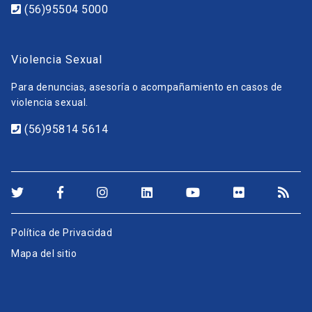
(56)95504 5000
Violencia Sexual
Para denuncias, asesoría o acompañamiento en casos de
violencia sexual.
(56)95814 5614
Política de Privacidad
Mapa del sitio