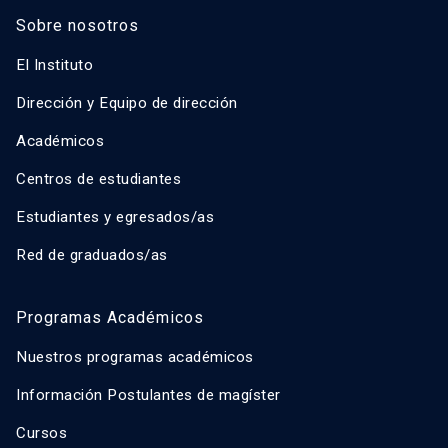
Sobre nosotros
El Instituto
Dirección y Equipo de dirección
Académicos
Centros de estudiantes
Estudiantes y egresados/as
Red de graduados/as
Programas Académicos
Nuestros programas académicos
Información Postulantes de magíster
Cursos