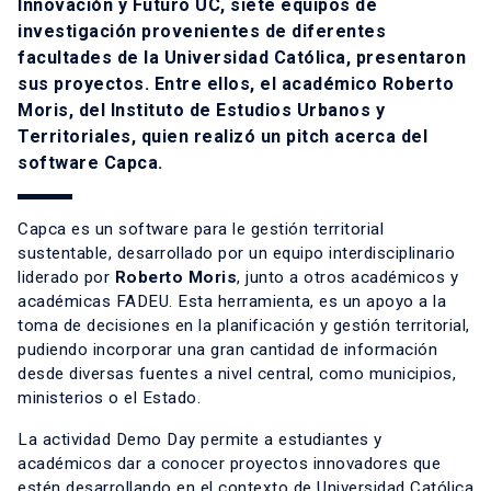
Innovación y Futuro UC, siete equipos de
investigación provenientes de diferentes
facultades de la Universidad Católica, presentaron
sus proyectos. Entre ellos, el académico Roberto
Moris, del Instituto de Estudios Urbanos y
Territoriales, quien realizó un pitch acerca del
software Capca.
Capca es un software para le gestión territorial
sustentable, desarrollado por un equipo interdisciplinario
liderado por
Roberto Moris
, junto a otros académicos y
académicas FADEU. Esta herramienta, es un apoyo a la
toma de decisiones en la planificación y gestión territorial,
pudiendo incorporar una gran cantidad de información
desde diversas fuentes a nivel central, como municipios,
ministerios o el Estado.
La actividad Demo Day permite a estudiantes y
académicos dar a conocer proyectos innovadores que
estén desarrollando en el contexto de Universidad Católica