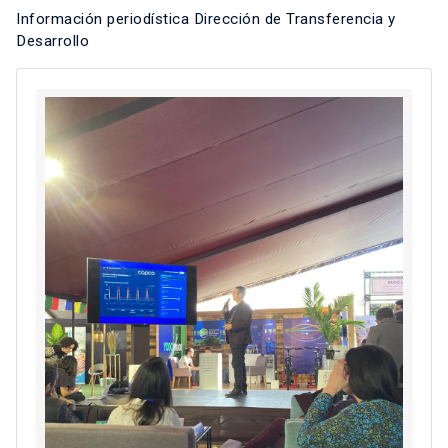
Información periodística Dirección de Transferencia y
Desarrollo