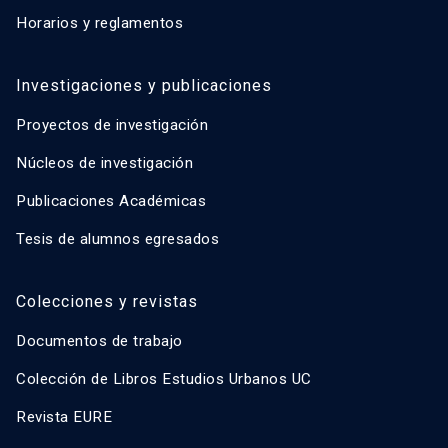
Horarios y reglamentos
Investigaciones y publicaciones
Proyectos de investigación
Núcleos de investigación
Publicaciones Académicas
Tesis de alumnos egresados
Colecciones y revistas
Documentos de trabajo
Colección de Libros Estudios Urbanos UC
Revista EURE