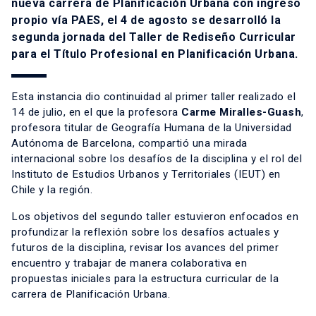
nueva carrera de Planificación Urbana con ingreso
propio vía PAES, el 4 de agosto se desarrolló la
segunda jornada del Taller de Rediseño Curricular
para el Título Profesional en Planificación Urbana.
Esta instancia dio continuidad al primer taller realizado el
14 de julio, en el que la profesora
Carme Miralles-Guash
,
profesora titular de Geografía Humana de la Universidad
Autónoma de Barcelona, compartió una mirada
internacional sobre los desafíos de la disciplina y el rol del
Instituto de Estudios Urbanos y Territoriales (IEUT) en
Chile y la región.
Los objetivos del segundo taller estuvieron enfocados en
profundizar la reflexión sobre los desafíos actuales y
futuros de la disciplina, revisar los avances del primer
encuentro y trabajar de manera colaborativa en
propuestas iniciales para la estructura curricular de la
carrera de Planificación Urbana.