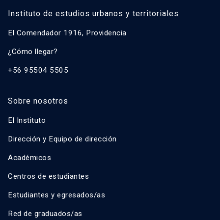
Instituto de estudios urbanos y territoriales
El Comendador 1916, Providencia
¿Cómo llegar?
+56 95504 5505
Sobre nosotros
El Instituto
Dirección y Equipo de dirección
Académicos
Centros de estudiantes
Estudiantes y egresados/as
Red de graduados/as