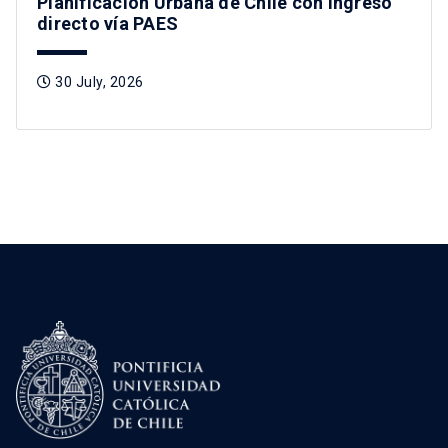
Planificación Urbana de Chile con ingreso
directo vía PAES
30 July, 2026