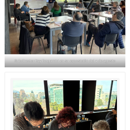
Subdirector Kay Bergamini en su exposición del 4 de agosto