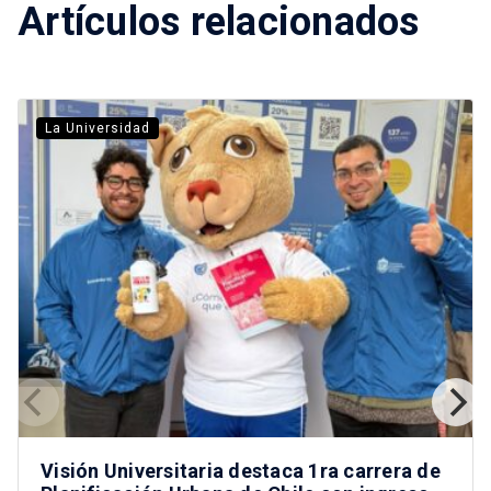
Artículos relacionados
La Universidad
Visión Universitaria destaca 1ra carrera de