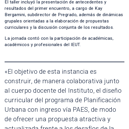
El taller incluyó la presentación de antecedentes y
resultados del primer encuentro, a cargo de Kay
Bergamini, subdirector de Pregrado, además de dinámicas
grupales orientadas a la elaboración de propuestas
curriculares y la discusión conjunta de los resultados.
La jornada contó con la participación de académicas,
académicos y profesionales del IEUT.
«El objetivo de esta instancia es
construir, de manera colaborativa junto
al cuerpo docente del Instituto, el diseño
curricular del programa de Planificación
Urbana con ingreso vía PAES, de modo
de ofrecer una propuesta atractiva y
actualizada frente a los desafíos de la