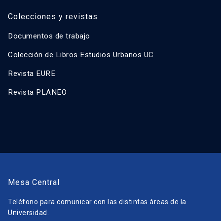
Colecciones y revistas
Documentos de trabajo
Colección de Libros Estudios Urbanos UC
Revista EURE
Revista PLANEO
Mesa Central
Teléfono para comunicar con las distintas áreas de la
Universidad.