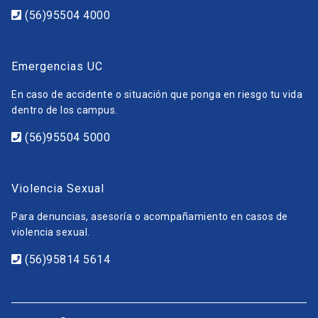
(56)95504 4000
Emergencias UC
En caso de accidente o situación que ponga en riesgo tu vida
dentro de los campus.
(56)95504 5000
Violencia Sexual
Para denuncias, asesoría o acompañamiento en casos de
violencia sexual.
(56)95814 5614