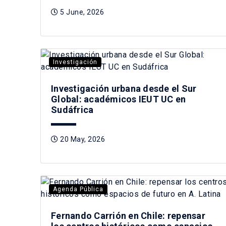
5 June, 2026
Investigación
Investigación urbana desde el Sur
Global: académicos IEUT UC en
Sudáfrica
20 May, 2026
Agenda Pública
Fernando Carrión en Chile: repensar