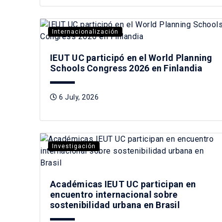
Internacionalización
IEUT UC participó en el World Planning
Schools Congress 2026 en Finlandia
6 July, 2026
Investigación
Académicas IEUT UC participan en
encuentro internacional sobre
sostenibilidad urbana en Brasil