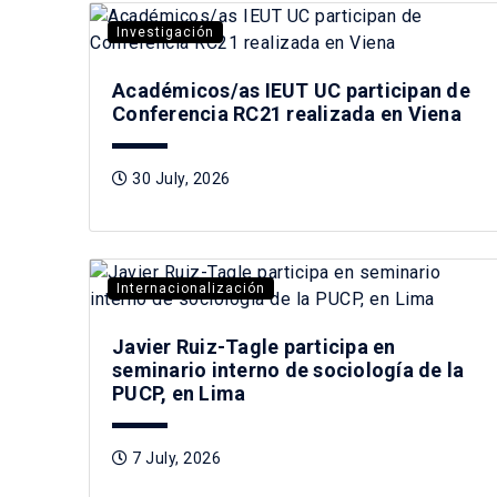
Investigación
Académicos/as IEUT UC participan de
Conferencia RC21 realizada en Viena
30 July, 2026
Internacionalización
Javier Ruiz-Tagle participa en
seminario interno de sociología de la
PUCP, en Lima
7 July, 2026