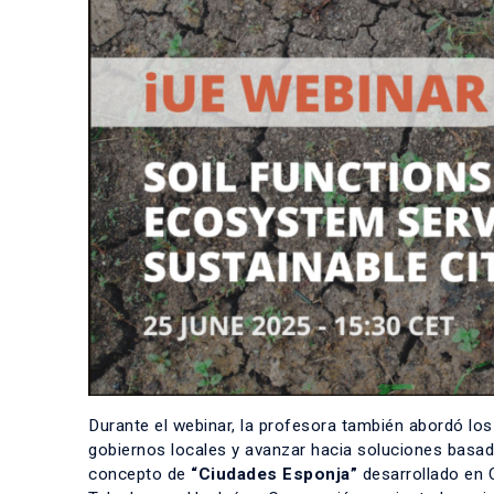
Durante el webinar, la profesora también abordó los
gobiernos locales y avanzar hacia soluciones basada
concepto de
“Ciudades Esponja”
desarrollado en 