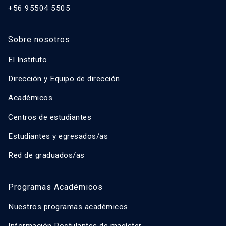
+56 95504 5505
Sobre nosotros
El Instituto
Dirección y Equipo de dirección
Académicos
Centros de estudiantes
Estudiantes y egresados/as
Red de graduados/as
Programas Académicos
Nuestros programas académicos
Información Postulantes de magíster