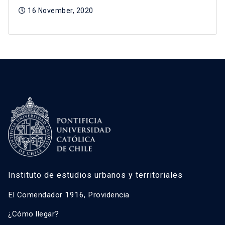
16 November, 2020
Instituto de estudios urbanos y territoriales
El Comendador 1916, Providencia
¿Cómo llegar?