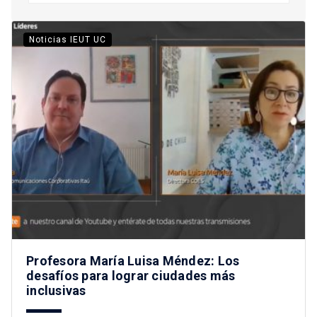
Noticias IEUT UC
Profesora María Luisa Méndez: Los
desafíos para lograr ciudades más
inclusivas