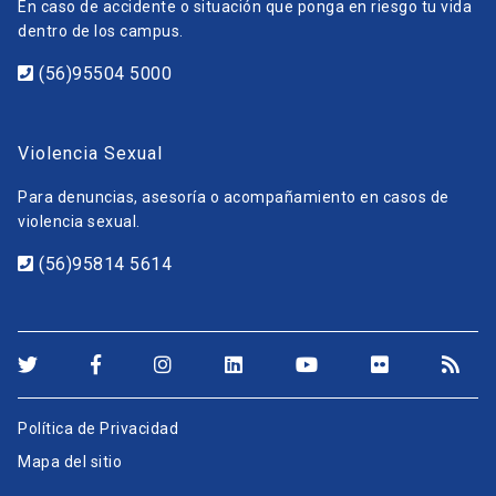
En caso de accidente o situación que ponga en riesgo tu vida
dentro de los campus.
(56)95504 5000
Violencia Sexual
Para denuncias, asesoría o acompañamiento en casos de
violencia sexual.
(56)95814 5614
Política de Privacidad
Mapa del sitio