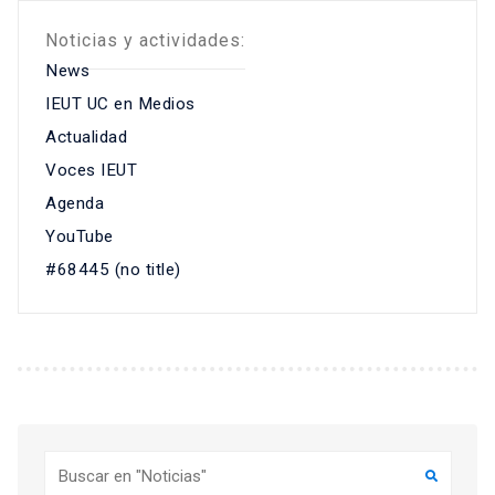
Noticias y actividades:
News
IEUT UC en Medios
Actualidad
Voces IEUT
Agenda
YouTube
#68445 (no title)
Buscar