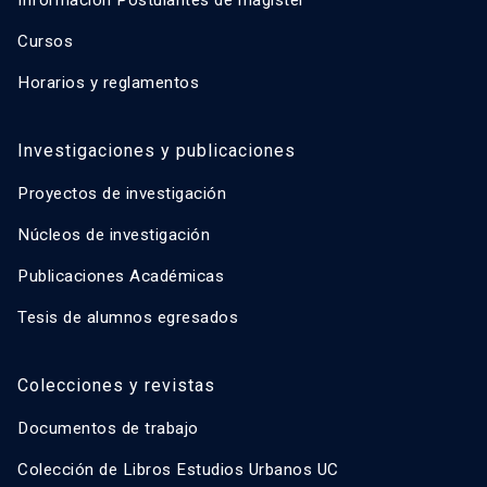
Cursos
Horarios y reglamentos
Investigaciones y publicaciones
Proyectos de investigación
Núcleos de investigación
Publicaciones Académicas
Tesis de alumnos egresados
Colecciones y revistas
Documentos de trabajo
Colección de Libros Estudios Urbanos UC