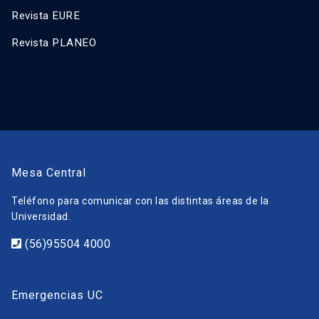
Revista EURE
Revista PLANEO
Mesa Central
Teléfono para comunicar con las distintas áreas de la
Universidad.
(56)95504 4000
Emergencias UC