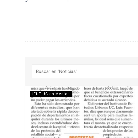
Buscar
IEUT UC en Medios