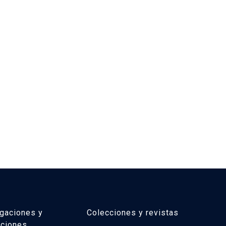
igaciones y
Colecciones y revistas
aciones