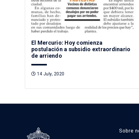
El Mercurio: Hoy comienza
postulación a subsidio extraordinario
de arriendo
14 July, 2020
Sobre n