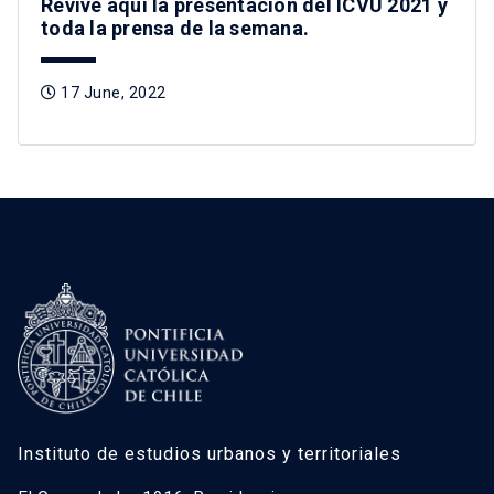
Revive aquí la presentación del ICVU 2021 y
toda la prensa de la semana.
17 June, 2022
Instituto de estudios urbanos y territoriales