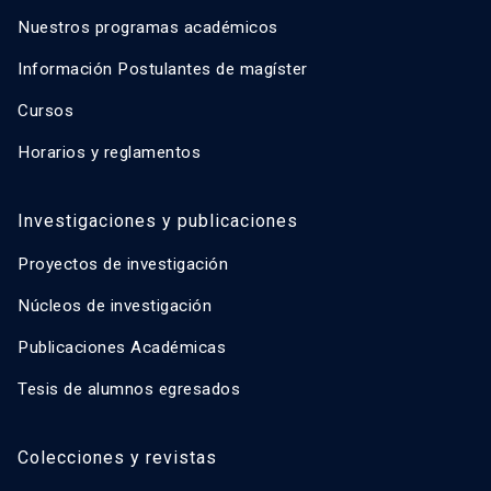
Nuestros programas académicos
Información Postulantes de magíster
Cursos
Horarios y reglamentos
Investigaciones y publicaciones
Proyectos de investigación
Núcleos de investigación
Publicaciones Académicas
Tesis de alumnos egresados
Colecciones y revistas