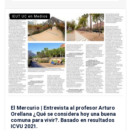
IEUT UC en Medios
El Mercurio | Entrevista al profesor Arturo
Orellana ¿Qué se considera hoy una buena
comuna para vivir?. Basado en resultados
ICVU 2021.