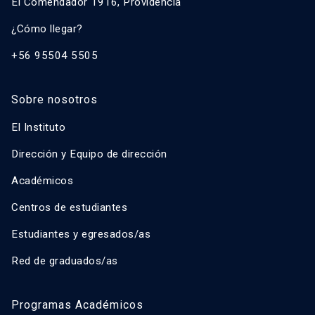
El Comendador 1916, Providencia
¿Cómo llegar?
+56 95504 5505
Sobre nosotros
El Instituto
Dirección y Equipo de dirección
Académicos
Centros de estudiantes
Estudiantes y egresados/as
Red de graduados/as
Programas Académicos