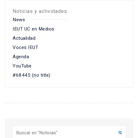
Noticias y actividades:
News
IEUT UC en Medios
Actualidad
Voces IEUT
Agenda
YouTube
#68445 (no title)
Buscar