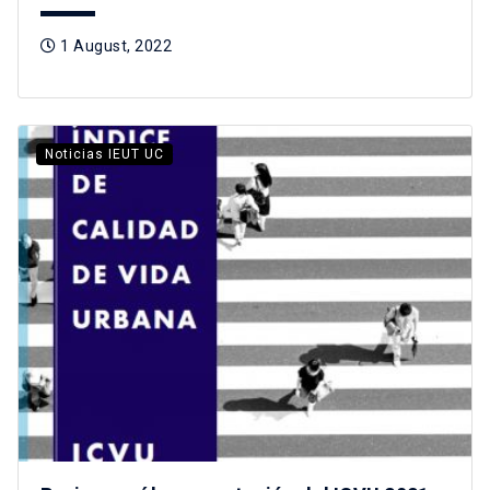
1 August, 2022
Noticias IEUT UC