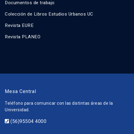
Documentos de trabajo
Colección de Libros Estudios Urbanos UC
Revista EURE
Revista PLANEO
Mesa Central
Teléfono para comunicar con las distintas áreas de la
Universidad.
(56)95504 4000