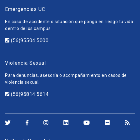
Emergencias UC
En caso de accidente o situación que ponga en riesgo tu vida
dentro de los campus.
(56)95504 5000
Violencia Sexual
Para denuncias, asesoría o acompañamiento en casos de
violencia sexual.
(56)95814 5614