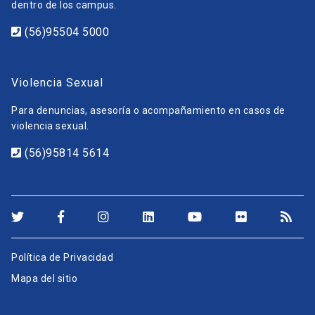
dentro de los campus.
(56)95504 5000
Violencia Sexual
Para denuncias, asesoría o acompañamiento en casos de
violencia sexual.
(56)95814 5614
Política de Privacidad
Mapa del sitio