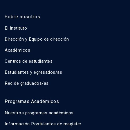
Sobre nosotros
El Instituto
Dirección y Equipo de dirección
Académicos
Centros de estudiantes
Estudiantes y egresados/as
Red de graduados/as
Programas Académicos
Nuestros programas académicos
Información Postulantes de magíster