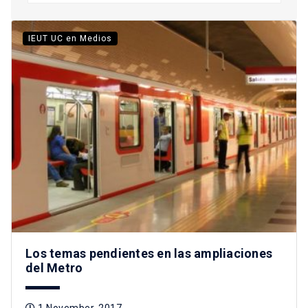
IEUT UC en Medios
Los temas pendientes en las ampliaciones
del Metro
1 November, 2017