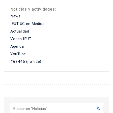
Noticias y actividades:
News
IEUT UC en Medios
Actualidad
Voces IEUT
Agenda
YouTube
#68445 (no title)
Buscar