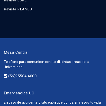
Revista EURE
Revista PLANEO
Mesa Central
Teléfono para comunicar con las distintas áreas de la
Universidad.
(56)95504 4000
Emergencias UC
En caso de accidente o situación que ponga en riesgo tu vida