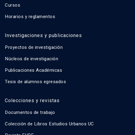
Cursos
Horarios y reglamentos
Investigaciones y publicaciones
Proyectos de investigación
Núcleos de investigación
Publicaciones Académicas
Tesis de alumnos egresados
Colecciones y revistas
Documentos de trabajo
Colección de Libros Estudios Urbanos UC