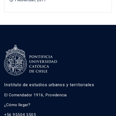
Instituto de estudios urbanos y territoriales
El Comendador 1916, Providencia
¿Cómo llegar?
+56 95504 5505