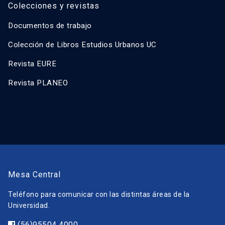
Colecciones y revistas
Documentos de trabajo
Colección de Libros Estudios Urbanos UC
Revista EURE
Revista PLANEO
Mesa Central
Teléfono para comunicar con las distintas áreas de la
Universidad.
(56)95504 4000