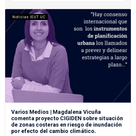
Noticias IEUT UC
Varios Medios | Magdalena Vicuña
comenta proyecto CIGIDEN sobre situación
de zonas costeras en riesgo de inundación
por efecto del cambio climático.