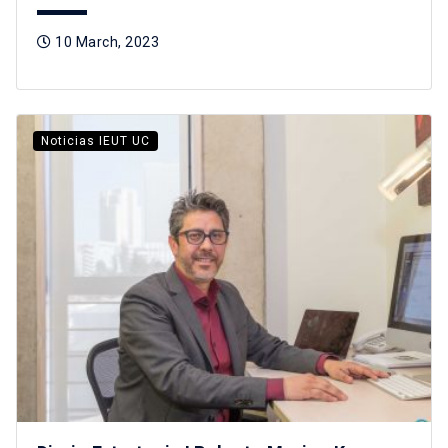
10 March, 2023
Noticias IEUT UC