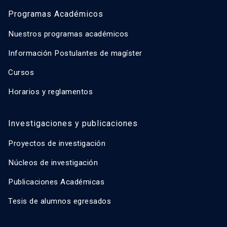
Programas Académicos
Nuestros programas académicos
Información Postulantes de magíster
Cursos
Horarios y reglamentos
Investigaciones y publicaciones
Proyectos de investigación
Núcleos de investigación
Publicaciones Académicas
Tesis de alumnos egresados