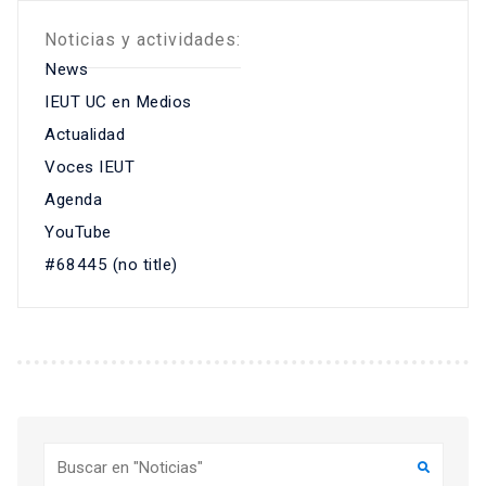
Noticias y actividades:
News
IEUT UC en Medios
Actualidad
Voces IEUT
Agenda
YouTube
#68445 (no title)
Buscar