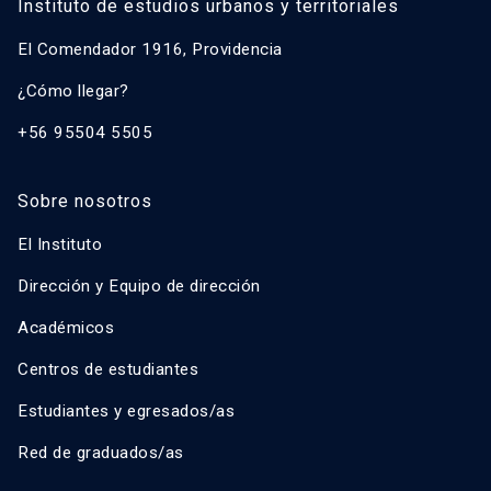
Instituto de estudios urbanos y territoriales
El Comendador 1916, Providencia
¿Cómo llegar?
+56 95504 5505
Sobre nosotros
El Instituto
Dirección y Equipo de dirección
Académicos
Centros de estudiantes
Estudiantes y egresados/as
Red de graduados/as