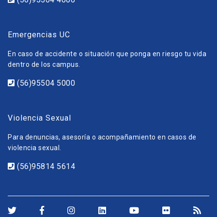
Emergencias UC
En caso de accidente o situación que ponga en riesgo tu vida
dentro de los campus.
(56)95504 5000
Violencia Sexual
Para denuncias, asesoría o acompañamiento en casos de
violencia sexual.
(56)95814 5614