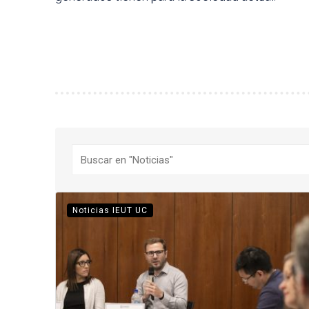
Buscar
Noticias IEUT UC