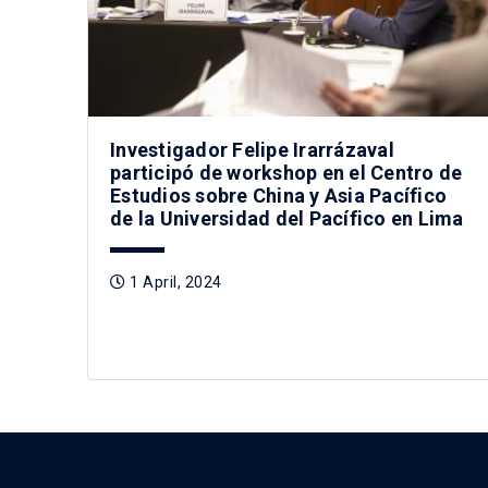
Investigador Felipe Irarrázaval
participó de workshop en el Centro de
Estudios sobre China y Asia Pacífico
de la Universidad del Pacífico en Lima
1 April, 2024