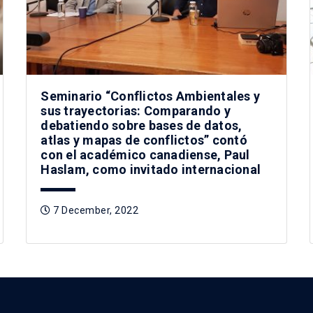
Seminario “Conflictos Ambientales y
sus trayectorias: Comparando y
debatiendo sobre bases de datos,
atlas y mapas de conflictos” contó
con el académico canadiense, Paul
Haslam, como invitado internacional
7 December, 2022