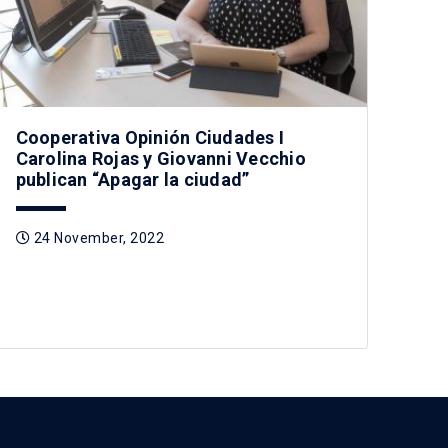
Cooperativa Opinión Ciudades I
Carolina Rojas y Giovanni Vecchio
publican “Apagar la ciudad”
24 November, 2022