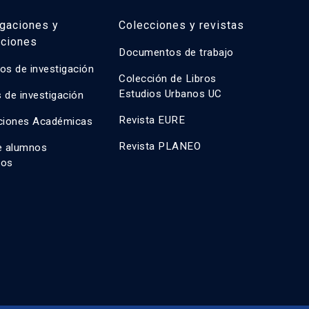
igaciones y
Colecciones y revistas
aciones
Documentos de trabajo
os de investigación
Colección de Libros
Estudios Urbanos UC
 de investigación
Revista EURE
ciones Académicas
Revista PLANEO
e alumnos
dos