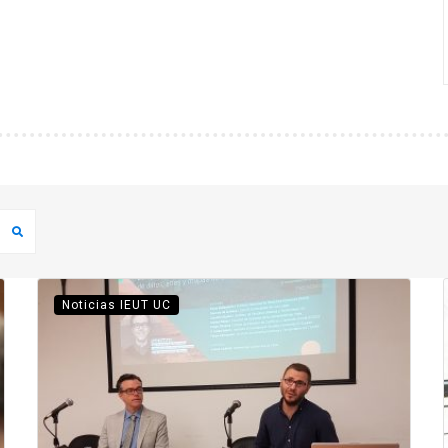
Noticias IEUT UC