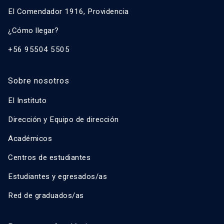
El Comendador 1916, Providencia
¿Cómo llegar?
+56 95504 5505
Sobre nosotros
El Instituto
Dirección y Equipo de dirección
Académicos
Centros de estudiantes
Estudiantes y egresados/as
Red de graduados/as