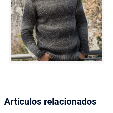
Artículos relacionados