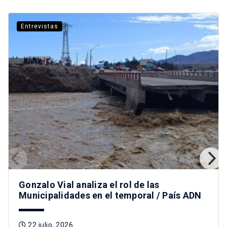
Entrevistas
Gonzalo Vial analiza el rol de las
Municipalidades en el temporal / País ADN
22 julio, 2026