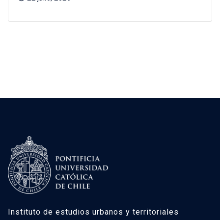
Instituto de estudios urbanos y territoriales