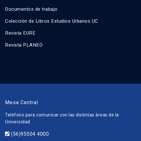
Documentos de trabajo
Colección de Libros Estudios Urbanos UC
Revista EURE
Revista PLANEO
Mesa Central
Teléfono para comunicar con las distintas áreas de la
Universidad.
(56)95504 4000