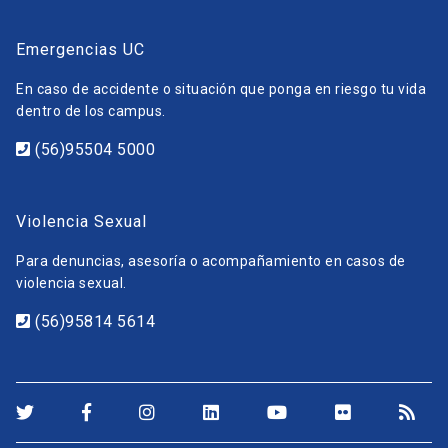
Emergencias UC
En caso de accidente o situación que ponga en riesgo tu vida
dentro de los campus.
(56)95504 5000
Violencia Sexual
Para denuncias, asesoría o acompañamiento en casos de
violencia sexual.
(56)95814 5614