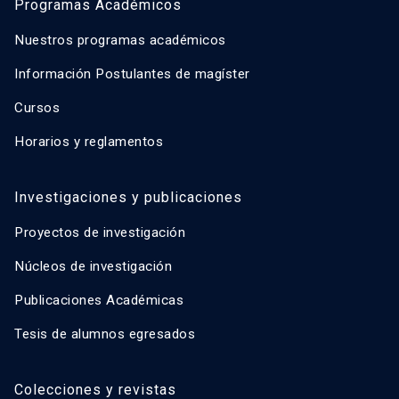
Programas Académicos
Nuestros programas académicos
Información Postulantes de magíster
Cursos
Horarios y reglamentos
Investigaciones y publicaciones
Proyectos de investigación
Núcleos de investigación
Publicaciones Académicas
Tesis de alumnos egresados
Colecciones y revistas