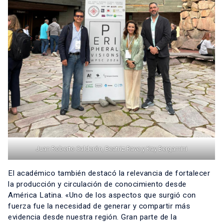
Juan Roberto Calderón, Beatriz Rave y Kay Bergamini
El académico también destacó la relevancia de fortalecer
la producción y circulación de conocimiento desde
América Latina. «Uno de los aspectos que surgió con
fuerza fue la necesidad de generar y compartir más
evidencia desde nuestra región. Gran parte de la