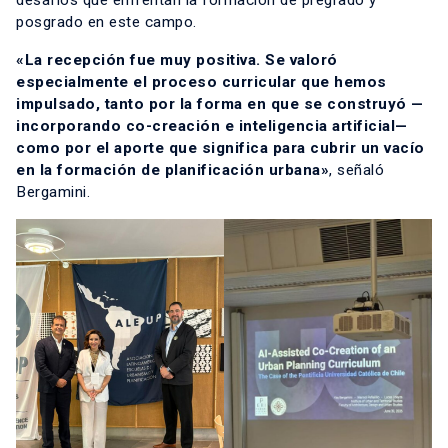
desafíos que enfrentan la formación de pregrado y
posgrado en este campo.
«La recepción fue muy positiva. Se valoró
especialmente el proceso curricular que hemos
impulsado, tanto por la forma en que se construyó —
incorporando co-creación e inteligencia artificial—
como por el aporte que significa para cubrir un vacío
en la formación de planificación urbana»
, señaló
Bergamini.