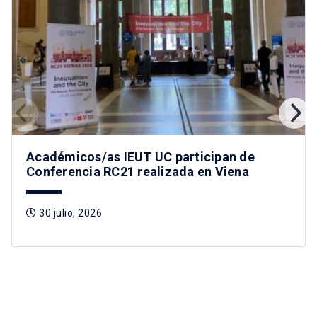
Académicos/as IEUT UC participan de
Conferencia RC21 realizada en Viena
30 julio, 2026