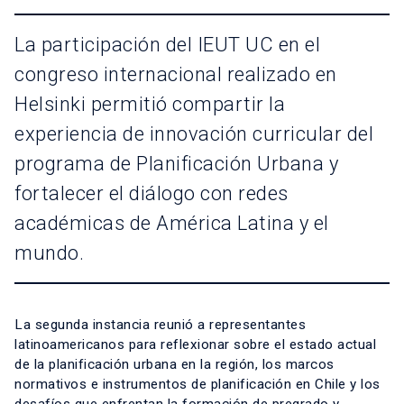
La participación del IEUT UC en el
congreso internacional realizado en
Helsinki permitió compartir la
experiencia de innovación curricular del
programa de Planificación Urbana y
fortalecer el diálogo con redes
académicas de América Latina y el
mundo.
La segunda instancia reunió a representantes
latinoamericanos para reflexionar sobre el estado actual
de la planificación urbana en la región, los marcos
normativos e instrumentos de planificación en Chile y los