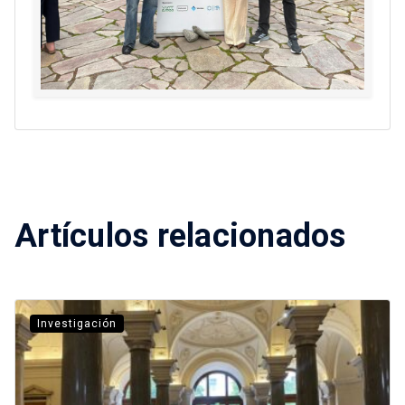
Artículos relacionados
Investigación