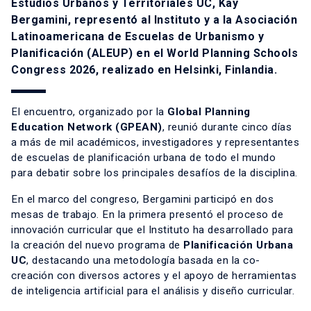
Estudios Urbanos y Territoriales UC,
Kay
Bergamini
, representó al Instituto y a la
Asociación
Latinoamericana de Escuelas de Urbanismo y
Planificación (ALEUP)
en el World Planning Schools
Congress 2026, realizado en Helsinki, Finlandia.
El encuentro, organizado por la
Global Planning
Education Network (GPEAN)
,
reunió durante cinco días
a más de mil académicos, investigadores y representantes
de escuelas de planificación urbana de todo el mundo
para debatir sobre los principales desafíos de la disciplina.
En el marco del congreso, Bergamini participó en dos
mesas de trabajo. En la primera presentó el proceso de
innovación curricular que el Instituto ha desarrollado para
la creación del nuevo programa de
Planificación Urbana
UC
, destacando una metodología basada en la co-
creación con diversos actores y el apoyo de herramientas
de inteligencia artificial para el análisis y diseño curricular.