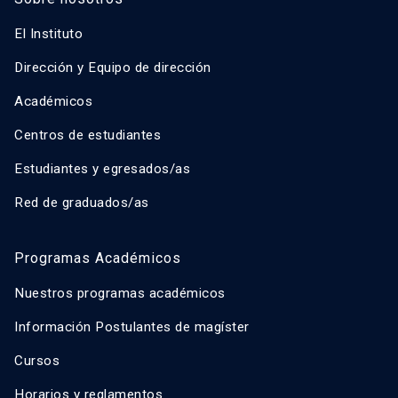
El Instituto
Dirección y Equipo de dirección
Académicos
Centros de estudiantes
Estudiantes y egresados/as
Red de graduados/as
Programas Académicos
Nuestros programas académicos
Información Postulantes de magíster
Cursos
Horarios y reglamentos