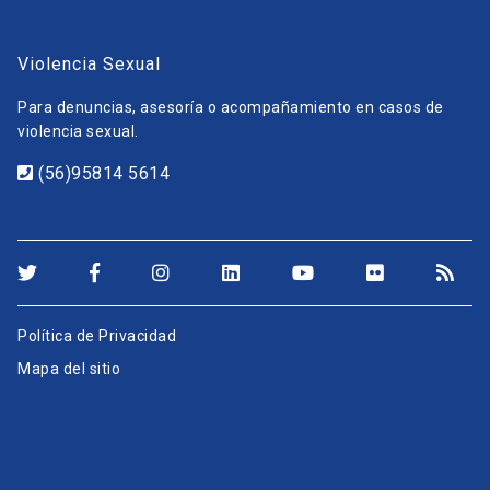
Violencia Sexual
Para denuncias, asesoría o acompañamiento en casos de
violencia sexual.
(56)95814 5614
Política de Privacidad
Mapa del sitio