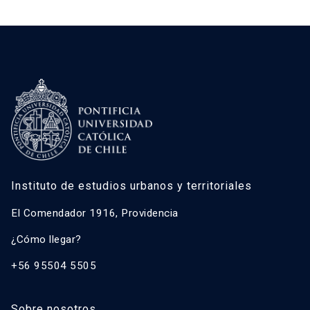
Instituto de estudios urbanos y territoriales
El Comendador 1916, Providencia
¿Cómo llegar?
+56 95504 5505
Sobre nosotros