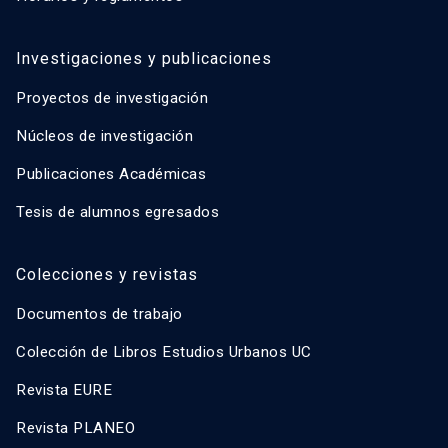
Investigaciones y publicaciones
Proyectos de investigación
Núcleos de investigación
Publicaciones Académicas
Tesis de alumnos egresados
Colecciones y revistas
Documentos de trabajo
Colección de Libros Estudios Urbanos UC
Revista EURE
Revista PLANEO