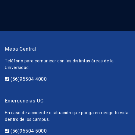
Mesa Central
Teléfono para comunicar con las distintas áreas de la
Universidad.
(56)95504 4000
Emergencias UC
En caso de accidente o situación que ponga en riesgo tu vida
dentro de los campus.
(56)95504 5000