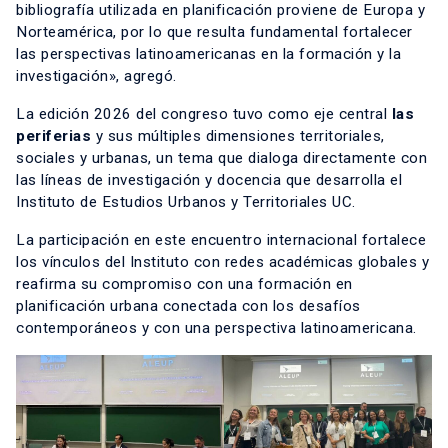
bibliografía utilizada en planificación proviene de Europa y
Norteamérica, por lo que resulta fundamental fortalecer
las perspectivas latinoamericanas en la formación y la
investigación», agregó.
La edición 2026 del congreso tuvo como eje central
las
periferias
y sus múltiples dimensiones territoriales,
sociales y urbanas, un tema que dialoga directamente con
las líneas de investigación y docencia que desarrolla el
Instituto de Estudios Urbanos y Territoriales UC.
La participación en este encuentro internacional fortalece
los vínculos del Instituto con redes académicas globales y
reafirma su compromiso con una formación en
planificación urbana conectada con los desafíos
contemporáneos y con una perspectiva latinoamericana.