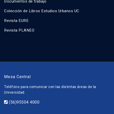
Documentos de trabajo
Colección de Libros Estudios Urbanos UC
Revista EURE
Revista PLANEO
Mesa Central
Teléfono para comunicar con las distintas áreas de la
Universidad.
(56)95504 4000