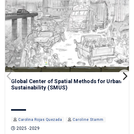
Global Center of Spatial Methods for Urban
Sustainability (SMUS)
Carolina Rojas Quezada
Caroline Stamm
2025 -2029