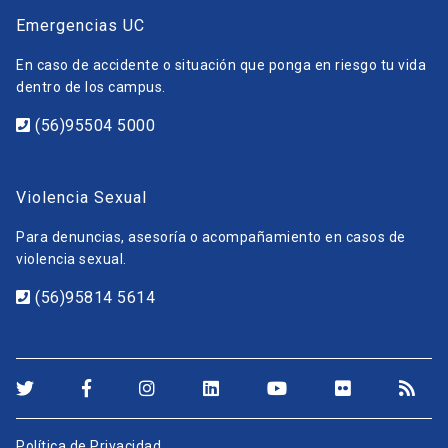
Emergencias UC
En caso de accidente o situación que ponga en riesgo tu vida
dentro de los campus.
(56)95504 5000
Violencia Sexual
Para denuncias, asesoría o acompañamiento en casos de
violencia sexual.
(56)95814 5614
Política de Privacidad