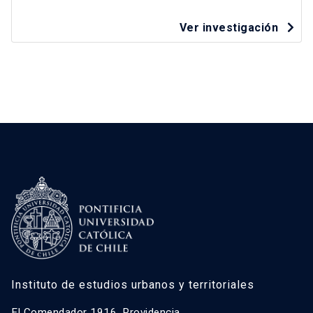
Ver investigación
Instituto de estudios urbanos y territoriales
El Comendador 1916, Providencia