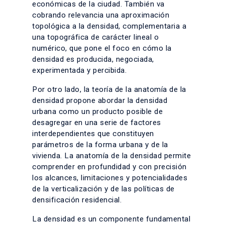
económicas de la ciudad. También va
cobrando relevancia una aproximación
topológica a la densidad, complementaria a
una topográfica de carácter lineal o
numérico, que pone el foco en cómo la
densidad es producida, negociada,
experimentada y percibida.
Por otro lado, la teoría de la anatomía de la
densidad propone abordar la densidad
urbana como un producto posible de
desagregar en una serie de factores
interdependientes que constituyen
parámetros de la forma urbana y de la
vivienda. La anatomía de la densidad permite
comprender en profundidad y con precisión
los alcances, limitaciones y potencialidades
de la verticalización y de las políticas de
densificación residencial.
La densidad es un componente fundamental