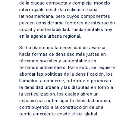
de la ciudad compacta y compleja, modelo
interrogable desde la realidad urbana
latinoamericana, pero cuyos componentes
pueden considerarse factores de integración
social y sustentabilidad, fundamentales hoy
en la agenda urbana regional.
Se ha planteado la necesidad de avanzar
hacia formas de densidad más justas en
términos sociales y sustentables en
términos ambientales. Para esto, se requiere
abordar las políticas de la densificación, los
llamados a oponerse, reformar o promover
la densidad urbana y las disputas en torno a
la verticalización, los cuales abren un
espacio para interrogar la densidad urbana,
contribuyendo a la construcción de una
teoría emergente desde el sur global.