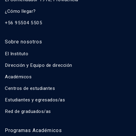
¿Cómo llegar?
+56 95504 5505
Sobre nosotros
El Instituto
Dirección y Equipo de dirección
Académicos
Centros de estudiantes
Estudiantes y egresados/as
Red de graduados/as
Programas Académicos