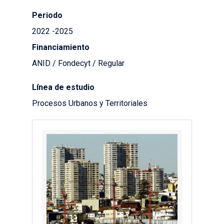
Periodo
2022 -2025
Financiamiento
ANID / Fondecyt / Regular
Línea de estudio
Procesos Urbanos y Territoriales