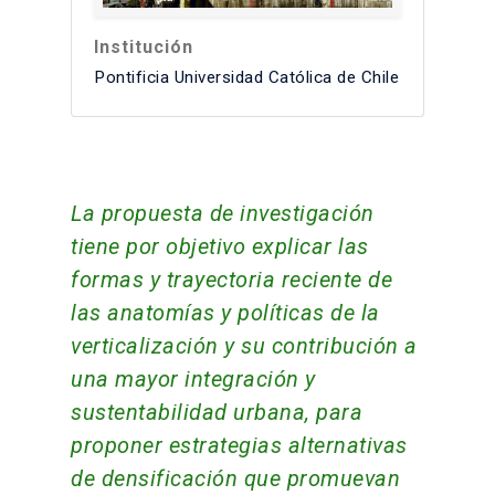
Institución
Pontificia Universidad Católica de Chile
La propuesta de investigación
tiene por objetivo explicar las
formas y trayectoria reciente de
las anatomías y políticas de la
verticalización y su contribución a
una mayor integración y
sustentabilidad urbana, para
proponer estrategias alternativas
de densificación que promuevan