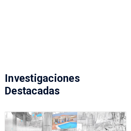
Investigaciones
Destacadas