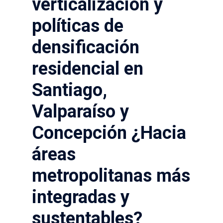
verticalización y
políticas de
densificación
residencial en
Santiago,
Valparaíso y
Concepción ¿Hacia
áreas
metropolitanas más
integradas y
sustentables?