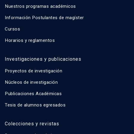
Nuestros programas académicos
Información Postulantes de magíster
Cursos
Horarios y reglamentos
Investigaciones y publicaciones
Proyectos de investigación
Núcleos de investigación
Publicaciones Académicas
Tesis de alumnos egresados
Colecciones y revistas