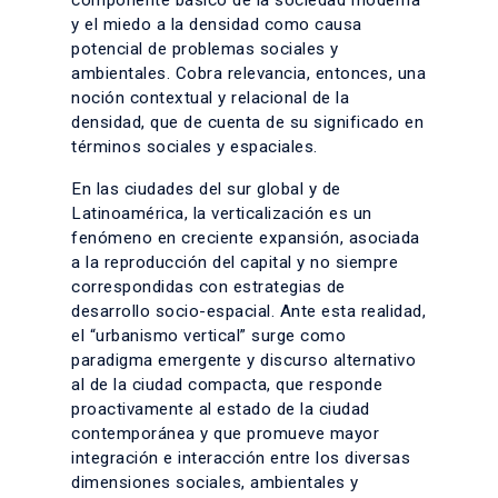
y el miedo a la densidad como causa
potencial de problemas sociales y
ambientales. Cobra relevancia, entonces, una
noción contextual y relacional de la
densidad, que de cuenta de su significado en
términos sociales y espaciales.
En las ciudades del sur global y de
Latinoamérica, la verticalización es un
fenómeno en creciente expansión, asociada
a la reproducción del capital y no siempre
correspondidas con estrategias de
desarrollo socio-espacial. Ante esta realidad,
el “urbanismo vertical” surge como
paradigma emergente y discurso alternativo
al de la ciudad compacta, que responde
proactivamente al estado de la ciudad
contemporánea y que promueve mayor
integración e interacción entre los diversas
dimensiones sociales, ambientales y