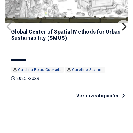
Global Center of Spatial Methods for Urban
Sustainability (SMUS)
Carolina Rojas Quezada
Caroline Stamm
2025 -2029
Ver investigación