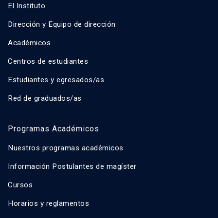
El Instituto
Dirección y Equipo de dirección
Académicos
Centros de estudiantes
Estudiantes y egresados/as
Red de graduados/as
Programas Académicos
Nuestros programas académicos
Información Postulantes de magíster
Cursos
Horarios y reglamentos