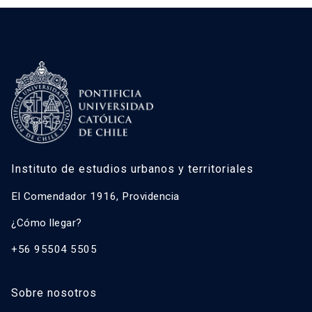
Instituto de estudios urbanos y territoriales
El Comendador 1916, Providencia
¿Cómo llegar?
+56 95504 5505
Sobre nosotros