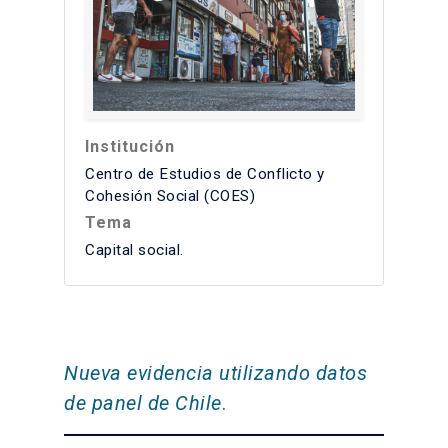
Institución
Centro de Estudios de Conflicto y
Cohesión Social (COES)
Tema
Capital social.
Nueva evidencia utilizando datos
de panel de Chile
.