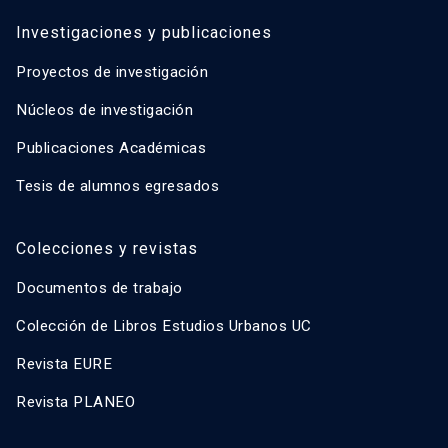
Investigaciones y publicaciones
Proyectos de investigación
Núcleos de investigación
Publicaciones Académicas
Tesis de alumnos egresados
Colecciones y revistas
Documentos de trabajo
Colección de Libros Estudios Urbanos UC
Revista EURE
Revista PLANEO