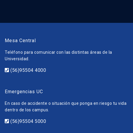
Mesa Central
Teléfono para comunicar con las distintas áreas de la
Universidad.
(56)95504 4000
Emergencias UC
En caso de accidente o situación que ponga en riesgo tu vida
dentro de los campus.
(56)95504 5000