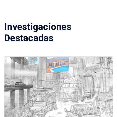
Investigaciones
Destacadas