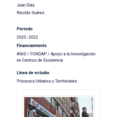
Juan Díaz
Nicolás Suárez.
Periodo
2020 -2022
Financiamiento
ANID / FONDAP / Apoyo a la Investigación
en Centros de Excelencia
Línea de estudio
Procesos Urbanos y Territoriales