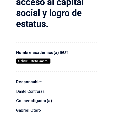
acceso al capital
social y logro de
estatus.
Nombre académico(a) IEUT
Gabriel Otero Cabrol
Responsable:
Dante Contreras
Co investigador(a):
Gabriel Otero