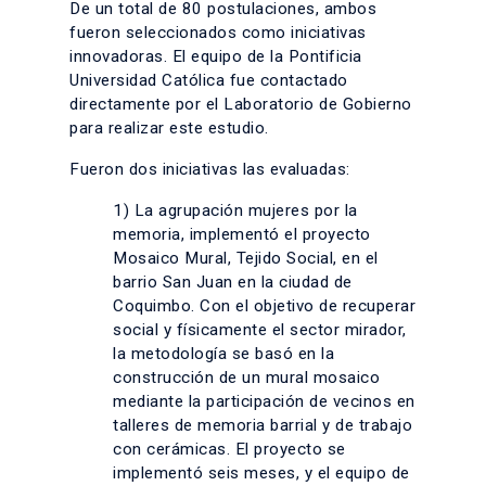
De un total de 80 postulaciones, ambos
fueron seleccionados como iniciativas
innovadoras. El equipo de la Pontificia
Universidad Católica fue contactado
directamente por el Laboratorio de Gobierno
para realizar este estudio.
Fueron dos iniciativas las evaluadas:
1) La agrupación mujeres por la
memoria, implementó el proyecto
Mosaico Mural, Tejido Social, en el
barrio San Juan en la ciudad de
Coquimbo. Con el objetivo de recuperar
social y físicamente el sector mirador,
la metodología se basó en la
construcción de un mural mosaico
mediante la participación de vecinos en
talleres de memoria barrial y de trabajo
con cerámicas. El proyecto se
implementó seis meses, y el equipo de