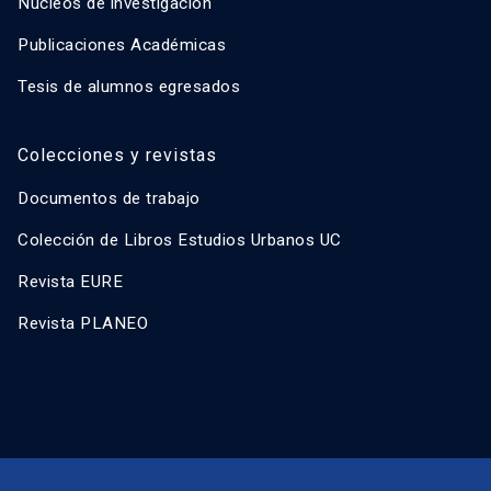
Núcleos de investigación
Publicaciones Académicas
Tesis de alumnos egresados
Colecciones y revistas
Documentos de trabajo
Colección de Libros Estudios Urbanos UC
Revista EURE
Revista PLANEO