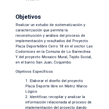
Objetivos
Realizar un estudio de sistematización y
caracterización que permita la
reconstrucción y análisis del proceso de
implementación y resultados del Proyecto
Plaza Deportelibre Cerro 18 en el sector Las
Codornices en la Comuna de Lo Barnechea.
Y del proyecto Mosaico Mural, Tejido Social,
en el barrio San Juan, Coquimbo.
Objetivos Específicos
1. Elaborar el diseño del proyecto
Plaza Deporte libre en Matriz Marco
Lógico
2. Identificar, recopilar y analizar la
información relacionada al proceso de
implementación del proyecto dando