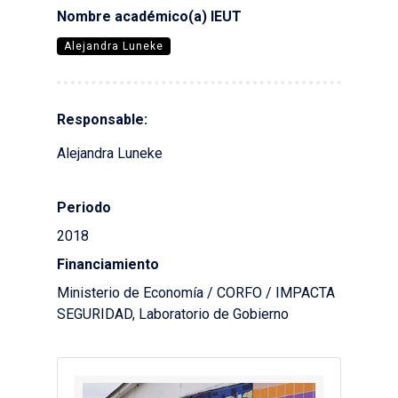
Nombre académico(a) IEUT
Alejandra Luneke
Responsable:
Alejandra Luneke
Periodo
2018
Financiamiento
Ministerio de Economía / CORFO / IMPACTA
SEGURIDAD, Laboratorio de Gobierno