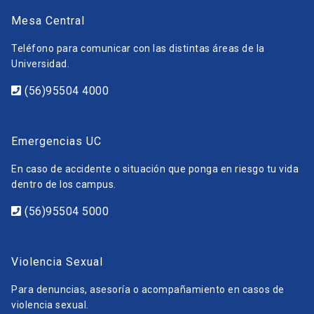
Mesa Central
Teléfono para comunicar con las distintas áreas de la
Universidad.
(56)95504 4000
Emergencias UC
En caso de accidente o situación que ponga en riesgo tu vida
dentro de los campus.
(56)95504 5000
Violencia Sexual
Para denuncias, asesoría o acompañamiento en casos de
violencia sexual.