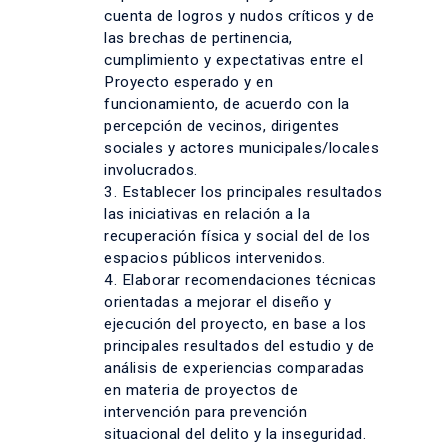
cuenta de logros y nudos críticos y de
las brechas de pertinencia,
cumplimiento y expectativas entre el
Proyecto esperado y en
funcionamiento, de acuerdo con la
percepción de vecinos, dirigentes
sociales y actores municipales/locales
involucrados.
3. Establecer los principales resultados
las iniciativas en relación a la
recuperación física y social del de los
espacios públicos intervenidos.
4. Elaborar recomendaciones técnicas
orientadas a mejorar el diseño y
ejecución del proyecto, en base a los
principales resultados del estudio y de
análisis de experiencias comparadas
en materia de proyectos de
intervención para prevención
situacional del delito y la inseguridad.