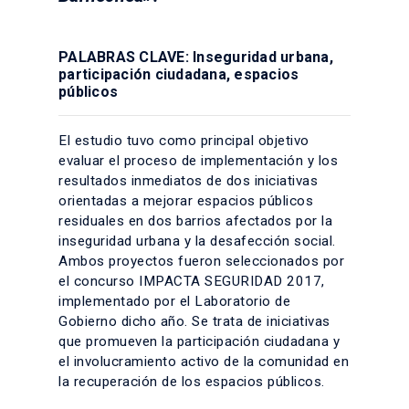
PALABRAS CLAVE: Inseguridad urbana,
participación ciudadana, espacios
públicos
El estudio tuvo como principal objetivo
evaluar el proceso de implementación y los
resultados inmediatos de dos iniciativas
orientadas a mejorar espacios públicos
residuales en dos barrios afectados por la
inseguridad urbana y la desafección social.
Ambos proyectos fueron seleccionados por
el concurso IMPACTA SEGURIDAD 2017,
implementado por el Laboratorio de
Gobierno dicho año. Se trata de iniciativas
que promueven la participación ciudadana y
el involucramiento activo de la comunidad en
la recuperación de los espacios públicos.