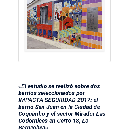
«El estudio se realizó sobre dos
barrios seleccionados por
IMPACTA SEGURIDAD 2017: el
barrio San Juan en la Ciudad de
Coquimbo y el sector Mirador Las
Codornices en Cerro 18, Lo
Barnechea».