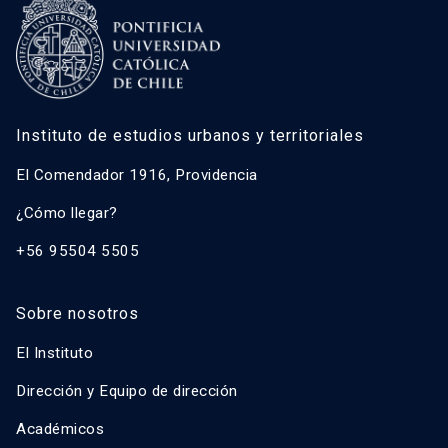
Instituto de estudios urbanos y territoriales
El Comendador 1916, Providencia
¿Cómo llegar?
+56 95504 5505
Sobre nosotros
El Instituto
Dirección y Equipo de dirección
Académicos