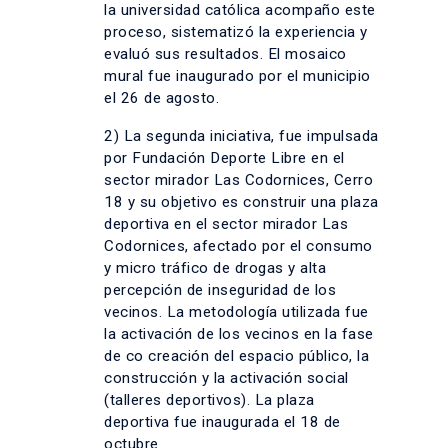
la universidad católica acompaño este
proceso, sistematizó la experiencia y
evaluó sus resultados. El mosaico
mural fue inaugurado por el municipio
el 26 de agosto.
2) La segunda iniciativa, fue impulsada
por Fundación Deporte Libre en el
sector mirador Las Codornices, Cerro
18 y su objetivo es construir una plaza
deportiva en el sector mirador Las
Codornices, afectado por el consumo
y micro tráfico de drogas y alta
percepción de inseguridad de los
vecinos. La metodología utilizada fue
la activación de los vecinos en la fase
de co creación del espacio público, la
construcción y la activación social
(talleres deportivos). La plaza
deportiva fue inaugurada el 18 de
octubre.