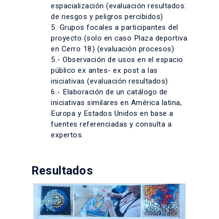
espacialización (evaluación resultados:
de riesgos y peligros percibidos)
5. Grupos focales a participantes del
proyecto (solo en caso Plaza deportiva
en Cerro 18) (evaluación procesos)
5.- Observación de usos en el espacio
público ex antes- ex post a las
iniciativas (evaluación resultados)
6.- Elaboración de un catálogo de
iniciativas similares en América latina,
Europa y Estados Unidos en base a
fuentes referenciadas y consulta a
expertos.
Resultados