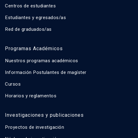
Centros de estudiantes
Estudiantes y egresados/as
Red de graduados/as
Programas Académicos
Nuestros programas académicos
Información Postulantes de magíster
Cursos
Horarios y reglamentos
Investigaciones y publicaciones
Proyectos de investigación