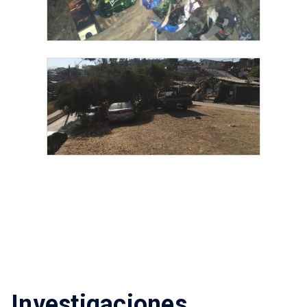
Investigaciones