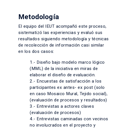
Metodología
El equipo del IEUT acompañó este proceso,
sistematizó las experiencias y evaluó sus
resultados siguiendo metodología y técnicas
de recolección de información casi similar
en los dos casos:
1.- Diseño bajo modelo marco lógico
(MML) de la iniciativa en miras de
elaborar el diseño de evaluación.
2.- Encuestas de satisfacción a los
participantes ex antes- ex post (solo
en caso Mosaico Mural, Tejido social),
(evaluación de procesos y resultados)
3.- Entrevistas a actores claves
(evaluación de procesos)
4.- Entrevistas caminadas con vecinos
no involucrados en el proyecto y