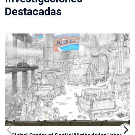
Destacadas