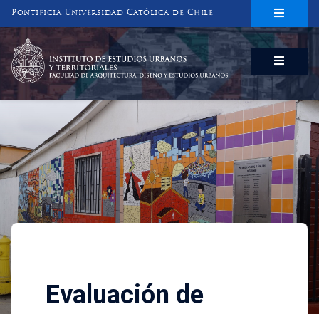
Pontificia Universidad Católica de Chile
INSTITUTO DE ESTUDIOS URBANOS
Y TERRITORIALES
FACULTAD DE ARQUITECTURA, DISEÑO Y ESTUDIOS URBANOS
Investigaciones
Evaluación de procesos y res
Evaluación de