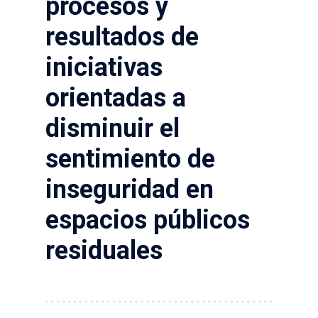
procesos y
resultados de
iniciativas
orientadas a
disminuir el
sentimiento de
inseguridad en
espacios públicos
residuales