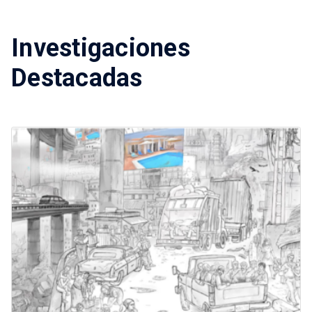
Investigaciones
Destacadas