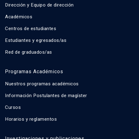
Dirección y Equipo de dirección
Académicos
Centros de estudiantes
Estudiantes y egresados/as
Red de graduados/as
Programas Académicos
Nuestros programas académicos
Información Postulantes de magíster
Cursos
Horarios y reglamentos
Investigaciones y publicaciones