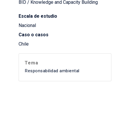
BID / Knowledge and Capacity Building
Escala de estudio
Nacional
Caso o casos
Chile
Tema
Responsabilidad ambiental