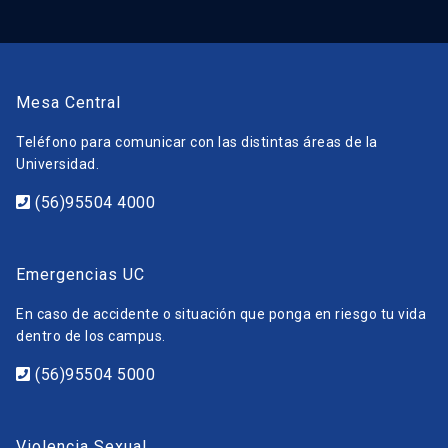
Mesa Central
Teléfono para comunicar con las distintas áreas de la
Universidad.
(56)95504 4000
Emergencias UC
En caso de accidente o situación que ponga en riesgo tu vida
dentro de los campus.
(56)95504 5000
Violencia Sexual