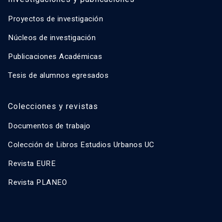
Proyectos de investigación
Núcleos de investigación
Publicaciones Académicas
Tesis de alumnos egresados
Colecciones y revistas
Documentos de trabajo
Colección de Libros Estudios Urbanos UC
Revista EURE
Revista PLANEO