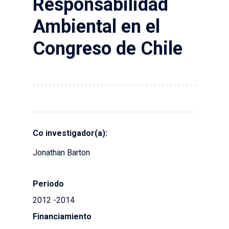
Responsabilidad
Ambiental en el
Congreso de Chile
Co investigador(a):
Jonathan Barton
Periodo
2012 -2014
Financiamiento