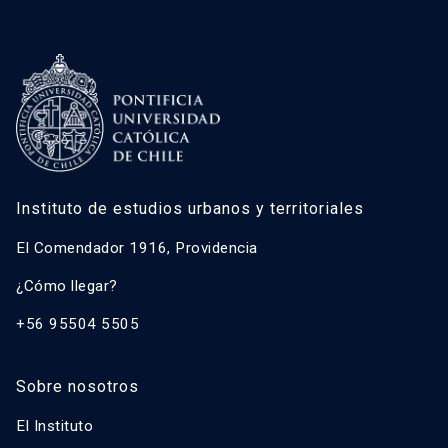
Instituto de estudios urbanos y territoriales
El Comendador 1916, Providencia
¿Cómo llegar?
+56 95504 5505
Sobre nosotros
El Instituto