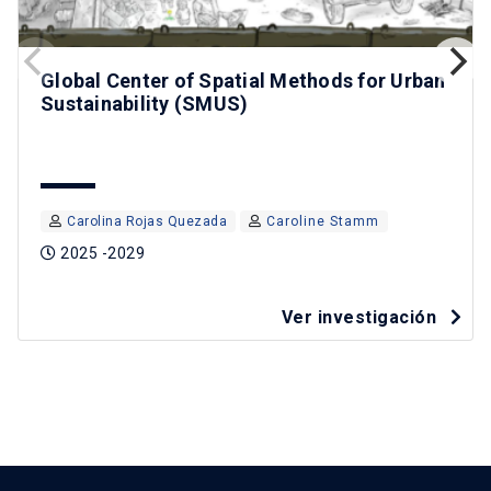
Global Center of Spatial Methods for Urban
Sustainability (SMUS)
Carolina Rojas Quezada
Caroline Stamm
2025 -2029
Ver investigación