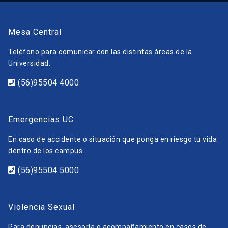
Mesa Central
Teléfono para comunicar con las distintas áreas de la
Universidad.
(56)95504 4000
Emergencias UC
En caso de accidente o situación que ponga en riesgo tu vida
dentro de los campus.
(56)95504 5000
Violencia Sexual
Para denuncias, asesoría o acompañamiento en casos de