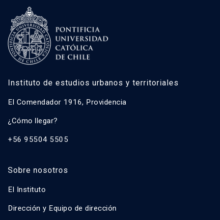
Instituto de estudios urbanos y territoriales
El Comendador 1916, Providencia
¿Cómo llegar?
+56 95504 5505
Sobre nosotros
El Instituto
Dirección y Equipo de dirección