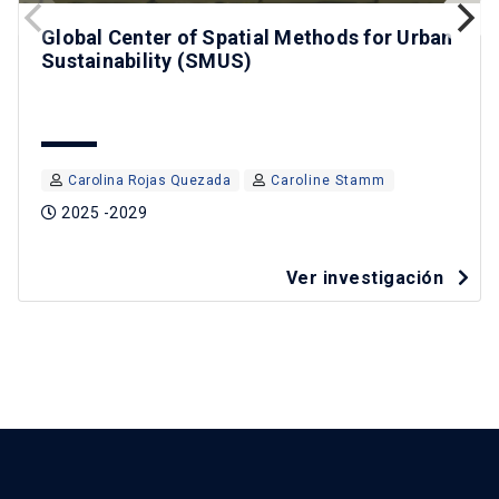
Global Center of Spatial Methods for Urban
Sustainability (SMUS)
Carolina Rojas Quezada
Caroline Stamm
2025 -2029
Ver investigación