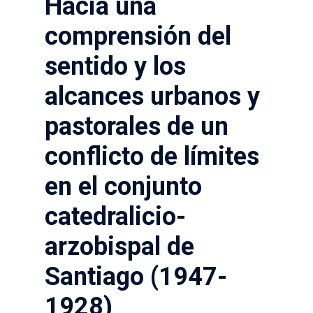
Hacia una
comprensión del
sentido y los
alcances urbanos y
pastorales de un
conflicto de límites
en el conjunto
catedralicio-
arzobispal de
Santiago (1947-
1928)