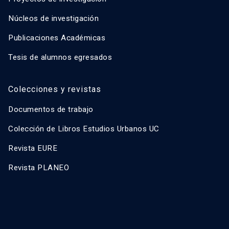
Núcleos de investigación
Publicaciones Académicas
Tesis de alumnos egresados
Colecciones y revistas
Documentos de trabajo
Colección de Libros Estudios Urbanos UC
Revista EURE
Revista PLANEO