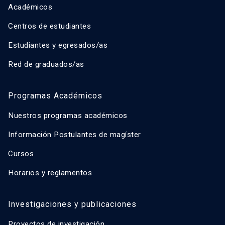
Académicos
Centros de estudiantes
Estudiantes y egresados/as
Red de graduados/as
Programas Académicos
Nuestros programas académicos
Información Postulantes de magíster
Cursos
Horarios y reglamentos
Investigaciones y publicaciones
Proyectos de investigación