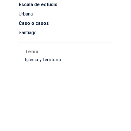
Escala de estudio
Urbana
Caso o casos
Santiago
Tema
Iglesia y territorio