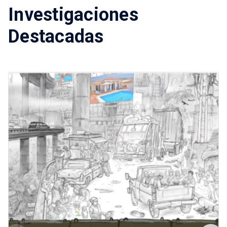
Investigaciones
Destacadas