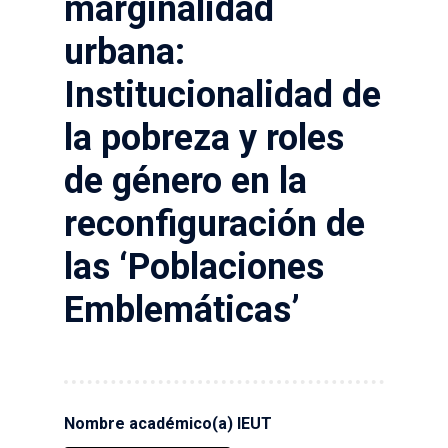
marginalidad
urbana:
Institucionalidad de
la pobreza y roles
de género en la
reconfiguración de
las ‘Poblaciones
Emblemáticas’
Nombre académico(a) IEUT