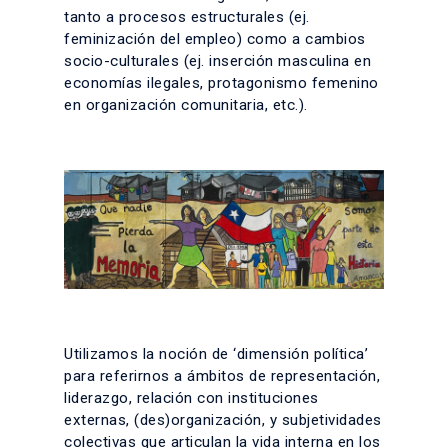
tanto a procesos estructurales (ej.
feminización del empleo) como a cambios
socio-culturales (ej. inserción masculina en
economías ilegales, protagonismo femenino
en organización comunitaria, etc.).
Utilizamos la noción de ‘dimensión política’
para referirnos a ámbitos de representación,
liderazgo, relación con instituciones
externas, (des)organización, y subjetividades
colectivas que articulan la vida interna en los