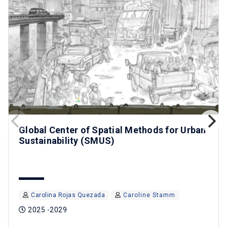
Global Center of Spatial Methods for Urban
Sustainability (SMUS)
Carolina Rojas Quezada
Caroline Stamm
2025 -2029