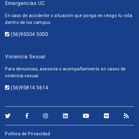
Emergencias UC
En caso de accidente o situación que ponga en riesgo tu vida
dentro de los campus.
(56)95504 5000
Violencia Sexual
Para denuncias, asesoría o acompañamiento en casos de
violencia sexual.
(56)95814 5614
Política de Privacidad