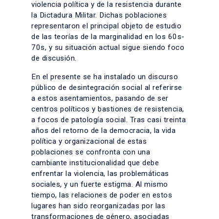
violencia política y de la resistencia durante
la Dictadura Militar. Dichas poblaciones
representaron el principal objeto de estudio
de las teorías de la marginalidad en los 60s-
70s, y su situación actual sigue siendo foco
de discusión.
En el presente se ha instalado un discurso
público de desintegración social al referirse
a estos asentamientos, pasando de ser
centros políticos y bastiones de resistencia,
a focos de patología social. Tras casi treinta
años del retorno de la democracia, la vida
política y organizacional de estas
poblaciones se confronta con una
cambiante institucionalidad que debe
enfrentar la violencia, las problemáticas
sociales, y un fuerte estigma. Al mismo
tiempo, las relaciones de poder en estos
lugares han sido reorganizadas por las
transformaciones de género, asociadas