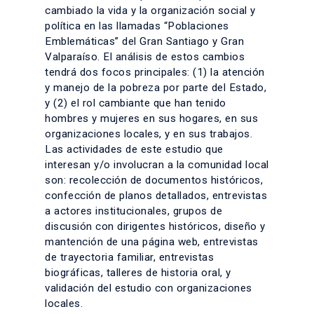
cambiado la vida y la organización social y
política en las llamadas “Poblaciones
Emblemáticas” del Gran Santiago y Gran
Valparaíso. El análisis de estos cambios
tendrá dos focos principales: (1) la atención
y manejo de la pobreza por parte del Estado,
y (2) el rol cambiante que han tenido
hombres y mujeres en sus hogares, en sus
organizaciones locales, y en sus trabajos.
Las actividades de este estudio que
interesan y/o involucran a la comunidad local
son: recolección de documentos históricos,
confección de planos detallados, entrevistas
a actores institucionales, grupos de
discusión con dirigentes históricos, diseño y
mantención de una página web, entrevistas
de trayectoria familiar, entrevistas
biográficas, talleres de historia oral, y
validación del estudio con organizaciones
locales.