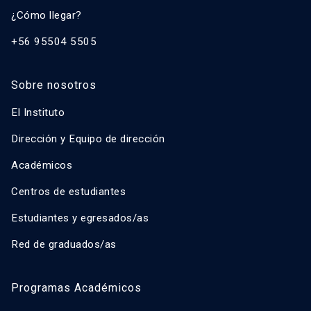
¿Cómo llegar?
+56 95504 5505
Sobre nosotros
El Instituto
Dirección y Equipo de dirección
Académicos
Centros de estudiantes
Estudiantes y egresados/as
Red de graduados/as
Programas Académicos