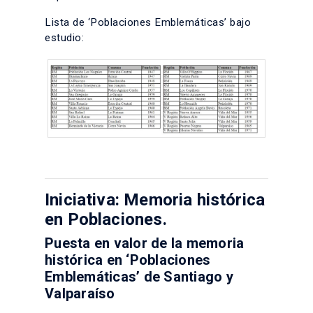
Lista de ‘Poblaciones Emblemáticas’ bajo
estudio:
Iniciativa: Memoria histórica
en Poblaciones.
Puesta en valor de la memoria
histórica en ‘Poblaciones
Emblemáticas’ de Santiago y
Valparaíso