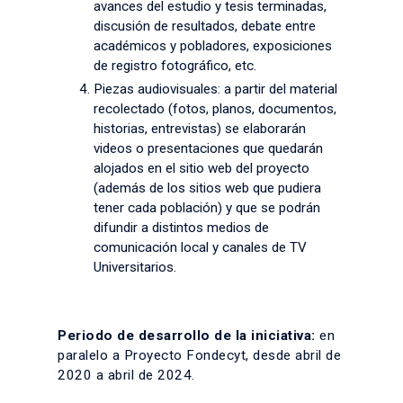
avances del estudio y tesis terminadas,
discusión de resultados, debate entre
académicos y pobladores, exposiciones
de registro fotográfico, etc.
Piezas audiovisuales: a partir del material
recolectado (fotos, planos, documentos,
historias, entrevistas) se elaborarán
videos o presentaciones que quedarán
alojados en el sitio web del proyecto
(además de los sitios web que pudiera
tener cada población) y que se podrán
difundir a distintos medios de
comunicación local y canales de TV
Universitarios.
Periodo de desarrollo de la iniciativa:
en
paralelo a Proyecto Fondecyt, desde abril de
2020 a abril de 2024.