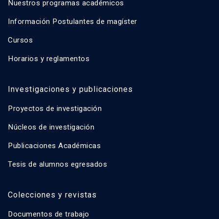
Nuestros programas académicos
Información Postulantes de magíster
Cursos
Horarios y reglamentos
Investigaciones y publicaciones
Proyectos de investigación
Núcleos de investigación
Publicaciones Académicas
Tesis de alumnos egresados
Colecciones y revistas
Documentos de trabajo