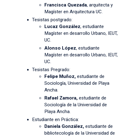
Francisca Quezada
, arquitecta y
Magíster en Arquitectura UC.
Tesistas postgrado:
Lucaz González
, estudiante
Magíster en desarrollo Urbano, IEUT,
UC.
Alonso López
, estudiante
Magíster en desarrollo Urbano, IEUT,
UC.
Tesistas Pregrado:
Felipe Muñoz,
estudiante de
Sociología, Universidad de Playa
Ancha.
Rafael Zamora,
estudiante de
Sociología de la Universidad de
Playa Ancha.
Estudiante en Práctica:
Daniela González,
estudiante de
bibliotecología de la Universidad de