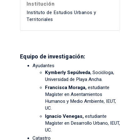
Institución
Instituto de Estudios Urbanos y
Territoriales
Equipo de investigación:
Ayudantes
Kymberly Sepúlveda
, Socióloga,
Universidad de Playa Ancha.
Francisca Moraga,
estudiante
Magíster en Asentamientos
Humanos y Medio Ambiente, IEUT,
UC.
Ignacio Venegas,
estudiante
Magíster en Desarrollo Urbano, IEUT,
UC.
Catastro