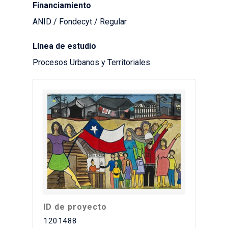
Financiamiento
ANID / Fondecyt / Regular
Línea de estudio
Procesos Urbanos y Territoriales
ID de proyecto
1201488