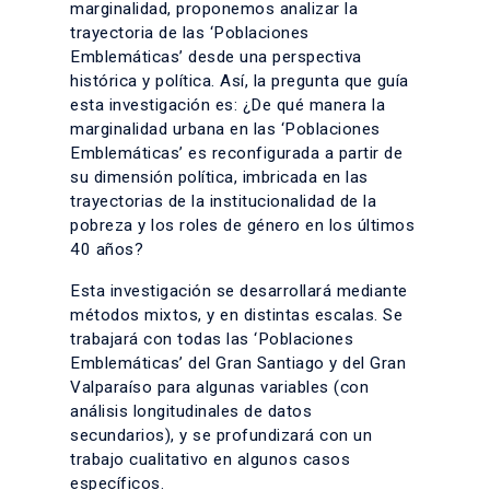
marginalidad, proponemos analizar la
trayectoria de las ‘Poblaciones
Emblemáticas’ desde una perspectiva
histórica y política. Así, la pregunta que guía
esta investigación es: ¿De qué manera la
marginalidad urbana en las ‘Poblaciones
Emblemáticas’ es reconfigurada a partir de
su dimensión política, imbricada en las
trayectorias de la institucionalidad de la
pobreza y los roles de género en los últimos
40 años?
Esta investigación se desarrollará mediante
métodos mixtos, y en distintas escalas. Se
trabajará con todas las ‘Poblaciones
Emblemáticas’ del Gran Santiago y del Gran
Valparaíso para algunas variables (con
análisis longitudinales de datos
secundarios), y se profundizará con un
trabajo cualitativo en algunos casos
específicos.