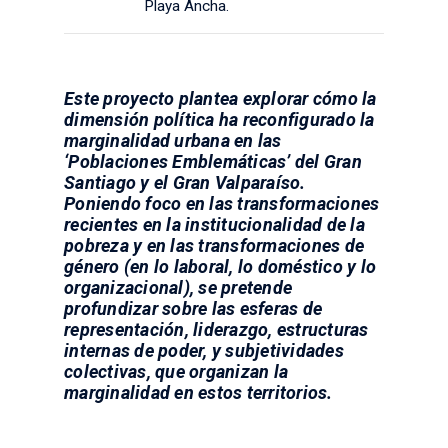
Playa Ancha.
Este proyecto plantea explorar cómo la
dimensión política ha reconfigurado la
marginalidad urbana en las
‘Poblaciones Emblemáticas’ del Gran
Santiago y el Gran Valparaíso.
Poniendo foco en las transformaciones
recientes en la institucionalidad de la
pobreza y en las transformaciones de
género (en lo laboral, lo doméstico y lo
organizacional), se pretende
profundizar sobre las esferas de
representación, liderazgo, estructuras
internas de poder, y subjetividades
colectivas, que organizan la
marginalidad en estos territorios.