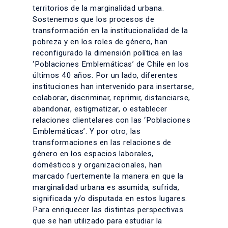
territorios de la marginalidad urbana.
Sostenemos que los procesos de
transformación en la institucionalidad de la
pobreza y en los roles de género, han
reconfigurado la dimensión política en las
‘Poblaciones Emblemáticas’ de Chile en los
últimos 40 años. Por un lado, diferentes
instituciones han intervenido para insertarse,
colaborar, discriminar, reprimir, distanciarse,
abandonar, estigmatizar, o establecer
relaciones clientelares con las ‘Poblaciones
Emblemáticas’. Y por otro, las
transformaciones en las relaciones de
género en los espacios laborales,
domésticos y organizacionales, han
marcado fuertemente la manera en que la
marginalidad urbana es asumida, sufrida,
significada y/o disputada en estos lugares.
Para enriquecer las distintas perspectivas
que se han utilizado para estudiar la