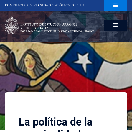
Pontificia Universidad Católica de Chile
INSTITUTO DE ESTUDIOS URBANOS
Y TERRITORIALES
FACULTAD DE ARQUITECTURA, DISEÑO Y ESTUDIOS URBANOS
Investigaciones
La política de la marginalid
La política de la