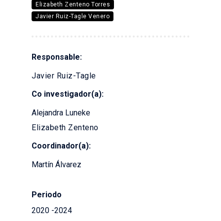
Elizabeth Zenteno Torres
Javier Ruiz-Tagle Venero
Responsable:
Javier Ruiz-Tagle
Co investigador(a):
Alejandra Luneke
Elizabeth Zenteno
Coordinador(a):
Martín Álvarez
Periodo
2020 -2024