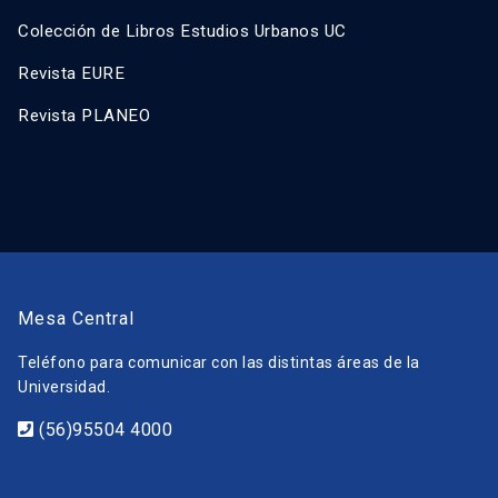
Colección de Libros Estudios Urbanos UC
Revista EURE
Revista PLANEO
Mesa Central
Teléfono para comunicar con las distintas áreas de la
Universidad.
(56)95504 4000