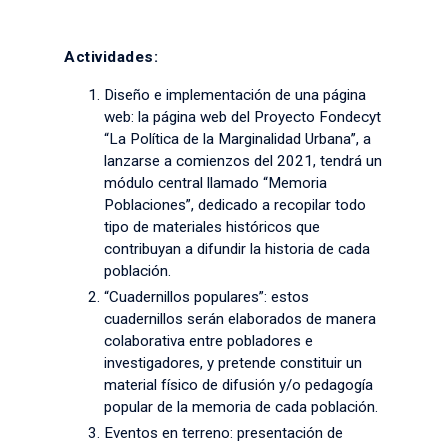
Actividades:
Diseño e implementación de una página
web: la página web del Proyecto Fondecyt
“La Política de la Marginalidad Urbana”, a
lanzarse a comienzos del 2021, tendrá un
módulo central llamado “Memoria
Poblaciones”, dedicado a recopilar todo
tipo de materiales históricos que
contribuyan a difundir la historia de cada
población.
“Cuadernillos populares”: estos
cuadernillos serán elaborados de manera
colaborativa entre pobladores e
investigadores, y pretende constituir un
material físico de difusión y/o pedagogía
popular de la memoria de cada población.
Eventos en terreno: presentación de