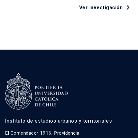
Ver investigación
Instituto de estudios urbanos y territoriales
El Comendador 1916, Providencia