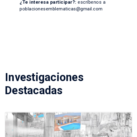
¿Te interesa participar?:
escríbenos a
poblacionesemblematicas@gmail.com
Investigaciones
Destacadas