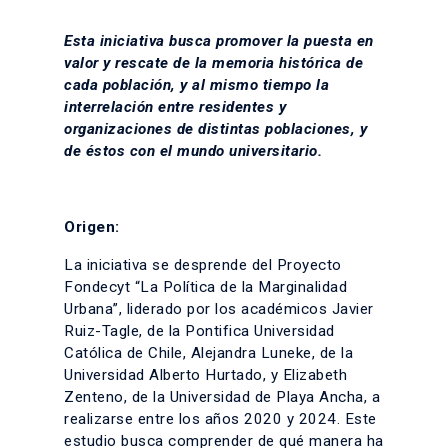
Esta iniciativa busca promover la puesta en
valor y rescate de la memoria histórica de
cada población, y al mismo tiempo la
interrelación entre residentes y
organizaciones de distintas poblaciones, y
de éstos con el mundo universitario.
Origen:
La iniciativa se desprende del Proyecto
Fondecyt “La Política de la Marginalidad
Urbana”, liderado por los académicos Javier
Ruiz-Tagle, de la Pontifica Universidad
Católica de Chile, Alejandra Luneke, de la
Universidad Alberto Hurtado, y Elizabeth
Zenteno, de la Universidad de Playa Ancha, a
realizarse entre los años 2020 y 2024. Este
estudio busca comprender de qué manera ha