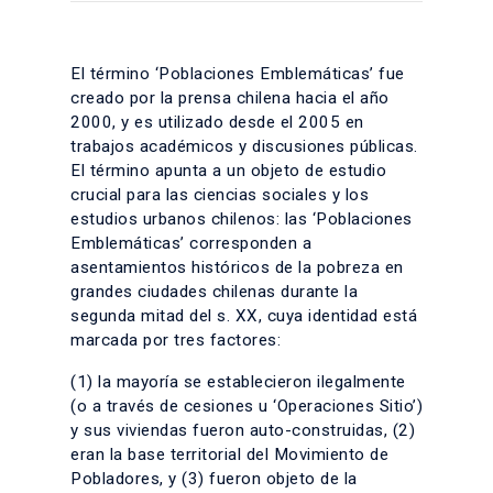
El término ‘Poblaciones Emblemáticas’ fue
creado por la prensa chilena hacia el año
2000, y es utilizado desde el 2005 en
trabajos académicos y discusiones públicas.
El término apunta a un objeto de estudio
crucial para las ciencias sociales y los
estudios urbanos chilenos: las ‘Poblaciones
Emblemáticas’ corresponden a
asentamientos históricos de la pobreza en
grandes ciudades chilenas durante la
segunda mitad del s. XX, cuya identidad está
marcada por tres factores:
(1) la mayoría se establecieron ilegalmente
(o a través de cesiones u ‘Operaciones Sitio’)
y sus viviendas fueron auto-construidas, (2)
eran la base territorial del Movimiento de
Pobladores, y (3) fueron objeto de la