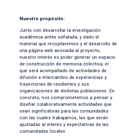
Nuestro propósito:
Junto con desarrollar la investigación
académica antes señalada, y dado el
material que recopilaremos y el desarrollo de
una página web asociada al proyecto,
nuestro interés es poder generar un espacio
de construcción de memoria colectiva, el
que será acompañado de actividades de
difusión e intercambio de experiencias y
trayectorias de residentes y sus
organizaciones de distintas poblaciones. En
concreto, nos comprometemos a pensar y
diseñar colaborativamente actividades que
sean significativas para las comunidades
con las cuales trabajamos, las que serán
ajustadas al interés y expectativas de las
comunidades locales.