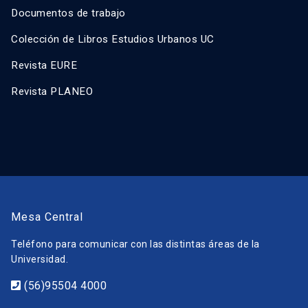
Documentos de trabajo
Colección de Libros Estudios Urbanos UC
Revista EURE
Revista PLANEO
Mesa Central
Teléfono para comunicar con las distintas áreas de la
Universidad.
(56)95504 4000