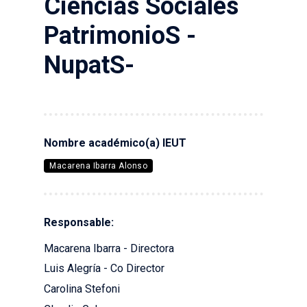
Ciencias Sociales
PatrimonioS -
NupatS-
Nombre académico(a) IEUT
Macarena Ibarra Alonso
Responsable:
Macarena Ibarra - Directora
Luis Alegría - Co Director
Carolina Stefoni