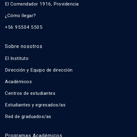
El Comendador 1916, Providencia
¿Cómo llegar?
+56 95504 5505
Sobre nosotros
El Instituto
Dirección y Equipo de dirección
Académicos
Centros de estudiantes
Estudiantes y egresados/as
Red de graduados/as
Programas Académicos