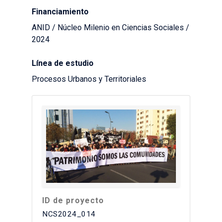
Financiamiento
ANID / Núcleo Milenio en Ciencias Sociales /
2024
Línea de estudio
Procesos Urbanos y Territoriales
ID de proyecto
NCS2024_014