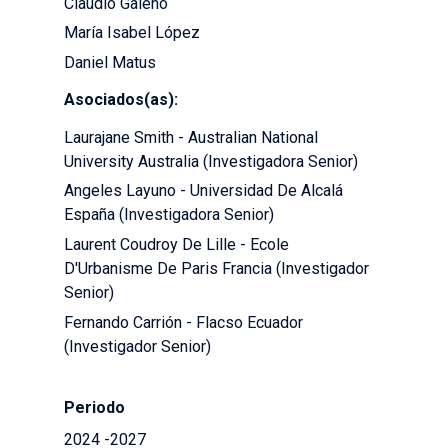
Claudio Galeno
María Isabel López
Daniel Matus
Asociados(as):
Laurajane Smith - Australian National
University Australia (Investigadora Senior)
Angeles Layuno - Universidad De Alcalá
España (Investigadora Senior)
Laurent Coudroy De Lille - Ecole
D'Urbanisme De Paris Francia (Investigador
Senior)
Fernando Carrión - Flacso Ecuador
(Investigador Senior)
Periodo
2024 -2027