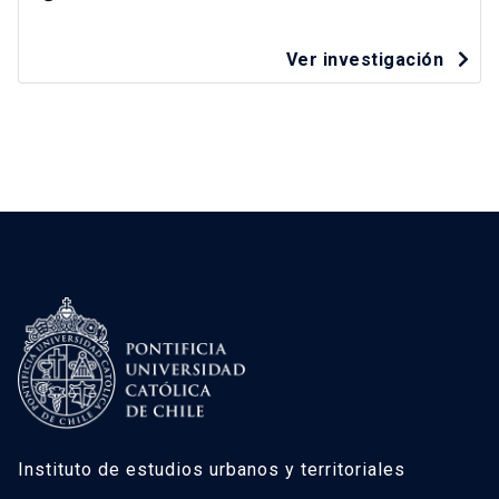
Ver investigación
Instituto de estudios urbanos y territoriales