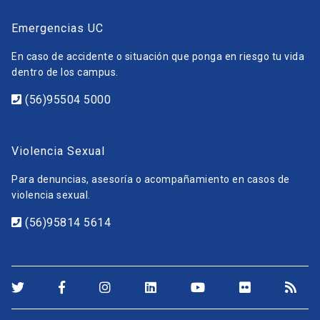
Emergencias UC
En caso de accidente o situación que ponga en riesgo tu vida
dentro de los campus.
(56)95504 5000
Violencia Sexual
Para denuncias, asesoría o acompañamiento en casos de
violencia sexual.
(56)95814 5614