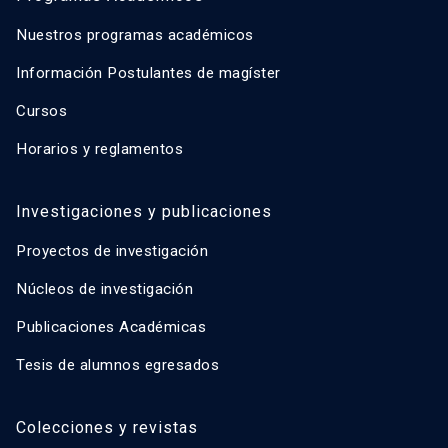
Nuestros programas académicos
Información Postulantes de magíster
Cursos
Horarios y reglamentos
Investigaciones y publicaciones
Proyectos de investigación
Núcleos de investigación
Publicaciones Académicas
Tesis de alumnos egresados
Colecciones y revistas