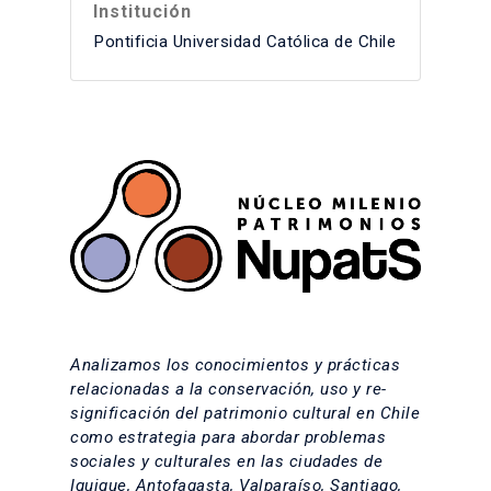
Institución
Pontificia Universidad Católica de Chile
Analizamos los conocimientos y prácticas
relacionadas a la conservación, uso y re-
significación del patrimonio cultural en Chile
como estrategia para abordar problemas
sociales y culturales en las ciudades de
Iquique, Antofagasta, Valparaíso, Santiago,