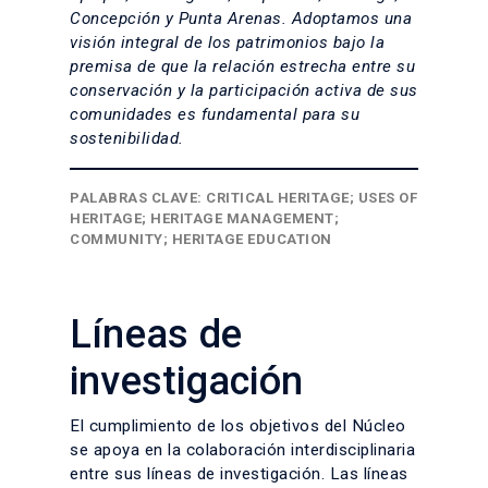
Concepción y Punta Arenas. Adoptamos una
visión integral de los patrimonios bajo la
premisa de que la relación estrecha entre su
conservación y la participación activa de sus
comunidades es fundamental para su
sostenibilidad.
PALABRAS CLAVE: CRITICAL HERITAGE; USES OF
HERITAGE; HERITAGE MANAGEMENT;
COMMUNITY; HERITAGE EDUCATION
Líneas de
investigación
El cumplimiento de los objetivos del Núcleo
se apoya en la colaboración interdisciplinaria
entre sus líneas de investigación. Las líneas