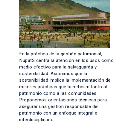
En la práctica de la gestión patrimonial,
NupatS centra la atención en los usos como
medio efectivo para la salvaguarda y
sostenibilidad. Asumimos que la
sostenibilidad implica la implementación de
mejores prácticas que beneficien tanto al
patrimonio como a las comunidades.
Proponemos orientaciones técnicas para
asegurar una gestión responsable del
patrimonio con un enfoque integral e
interdisciplinario.