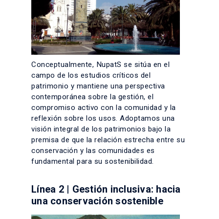
Conceptualmente, NupatS se sitúa en el
campo de los estudios críticos del
patrimonio y mantiene una perspectiva
contemporánea sobre la gestión, el
compromiso activo con la comunidad y la
reflexión sobre los usos. Adoptamos una
visión integral de los patrimonios bajo la
premisa de que la relación estrecha entre su
conservación y las comunidades es
fundamental para su sostenibilidad.
Línea 2 | Gestión inclusiva: hacia
una conservación sostenible