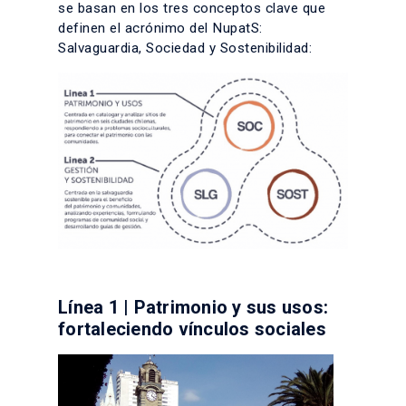
se basan en los tres conceptos clave que
definen el acrónimo del NupatS:
Salvaguardia, Sociedad y Sostenibilidad:
Línea 1 | Patrimonio y sus usos:
fortaleciendo vínculos sociales