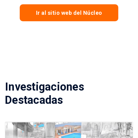
Ir al sitio web del Núcleo
Investigaciones
Destacadas