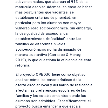
subvencionados, que abarcan el 91% de la
matrícula escolar. Además, en caso de haber
más postulantes que vacantes, se
establecen criterios de prioridad, en
particular para los alumnos con mayor
vulnerabilidad socioeconómica. Sin embargo,
la desigualdad de acceso a los
establecimientos de “calidad” entre las
familias de diferentes niveles
socioeconómicos no ha disminuido de
manera sustantiva (Carrasco & Honey,
2019), lo que cuestiona la eficiencia de esta
reforma.
El proyecto OPEDUC tiene como objetivo
analizar cómo las características de la
oferta escolar local y del barrio de residencia
afectan las preferencias escolares de las
familias y los establecimientos donde los
alumnos son admitidos. Específicamente, el
proyecto busca entender a qué escala