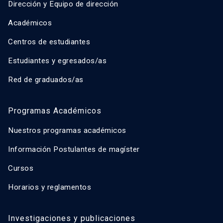
Dirección y Equipo de dirección
Académicos
Centros de estudiantes
Estudiantes y egresados/as
Red de graduados/as
Programas Académicos
Nuestros programas académicos
Información Postulantes de magíster
Cursos
Horarios y reglamentos
Investigaciones y publicaciones