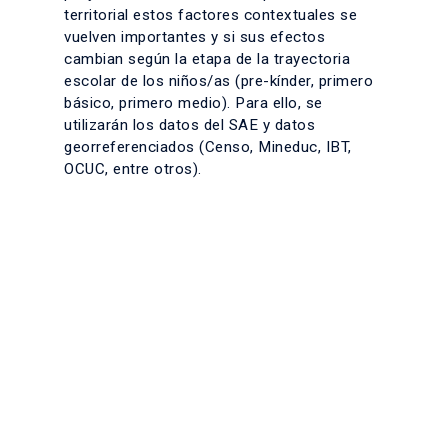
territorial estos factores contextuales se
vuelven importantes y si sus efectos
cambian según la etapa de la trayectoria
escolar de los niños/as (pre-kínder, primero
básico, primero medio). Para ello, se
utilizarán los datos del SAE y datos
georreferenciados (Censo, Mineduc, IBT,
OCUC, entre otros).