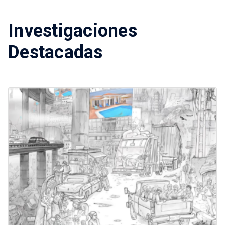
Investigaciones
Destacadas