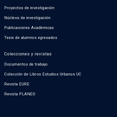
Proyectos de investigación
Núcleos de investigación
Publicaciones Académicas
Tesis de alumnos egresados
Colecciones y revistas
Documentos de trabajo
Colección de Libros Estudios Urbanos UC
Revista EURE
Revista PLANEO