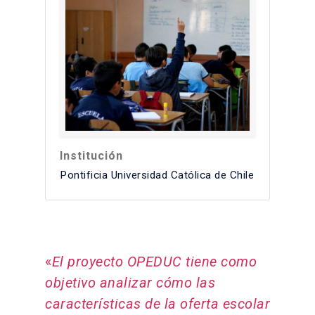
Institución
Pontificia Universidad Católica de Chile
«
El proyecto OPEDUC tiene como
objetivo analizar cómo las
características de la oferta escolar