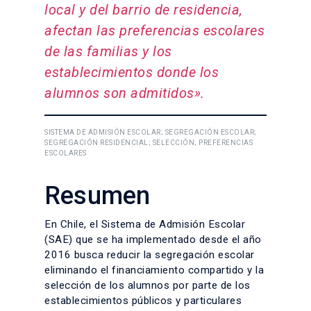
local y del barrio de residencia,
afectan las preferencias escolares
de las familias y los
establecimientos donde los
alumnos son admitidos».
SISTEMA DE ADMISIÓN ESCOLAR; SEGREGACIÓN ESCOLAR;
SEGREGACIÓN RESIDENCIAL; SELECCIÓN; PREFERENCIAS
ESCOLARES
Resumen
En Chile, el Sistema de Admisión Escolar
(SAE) que se ha implementado desde el año
2016 busca reducir la segregación escolar
eliminando el financiamiento compartido y la
selección de los alumnos por parte de los
establecimientos públicos y particulares