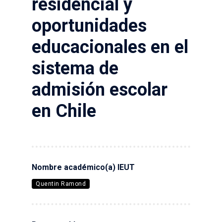
residencial y
oportunidades
educacionales en el
sistema de
admisión escolar
en Chile
Nombre académico(a) IEUT
Quentin Ramond