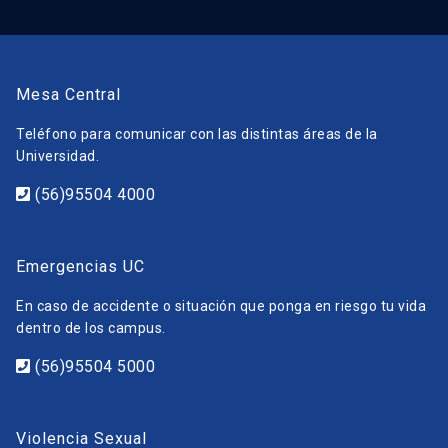
Mesa Central
Teléfono para comunicar con las distintas áreas de la
Universidad.
(56)95504 4000
Emergencias UC
En caso de accidente o situación que ponga en riesgo tu vida
dentro de los campus.
(56)95504 5000
Violencia Sexual