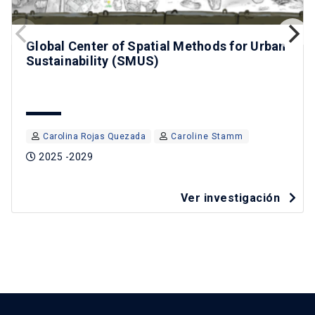
Global Center of Spatial Methods for Urban
Sustainability (SMUS)
Carolina Rojas Quezada
Caroline Stamm
2025 -2029
Ver investigación