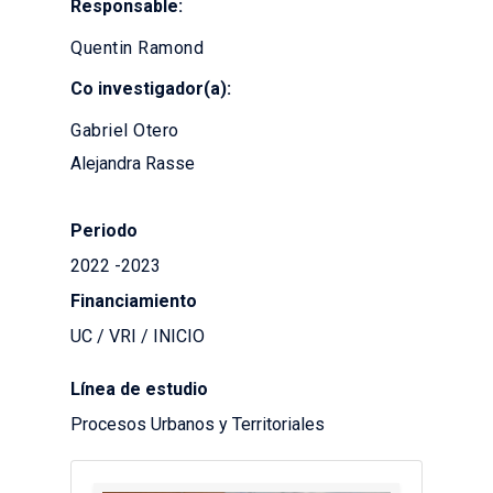
Responsable:
Quentin Ramond
Co investigador(a):
Gabriel Otero
Alejandra Rasse
Periodo
2022 -2023
Financiamiento
UC / VRI / INICIO
Línea de estudio
Procesos Urbanos y Territoriales