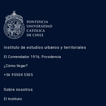
Instituto de estudios urbanos y territoriales
El Comendador 1916, Providencia
¿Cómo llegar?
+56 95504 5505
Sobre nosotros
El Instituto