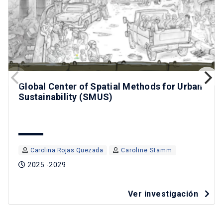
Global Center of Spatial Methods for Urban
Sustainability (SMUS)
Carolina Rojas Quezada
Caroline Stamm
2025 -2029
Ver investigación