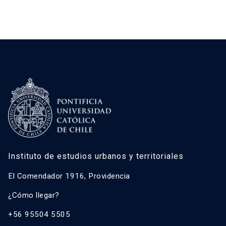
Instituto de estudios urbanos y territoriales
El Comendador 1916, Providencia
¿Cómo llegar?
+56 95504 5505