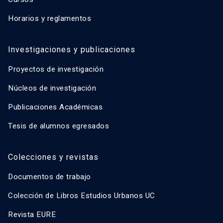
Horarios y reglamentos
Investigaciones y publicaciones
Proyectos de investigación
Núcleos de investigación
Publicaciones Académicas
Tesis de alumnos egresados
Colecciones y revistas
Documentos de trabajo
Colección de Libros Estudios Urbanos UC
Revista EURE