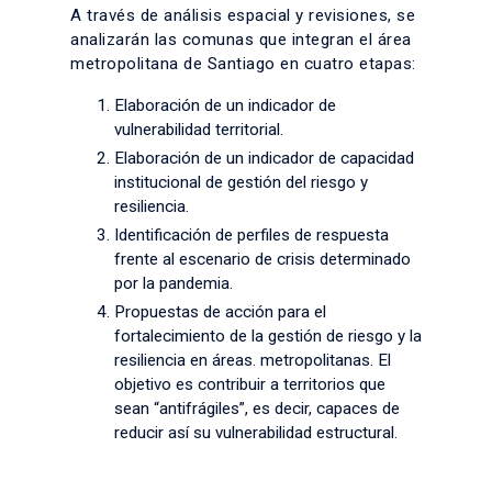
A través de análisis espacial y revisiones, se
analizarán las comunas que integran el área
metropolitana de Santiago en cuatro etapas:
Elaboración de un indicador de
vulnerabilidad territorial.
Elaboración de un indicador de capacidad
institucional de gestión del riesgo y
resiliencia.
Identificación de perfiles de respuesta
frente al escenario de crisis determinado
por la pandemia.
Propuestas de acción para el
fortalecimiento de la gestión de riesgo y la
resiliencia en áreas. metropolitanas. El
objetivo es contribuir a territorios que
sean “antifrágiles”, es decir, capaces de
reducir así su vulnerabilidad estructural.