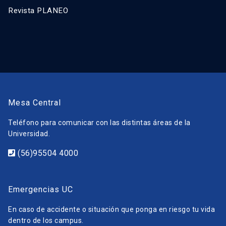
Revista PLANEO
Mesa Central
Teléfono para comunicar con las distintas áreas de la
Universidad.
(56)95504 4000
Emergencias UC
En caso de accidente o situación que ponga en riesgo tu vida
dentro de los campus.