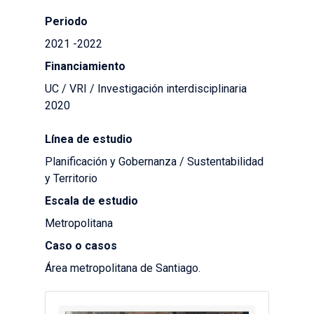
Periodo
2021 -2022
Financiamiento
UC / VRI / Investigación interdisciplinaria
2020
Línea de estudio
Planificación y Gobernanza / Sustentabilidad
y Territorio
Escala de estudio
Metropolitana
Caso o casos
Área metropolitana de Santiago.