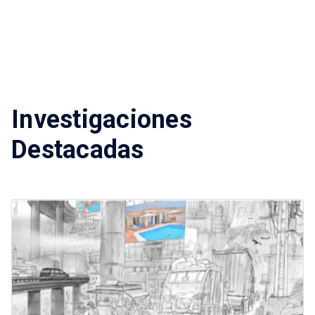
Investigaciones
Destacadas