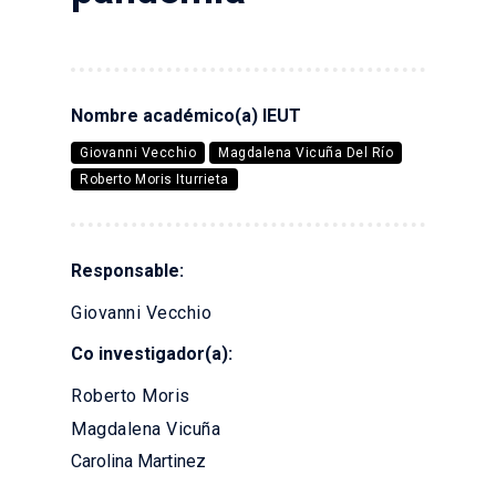
Nombre académico(a) IEUT
Giovanni Vecchio
Magdalena Vicuña Del Río
Roberto Moris Iturrieta
Responsable:
Giovanni Vecchio
Co investigador(a):
Roberto Moris
Magdalena Vicuña
Carolina Martinez