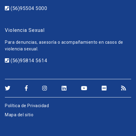
(56)95504 5000
Violencia Sexual
Para denuncias, asesoría o acompañamiento en casos de
violencia sexual.
(56)95814 5614
Política de Privacidad
Mapa del sitio