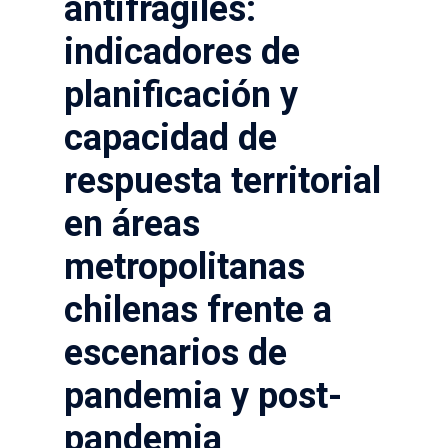
antifrágiles:
indicadores de
planificación y
capacidad de
respuesta territorial
en áreas
metropolitanas
chilenas frente a
escenarios de
pandemia y post-
pandemia