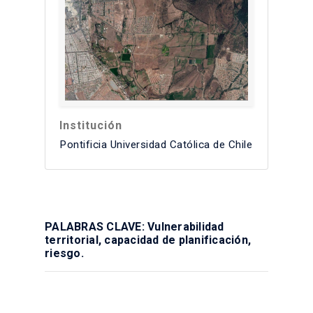
Institución
Pontificia Universidad Católica de Chile
PALABRAS CLAVE: Vulnerabilidad
territorial, capacidad de planificación,
riesgo.