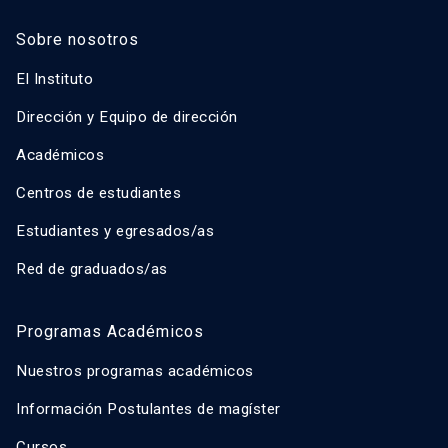
Sobre nosotros
El Instituto
Dirección y Equipo de dirección
Académicos
Centros de estudiantes
Estudiantes y egresados/as
Red de graduados/as
Programas Académicos
Nuestros programas académicos
Información Postulantes de magíster
Cursos