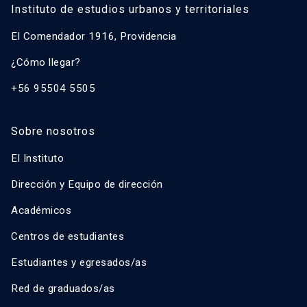
Instituto de estudios urbanos y territoriales
El Comendador 1916, Providencia
¿Cómo llegar?
+56 95504 5505
Sobre nosotros
El Instituto
Dirección y Equipo de dirección
Académicos
Centros de estudiantes
Estudiantes y egresados/as
Red de graduados/as