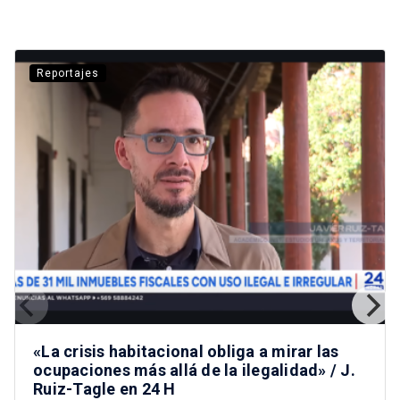
Reportajes
«La crisis habitacional obliga a mirar las
ocupaciones más allá de la ilegalidad» / J.
Ruiz-Tagle en 24 H