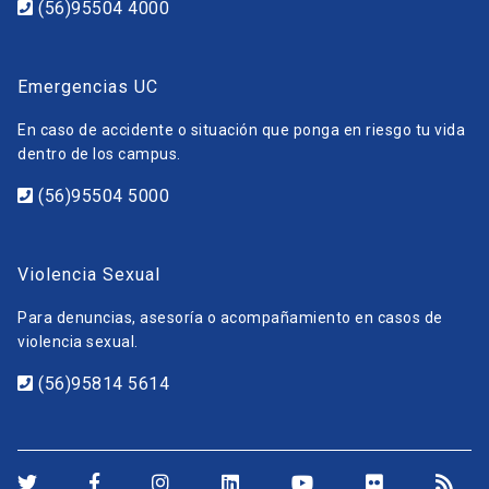
(56)95504 4000
Emergencias UC
En caso de accidente o situación que ponga en riesgo tu vida
dentro de los campus.
(56)95504 5000
Violencia Sexual
Para denuncias, asesoría o acompañamiento en casos de
violencia sexual.
(56)95814 5614