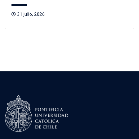
31 julio, 2026