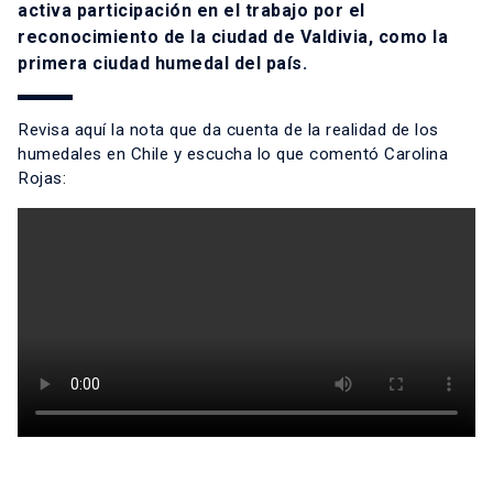
activa participación en el trabajo por el
reconocimiento de la ciudad de Valdivia, como la
primera ciudad humedal del país.
Revisa aquí la nota que da cuenta de la realidad de los
humedales en Chile y escucha lo que comentó Carolina
Rojas: