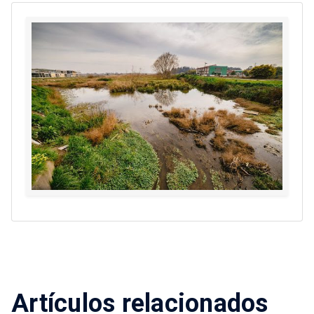
Artículos relacionados