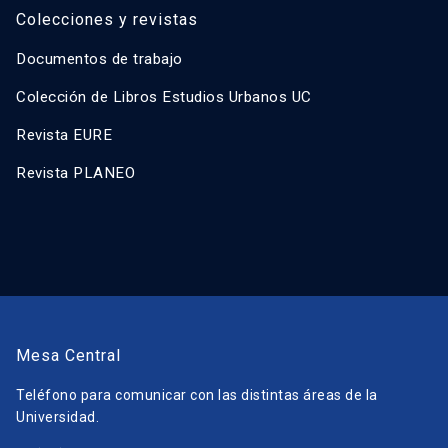
Colecciones y revistas
Documentos de trabajo
Colección de Libros Estudios Urbanos UC
Revista EURE
Revista PLANEO
Mesa Central
Teléfono para comunicar con las distintas áreas de la
Universidad.