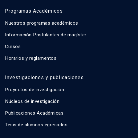
Programas Académicos
Nuestros programas académicos
Información Postulantes de magíster
Cursos
Horarios y reglamentos
Investigaciones y publicaciones
Proyectos de investigación
Núcleos de investigación
Publicaciones Académicas
Tesis de alumnos egresados