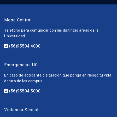
Mesa Central
Teléfono para comunicar con las distintas áreas de la
Universidad.
(56)95504 4000
Emergencias UC
En caso de accidente o situación que ponga en riesgo tu vida
dentro de los campus.
(56)95504 5000
Violencia Sexual