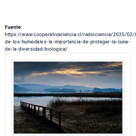
Fuente:
https://www.cooperativaciencia.cl/radiociencia/2025/02/
de-los-humedales-la-importancia-de-proteger-la-cuna-
de-la-diversidad-biologica/