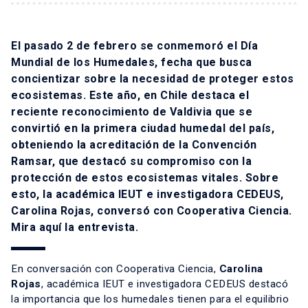
El pasado 2 de febrero se conmemoró el Día
Mundial de los Humedales, fecha que busca
concientizar sobre la necesidad de proteger estos
ecosistemas. Este año, en Chile destaca el
reciente reconocimiento de Valdivia que se
convirtió en la primera ciudad humedal del país,
obteniendo la acreditación de la Convención
Ramsar, que destacó su compromiso con la
protección de estos ecosistemas vitales. Sobre
esto, la académica IEUT e investigadora CEDEUS,
Carolina Rojas, conversó con Cooperativa Ciencia.
Mira
aquí
la entrevista.
En conversación con Cooperativa Ciencia,
Carolina
Rojas
, académica IEUT e investigadora CEDEUS destacó
la importancia que los humedales tienen para el equilibrio