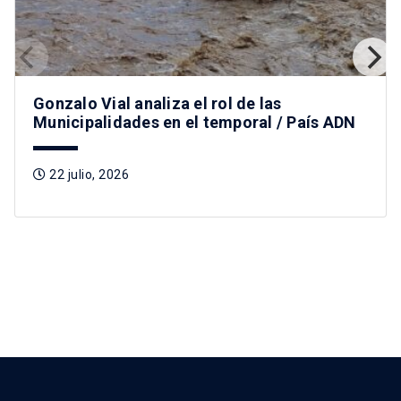
Gonzalo Vial analiza el rol de las
Municipalidades en el temporal / País ADN
22 julio, 2026