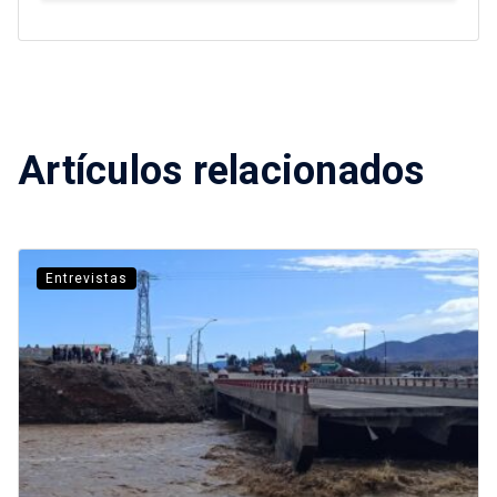
Artículos relacionados
Entrevistas