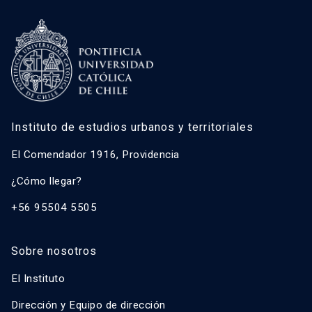
Instituto de estudios urbanos y territoriales
El Comendador 1916, Providencia
¿Cómo llegar?
+56 95504 5505
Sobre nosotros
El Instituto
Dirección y Equipo de dirección