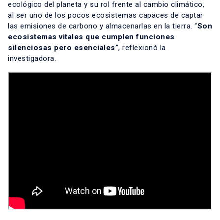
ecológico del planeta y su rol frente al cambio climático,
al ser uno de los pocos ecosistemas capaces de captar
las emisiones de carbono y almacenarlas en la tierra. “
Son
ecosistemas vitales que cumplen funciones
silenciosas pero esenciales”
, reflexionó la
investigadora.