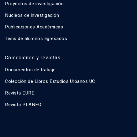
Proyectos de investigación
Núcleos de investigación
Publicaciones Académicas
Tesis de alumnos egresados
Colecciones y revistas
Documentos de trabajo
Colección de Libros Estudios Urbanos UC
Revista EURE
Revista PLANEO