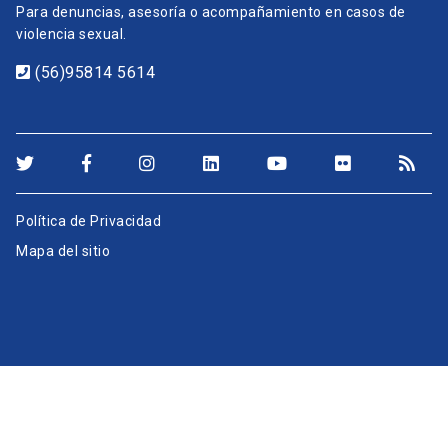
Para denuncias, asesoría o acompañamiento en casos de
violencia sexual.
(56)95814 5614
Política de Privacidad
Mapa del sitio