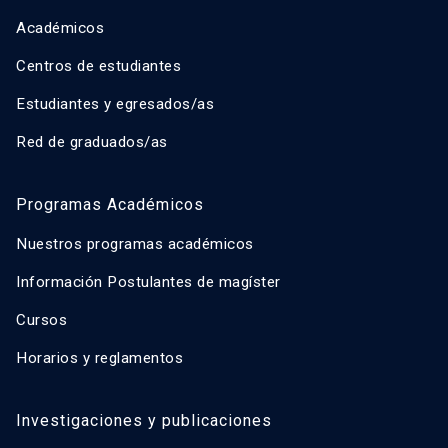
Académicos
Centros de estudiantes
Estudiantes y egresados/as
Red de graduados/as
Programas Académicos
Nuestros programas académicos
Información Postulantes de magíster
Cursos
Horarios y reglamentos
Investigaciones y publicaciones