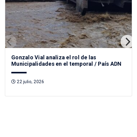
Gonzalo Vial analiza el rol de las
Municipalidades en el temporal / País ADN
22 julio, 2026