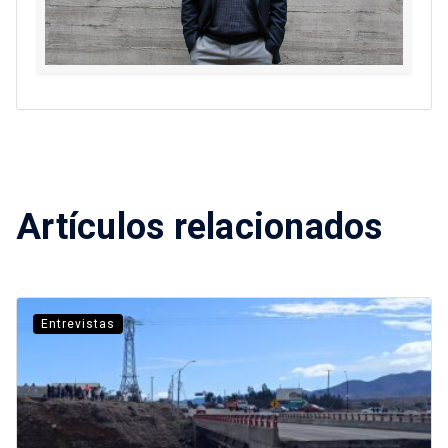
Artículos relacionados
Entrevistas