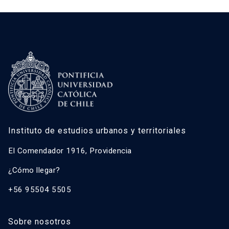
Instituto de estudios urbanos y territoriales
El Comendador 1916, Providencia
¿Cómo llegar?
+56 95504 5505
Sobre nosotros