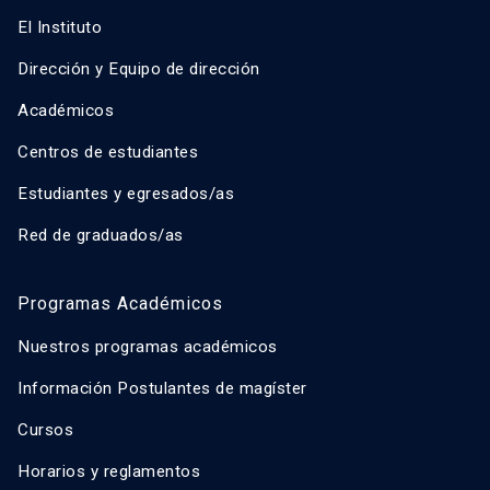
El Instituto
Dirección y Equipo de dirección
Académicos
Centros de estudiantes
Estudiantes y egresados/as
Red de graduados/as
Programas Académicos
Nuestros programas académicos
Información Postulantes de magíster
Cursos
Horarios y reglamentos