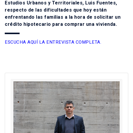
Estudios Urbanos y Territoriales, Luis Fuentes,
respecto de las dificultades que hoy están
enfrentando las familias a la hora de solicitar un
crédito hipotecario para comprar una vivienda.
ESCUCHA AQUÍ LA ENTREVISTA COMPLETA.