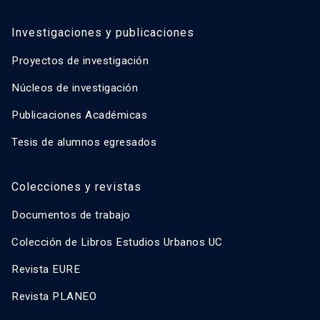
Investigaciones y publicaciones
Proyectos de investigación
Núcleos de investigación
Publicaciones Académicas
Tesis de alumnos egresados
Colecciones y revistas
Documentos de trabajo
Colección de Libros Estudios Urbanos UC
Revista EURE
Revista PLANEO