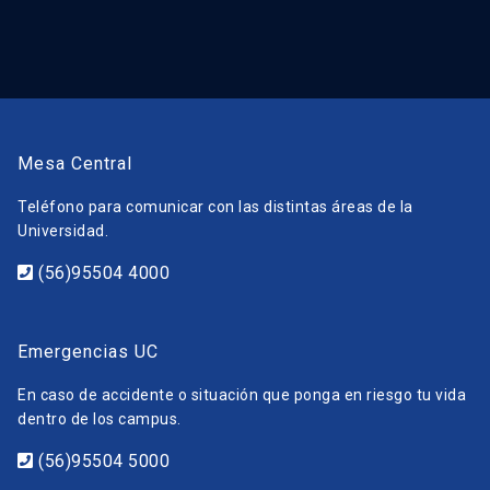
Mesa Central
Teléfono para comunicar con las distintas áreas de la
Universidad.
(56)95504 4000
Emergencias UC
En caso de accidente o situación que ponga en riesgo tu vida
dentro de los campus.
(56)95504 5000