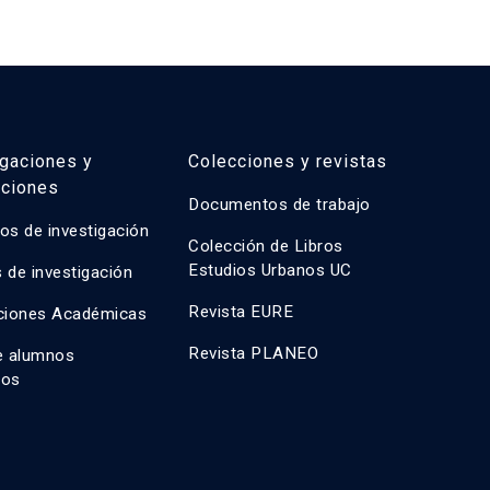
igaciones y
Colecciones y revistas
aciones
Documentos de trabajo
os de investigación
Colección de Libros
Estudios Urbanos UC
 de investigación
Revista EURE
ciones Académicas
Revista PLANEO
e alumnos
dos