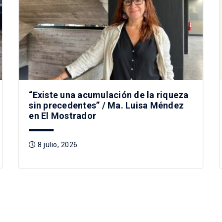
“Existe una acumulación de la riqueza
sin precedentes” / Ma. Luisa Méndez
en El Mostrador
8 julio, 2026