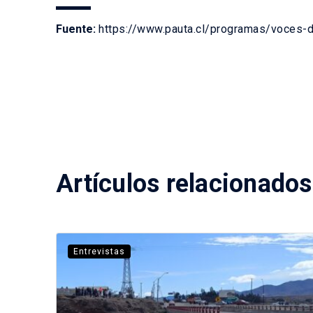
Fuente:
https://www.pauta.cl/programas/voces-d
Artículos relacionados
Entrevistas