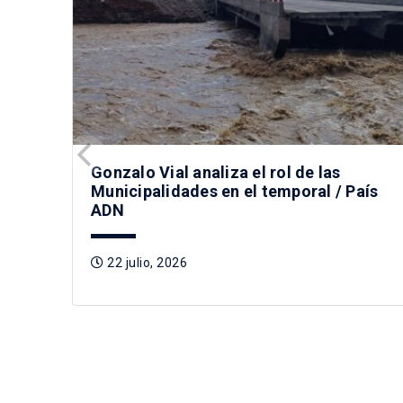
Gonzalo Vial analiza el rol de las
Municipalidades en el temporal / País
ADN
22 julio, 2026