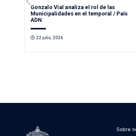
Gonzalo Vial analiza el rol de las
Municipalidades en el temporal / País
ADN
22 julio, 2026
Sobre n