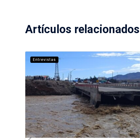
Artículos relacionados
Entrevistas