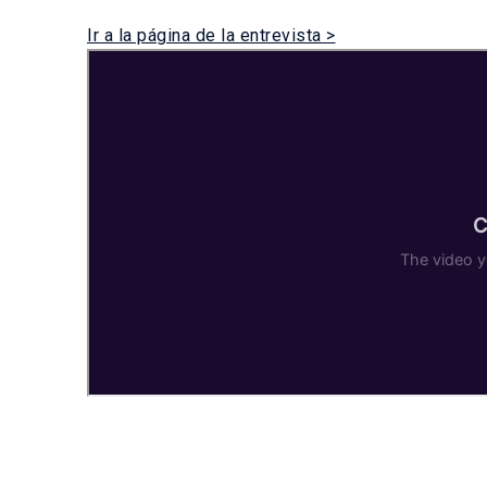
Ir a la página de la entrevista >