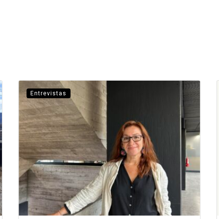
Entrevistas