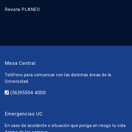
Revista PLANEO
Mesa Central
Teléfono para comunicar con las distintas áreas de la
Universidad.
(56)95504 4000
Emergencias UC
En caso de accidente o situación que ponga en riesgo tu vida