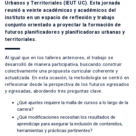
Urbanos y Territoriales (IEUT UC). Esta jornada
reunió a veinte académicas y académicos del
instituto en un espacio de reflexión y trabajo
conjunto orientado a proyectar la formación de
futuros planificadores y planificadoras urbanas y
territoriales.
Al igual que en los talleres anteriores, el trabajo se
desarrolló de manera participativa, buscando construir
colectivamente una propuesta curricular coherente y
actualizada. En esta ocasión, la metodología se centró en
reflexionar desde la perspectiva de los futuros egresados
y egresadas, abordando tres preguntas clave:
¿Qué ajustes requiere la malla de cursos a lo largo de la
carrera?
¿Qué modificaciones necesitan los resultados de
aprendizaje para asegurar la inclusión de contenidos,
herramientas y prácticas pertinentes?