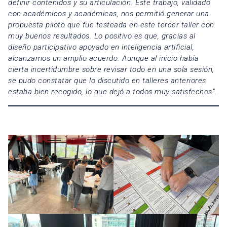
definir contenidos y su articulación. Este trabajo, validado
con académicos y académicas, nos permitió generar una
propuesta piloto que fue testeada en este tercer taller con
muy buenos resultados. Lo positivo es que, gracias al
diseño participativo apoyado en inteligencia artificial,
alcanzamos un amplio acuerdo. Aunque al inicio había
cierta incertidumbre sobre revisar todo en una sola sesión,
se pudo constatar que lo discutido en talleres anteriores
estaba bien recogido, lo que dejó a todos muy satisfechos”
.