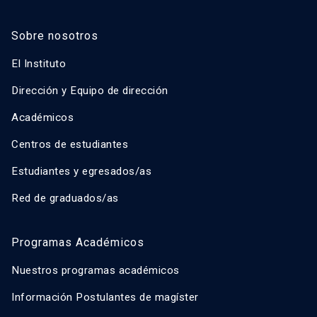
Sobre nosotros
El Instituto
Dirección y Equipo de dirección
Académicos
Centros de estudiantes
Estudiantes y egresados/as
Red de graduados/as
Programas Académicos
Nuestros programas académicos
Información Postulantes de magíster