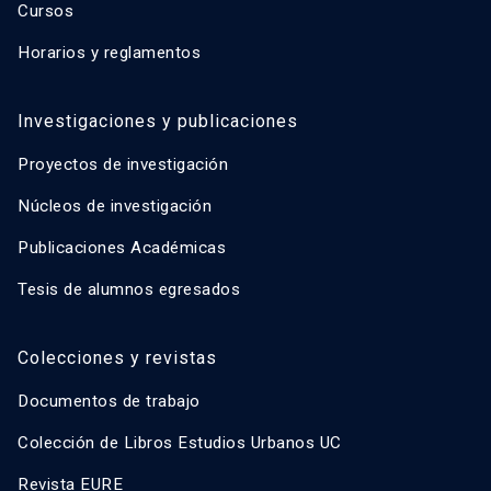
Cursos
Horarios y reglamentos
Investigaciones y publicaciones
Proyectos de investigación
Núcleos de investigación
Publicaciones Académicas
Tesis de alumnos egresados
Colecciones y revistas
Documentos de trabajo
Colección de Libros Estudios Urbanos UC
Revista EURE