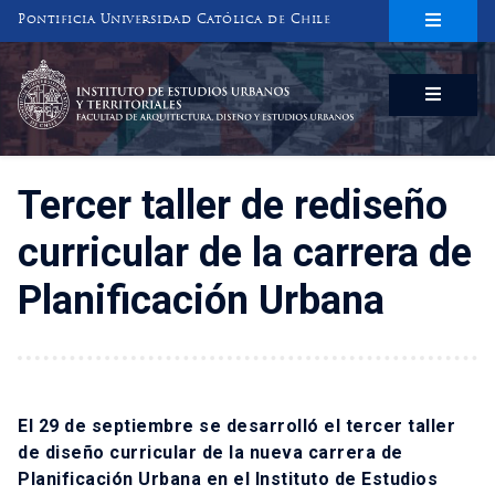
Pontificia Universidad Católica de Chile
INSTITUTO DE ESTUDIOS URBANOS
Y TERRITORIALES
FACULTAD DE ARQUITECTURA, DISEÑO Y ESTUDIOS URBANOS
Tercer taller de rediseño
curricular de la carrera de
Planificación Urbana
El 29 de septiembre se desarrolló el tercer taller
de diseño curricular de la nueva carrera de
Planificación Urbana en el Instituto de Estudios