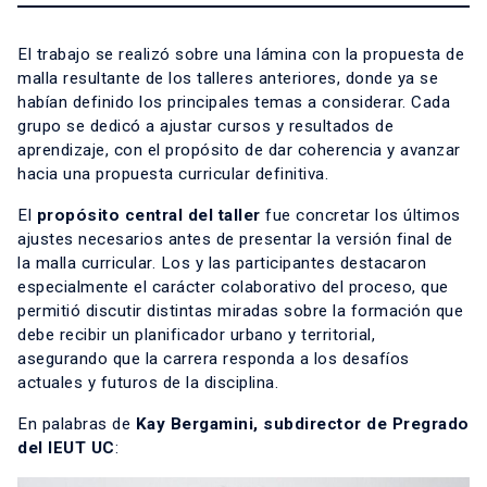
El trabajo se realizó sobre una lámina con la propuesta de
malla resultante de los talleres anteriores, donde ya se
habían definido los principales temas a considerar. Cada
grupo se dedicó a ajustar cursos y resultados de
aprendizaje, con el propósito de dar coherencia y avanzar
hacia una propuesta curricular definitiva.
El
propósito central del taller
fue concretar los últimos
ajustes necesarios antes de presentar la versión final de
la malla curricular. Los y las participantes destacaron
especialmente el carácter colaborativo del proceso, que
permitió discutir distintas miradas sobre la formación que
debe recibir un planificador urbano y territorial,
asegurando que la carrera responda a los desafíos
actuales y futuros de la disciplina.
En palabras de
Kay Bergamini, subdirector de Pregrado
del IEUT
UC
: