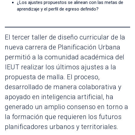
¿Los ajustes propuestos se alinean con las metas de
aprendizaje y el perfil de egreso definido?
El tercer taller de diseño curricular de la
nueva carrera de Planificación Urbana
permitió a la comunidad académica del
IEUT realizar los últimos ajustes a la
propuesta de malla. El proceso,
desarrollado de manera colaborativa y
apoyado en inteligencia artificial, ha
generado un amplio consenso en torno a
la formación que requieren los futuros
planificadores urbanos y territoriales.