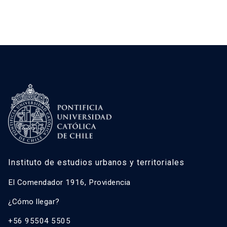
Instituto de estudios urbanos y territoriales
El Comendador 1916, Providencia
¿Cómo llegar?
+56 95504 5505