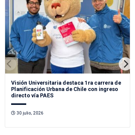
Visión Universitaria destaca 1ra carrera de
Planificación Urbana de Chile con ingreso
directo vía PAES
30 julio, 2026