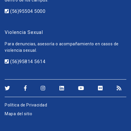
dentro de los campus.
(56)95504 5000
Violencia Sexual
Para denuncias, asesoría o acompañamiento en casos de
violencia sexual.
(56)95814 5614
Política de Privacidad
Mapa del sitio