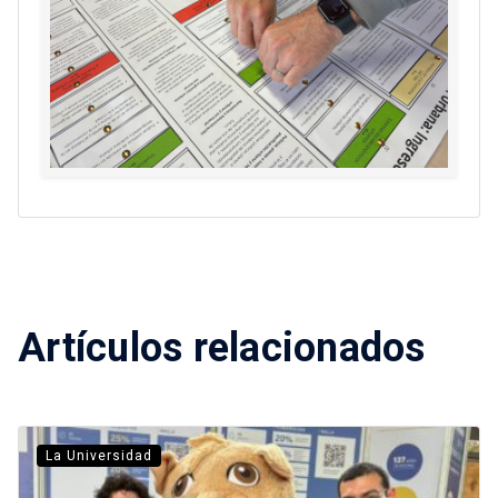
Artículos relacionados
La Universidad