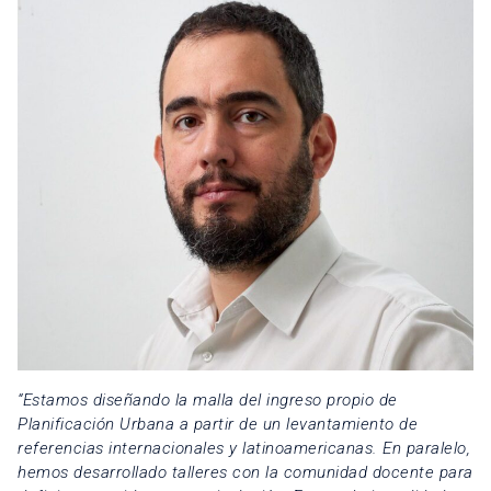
“Estamos diseñando la malla del ingreso propio de
Planificación Urbana a partir de un levantamiento de
referencias internacionales y latinoamericanas. En paralelo,
hemos desarrollado talleres con la comunidad docente para