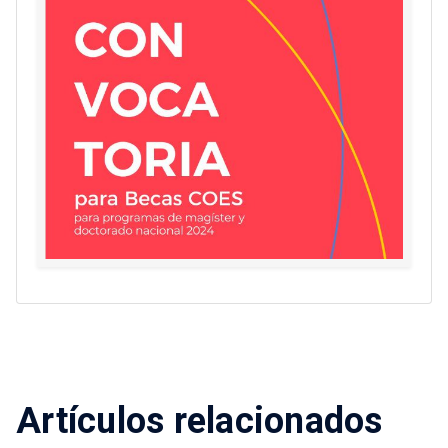
Artículos relacionados