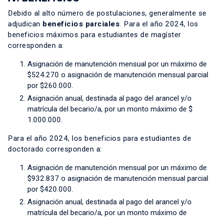
Debido al alto número de postulaciones, generalmente se
adjudican
beneficios parciales
. Para el año 2024, los
beneficios máximos para estudiantes de magíster
corresponden a:
Asignación de manutención mensual por un máximo de
$524.270 o asignación de manutención mensual parcial
por $260.000.
Asignación anual, destinada al pago del arancel y/o
matrícula del becario/a, por un monto máximo de $
1.000.000.
Para el año 2024, los beneficios para estudiantes de
doctorado corresponden a:
Asignación de manutención mensual por un máximo de
$932.837 o asignación de manutención mensual parcial
por $420.000.
Asignación anual, destinada al pago del arancel y/o
matrícula del becario/a, por un monto máximo de