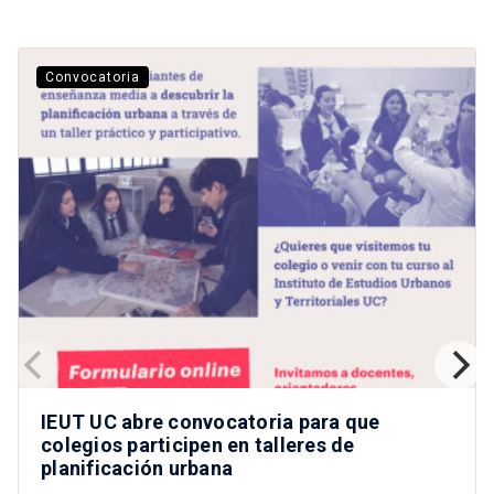
Convocatoria
IEUT UC abre convocatoria para que
colegios participen en talleres de
planificación urbana