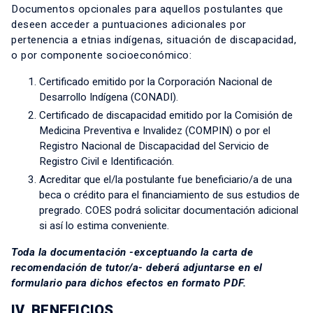
Documentos opcionales para aquellos postulantes que
deseen acceder a puntuaciones adicionales por
pertenencia a etnias indígenas, situación de discapacidad,
o por componente socioeconómico:
Certificado emitido por la Corporación Nacional de
Desarrollo Indígena (CONADI).
Certificado de discapacidad emitido por la Comisión de
Medicina Preventiva e Invalidez (COMPIN) o por el
Registro Nacional de Discapacidad del Servicio de
Registro Civil e Identificación.
Acreditar que el/la postulante fue beneficiario/a de una
beca o crédito para el financiamiento de sus estudios de
pregrado. COES podrá solicitar documentación adicional
si así lo estima conveniente.
Toda la documentación -exceptuando la carta de
recomendación de tutor/a- deberá adjuntarse en el
formulario para dichos efectos en formato PDF.
IV. BENEFICIOS