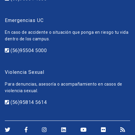
Emergencias UC
En caso de accidente o situación que ponga en riesgo tu vida
dentro de los campus.
(56)95504 5000
Violencia Sexual
Para denuncias, asesoría o acompañamiento en casos de
violencia sexual.
(56)95814 5614