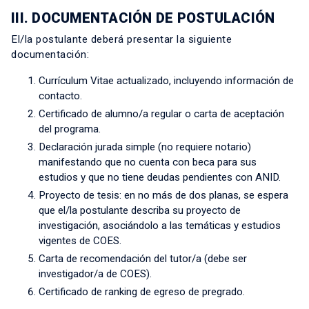
III. DOCUMENTACIÓN DE POSTULACIÓN
El/la postulante deberá presentar la siguiente
documentación:
Currículum Vitae actualizado, incluyendo información de
contacto.
Certificado de alumno/a regular o carta de aceptación
del programa.
Declaración jurada simple (no requiere notario)
manifestando que no cuenta con beca para sus
estudios y que no tiene deudas pendientes con ANID.
Proyecto de tesis: en no más de dos planas, se espera
que el/la postulante describa su proyecto de
investigación, asociándolo a las temáticas y estudios
vigentes de COES.
Carta de recomendación del tutor/a (debe ser
investigador/a de COES).
Certificado de ranking de egreso de pregrado.