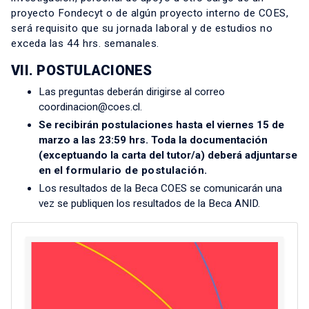
proyecto Fondecyt o de algún proyecto interno de COES,
será requisito que su jornada laboral y de estudios no
exceda las 44 hrs. semanales.
VII. POSTULACIONES
Las preguntas deberán dirigirse al correo
coordinacion@coes.cl.
Se recibirán postulaciones hasta el viernes 15 de
marzo a las 23:59 hrs. Toda la documentación
(exceptuando la carta del tutor/a) deberá adjuntarse
en el
formulario de postulación.
Los resultados de la Beca COES se comunicarán una
vez se publiquen los resultados de la Beca ANID.