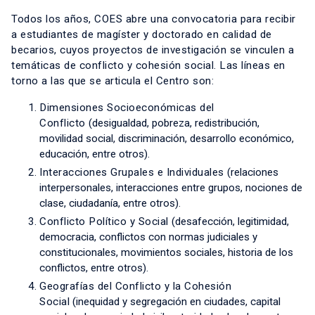
Todos los años, COES abre una convocatoria para recibir
a estudiantes de magíster y doctorado en calidad de
becarios, cuyos proyectos de investigación se vinculen a
temáticas de conflicto y cohesión social. Las líneas en
torno a las que se articula el Centro son:
Dimensiones Socioeconómicas del
Conflicto
(desigualdad, pobreza, redistribución,
movilidad social, discriminación, desarrollo económico,
educación, entre otros).
Interacciones Grupales e Individuales
(relaciones
interpersonales, interacciones entre grupos, nociones de
clase, ciudadanía, entre otros).
Conflicto Político y Social
(desafección, legitimidad,
democracia, conflictos con normas judiciales y
constitucionales, movimientos sociales, historia de los
conflictos, entre otros).
Geografías del Conflicto y la Cohesión
Social
(inequidad y segregación en ciudades, capital