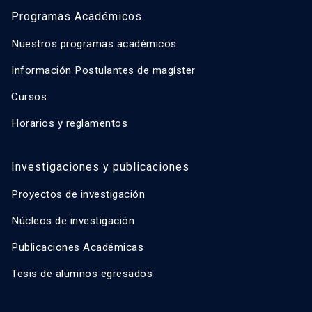
Programas Académicos
Nuestros programas académicos
Información Postulantes de magíster
Cursos
Horarios y reglamentos
Investigaciones y publicaciones
Proyectos de investigación
Núcleos de investigación
Publicaciones Académicas
Tesis de alumnos egresados