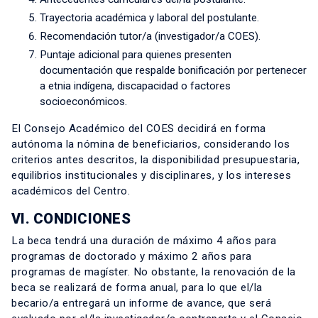
Trayectoria académica y laboral del postulante.
Recomendación tutor/a (investigador/a COES).
Puntaje adicional para quienes presenten
documentación que respalde bonificación por pertenecer
a etnia indígena, discapacidad o factores
socioeconómicos.
El Consejo Académico del COES decidirá en forma
autónoma la nómina de beneficiarios, considerando los
criterios antes descritos, la disponibilidad presupuestaria,
equilibrios institucionales y disciplinares, y los intereses
académicos del Centro.
VI. CONDICIONES
La beca tendrá una duración de máximo 4 años para
programas de doctorado y máximo 2 años para
programas de magíster. No obstante, la renovación de la
beca se realizará de forma anual, para lo que el/la
becario/a entregará un informe de avance, que será