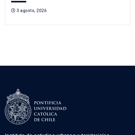
3 agosto, 2026