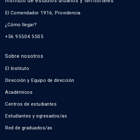
Instituto de estudios urbanos y territoriales
El Comendador 1916, Providencia
¿Cómo llegar?
+56 95504 5505
Sobre nosotros
El Instituto
Dirección y Equipo de dirección
Académicos
Centros de estudiantes
Estudiantes y egresados/as
Red de graduados/as