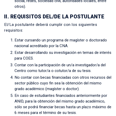
social, redes, sociedad civil, autoridades locales, entre
otros).
II. REQUISITOS DEL/DE LA POSTULANTE
El/La postulante deberá cumplir con los siguientes
requisitos:
Estar cursando un programa de magíster o doctorado
nacional acreditado por la CNA.
Estar desarrollando su investigación en temas de interés
para COES.
Contar con la participación de un/a investigador/a del
Centro como tutor/a o cotutor/a de su tesis.
No contar con becas financiadas con otros recursos del
sector público cuyo fin sea la obtención del mismo
grado académico (magíster o doctor).
En caso de estudiantes financiados anteriormente por
ANID, para la obtención del mismo grado académico,
sólo se podrá financiar becas hasta un plazo máximo de
6 meses para el término de su tesis.