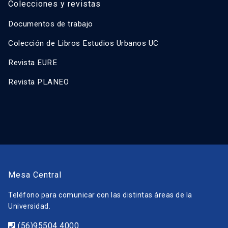
Colecciones y revistas
Documentos de trabajo
Colección de Libros Estudios Urbanos UC
Revista EURE
Revista PLANEO
Mesa Central
Teléfono para comunicar con las distintas áreas de la
Universidad.
(56)95504 4000