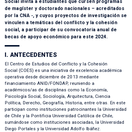
Social invita a estudiantes que cursen programas
de magíster y doctorado nacionales – acreditados
por la CNA -, y cuyos proyectos de investigación se
vinculen a temáticas del conflicto y la cohesión
social, a participar de su convocatoria anual de
becas de apoyo económico para este 2024.
I. ANTECEDENTES
El
Centro de Estudios del Conflicto y la Cohesión
Social
(COES) es una iniciativa de excelencia académica
operativa desde diciembre de 2013 mediante
financiamiento ANID/FONDAP, reuniendo a
académicos/as de disciplinas como la Economía,
Psicología Social, Sociología, Arquitectura, Ciencia
Política, Derecho, Geografía, Historia, entre otras. En este
participan como instituciones patrocinantes la Universidad
de Chile y la Pontificia Universidad Católica de Chile,
sumándose como instituciones asociadas, la Universidad
Diego Portales y la Universidad Adolfo Ibáñez.