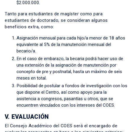
$2.000.000.
Tanto para estudiantes de magíster como para
estudiantes de doctorado, se consideran algunos
beneficios extra, como:
Asignación mensual para cada hijo/a menor de 18 años
equivalente al 5% de la manutención mensual del
becario/a.
En el caso de embarazo, la becaria podrá hacer uso de
una extensión de la asignación de manutención por
concepto de pre y postnatal, hasta un máximo de seis
meses en total.
Posibilidad de postular a fondos de investigación con los
que dispone el Centro, así como apoyo para la
asistencia a congresos, pasantías u otros, que se
encuentren vinculados con los intereses del COES.
V. EVALUACIÓN
El
Consejo Académico
del COES será el encargado de