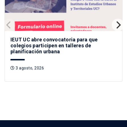
IEUT UC abre convocatoria para que
colegios participen en talleres de
planificación urbana
3 agosto, 2026