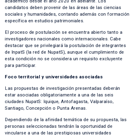
académico desde el año 2020 en adelante. Los
candidatos deben provenir de las áreas de las ciencias
sociales y humanidades, contando además con formación
específica en estudios patrimoniales.
El proceso de postulación se encuentra abierto tanto a
investigadores nacionales como internacionales. Cabe
destacar que se privilegiará la postulación de integrantes
de InpatS (la red de NupatS), aunque el cumplimiento de
esta condición no se considera un requisito excluyente
para participar.
Foco territorial y universidades asociadas
Las propuestas de investigación presentadas deberán
estar asociadas obligatoriamente a una de las seis
ciudades NupatS: Iquique, Antofagasta, Valparaíso,
Santiago, Concepción o Punta Arenas.
Dependiendo de la afinidad temática de su propuesta, las
personas seleccionadas tendrán la oportunidad de
vincularse a una de las prestigiosas universidades