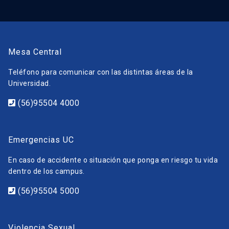
Mesa Central
Teléfono para comunicar con las distintas áreas de la
Universidad.
(56)95504 4000
Emergencias UC
En caso de accidente o situación que ponga en riesgo tu vida
dentro de los campus.
(56)95504 5000
Violencia Sexual