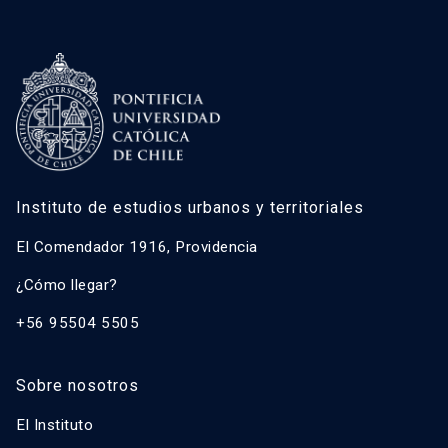
Instituto de estudios urbanos y territoriales
El Comendador 1916, Providencia
¿Cómo llegar?
+56 95504 5505
Sobre nosotros
El Instituto