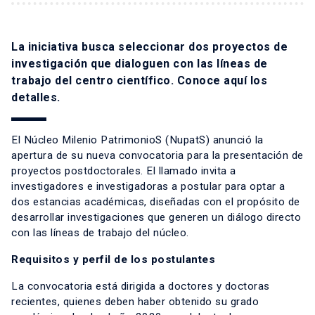
La iniciativa busca seleccionar dos proyectos de
investigación que dialoguen con las líneas de
trabajo del centro científico. Conoce aquí los
detalles.
El Núcleo Milenio PatrimonioS (NupatS) anunció la
apertura de su nueva convocatoria para la presentación de
proyectos postdoctorales. El llamado invita a
investigadores e investigadoras a postular para optar a
dos estancias académicas, diseñadas con el propósito de
desarrollar investigaciones que generen un diálogo directo
con las líneas de trabajo del núcleo.
Requisitos y perfil de los postulantes
La convocatoria está dirigida a doctores y doctoras
recientes, quienes deben haber obtenido su grado