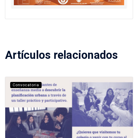
Artículos relacionados
Convocatoria