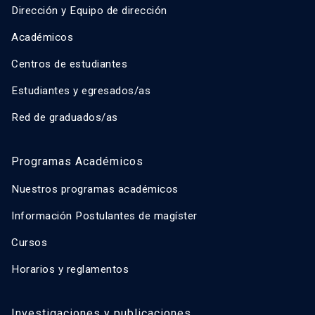
Dirección y Equipo de dirección
Académicos
Centros de estudiantes
Estudiantes y egresados/as
Red de graduados/as
Programas Académicos
Nuestros programas académicos
Información Postulantes de magíster
Cursos
Horarios y reglamentos
Investigaciones y publicaciones