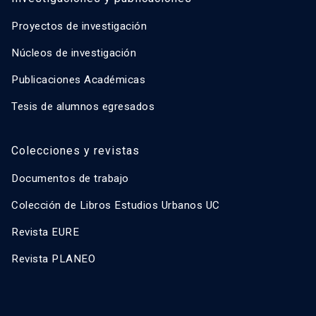
Proyectos de investigación
Núcleos de investigación
Publicaciones Académicas
Tesis de alumnos egresados
Colecciones y revistas
Documentos de trabajo
Colección de Libros Estudios Urbanos UC
Revista EURE
Revista PLANEO