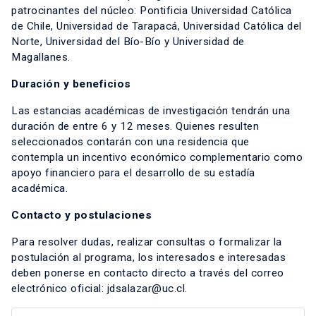
patrocinantes del núcleo: Pontificia Universidad Católica
de Chile, Universidad de Tarapacá, Universidad Católica del
Norte, Universidad del Bío-Bío y Universidad de
Magallanes.
Duración y beneficios
Las estancias académicas de investigación tendrán una
duración de entre 6 y 12 meses. Quienes resulten
seleccionados contarán con una residencia que
contempla un incentivo económico complementario como
apoyo financiero para el desarrollo de su estadía
académica.
Contacto y postulaciones
Para resolver dudas, realizar consultas o formalizar la
postulación al programa, los interesados e interesadas
deben ponerse en contacto directo a través del correo
electrónico oficial: jdsalazar@uc.cl.