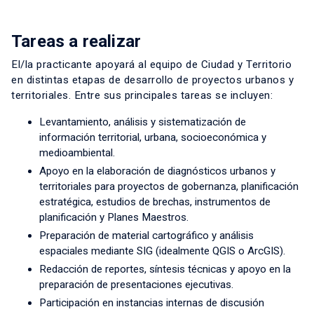
Tareas a realizar
El/la practicante apoyará al equipo de Ciudad y Territorio
en distintas etapas de desarrollo de proyectos urbanos y
territoriales. Entre sus principales tareas se incluyen:
Levantamiento, análisis y sistematización de
información territorial, urbana, socioeconómica y
medioambiental.
Apoyo en la elaboración de diagnósticos urbanos y
territoriales para proyectos de gobernanza, planificación
estratégica, estudios de brechas, instrumentos de
planificación y Planes Maestros.
Preparación de material cartográfico y análisis
espaciales mediante SIG (idealmente QGIS o ArcGIS).
Redacción de reportes, síntesis técnicas y apoyo en la
preparación de presentaciones ejecutivas.
Participación en instancias internas de discusión