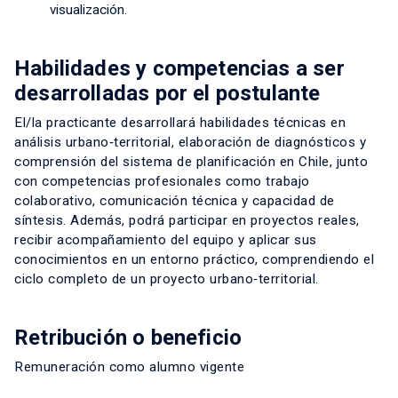
visualización.
Habilidades y competencias a ser
desarrolladas por el postulante
El/la practicante desarrollará habilidades técnicas en
análisis urbano‑territorial, elaboración de diagnósticos y
comprensión del sistema de planificación en Chile, junto
con competencias profesionales como trabajo
colaborativo, comunicación técnica y capacidad de
síntesis. Además, podrá participar en proyectos reales,
recibir acompañamiento del equipo y aplicar sus
conocimientos en un entorno práctico, comprendiendo el
ciclo completo de un proyecto urbano‑territorial.
Retribución o beneficio
Remuneración como alumno vigente