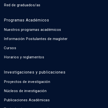
Red de graduados/as
Programas Académicos
Nuestros programas académicos
Información Postulantes de magíster
Cursos
Horarios y reglamentos
Investigaciones y publicaciones
Proyectos de investigación
Núcleos de investigación
Publicaciones Académicas