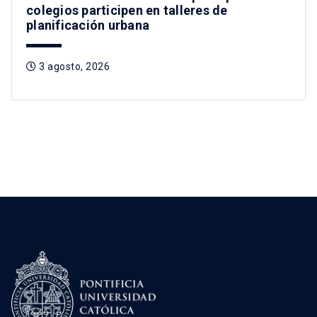
colegios participen en talleres de
planificación urbana
3 agosto, 2026