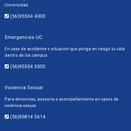
Universidad.
(56)95504 4000
Emergencias UC
En caso de accidente o situación que ponga en riesgo tu vida
dentro de los campus.
(56)95504 5000
Violencia Sexual
Para denuncias, asesoría o acompañamiento en casos de
violencia sexual.
(56)95814 5614