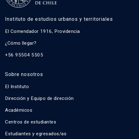
Instituto de estudios urbanos y territoriales
El Comendador 1916, Providencia
¿Cómo llegar?
+56 95504 5505
Sobre nosotros
El Instituto
Dirección y Equipo de dirección
Académicos
Centros de estudiantes
Estudiantes y egresados/as