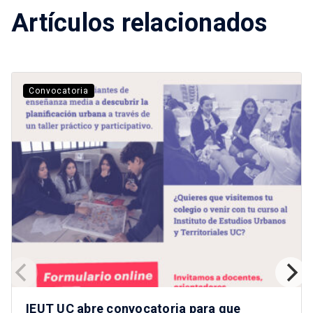
Artículos relacionados
Convocatoria
IEUT UC abre convocatoria para que