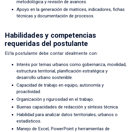
metodológica y revisión de avances.
Apoyo en la generación de matrices, indicadores, fichas
técnicas y documentación de procesos.
Habilidades y competencias
requeridas del postulante
El/la postulante debe contar idealmente con:
Interés por temas urbanos como gobernanza, movilidad,
estructura territorial, planificación estratégica y
desarrollo urbano sostenible.
Capacidad de trabajo en equipo, autonomía y
proactividad.
Organización y rigurosidad en el trabajo.
Buenas capacidades de redacción y síntesis técnica.
Habilidad para analizar datos territoriales, urbanos o
estadísticos.
Manejo de Excel, PowerPoint y herramientas de