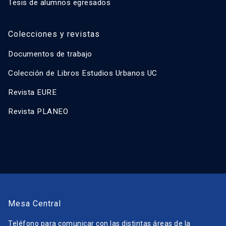
Tesis de alumnos egresados
Colecciones y revistas
Documentos de trabajo
Colección de Libros Estudios Urbanos UC
Revista EURE
Revista PLANEO
Mesa Central
Teléfono para comunicar con las distintas áreas de la