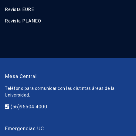
Revista EURE
Revista PLANEO
Mesa Central
Teléfono para comunicar con las distintas áreas de la
Universidad.
(56)95504 4000
Emergencias UC