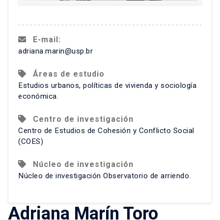
E-mail:
adriana.marin@usp.br
Áreas de estudio
Estudios urbanos, políticas de vivienda y sociología
económica.
Centro de investigación
Centro de Estudios de Cohesión y Conflicto Social
(COES)
Núcleo de investigación
Núcleo de investigación Observatorio de arriendo.
Adriana Marín Toro