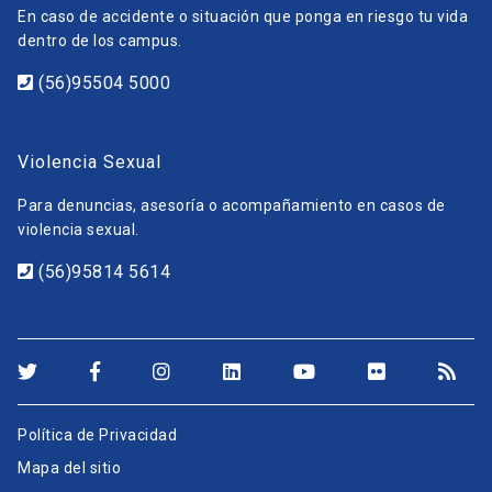
En caso de accidente o situación que ponga en riesgo tu vida
dentro de los campus.
(56)95504 5000
Violencia Sexual
Para denuncias, asesoría o acompañamiento en casos de
violencia sexual.
(56)95814 5614
Política de Privacidad
Mapa del sitio