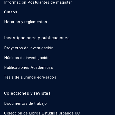
Información Postulantes de magíster
Cursos
Horarios y reglamentos
Investigaciones y publicaciones
Proyectos de investigación
Núcleos de investigación
Publicaciones Académicas
Tesis de alumnos egresados
Colecciones y revistas
Documentos de trabajo
Colección de Libros Estudios Urbanos UC