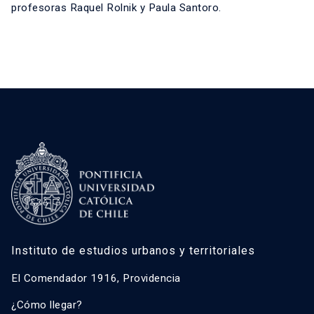
profesoras Raquel Rolnik y Paula Santoro.
Instituto de estudios urbanos y territoriales
El Comendador 1916, Providencia
¿Cómo llegar?