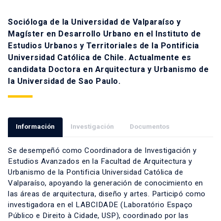
Socióloga de la Universidad de Valparaíso y
Magíster en Desarrollo Urbano en el Instituto de
Estudios Urbanos y Territoriales de la Pontificia
Universidad Católica de Chile. Actualmente es
candidata Doctora en Arquitectura y Urbanismo de
la Universidad de Sao Paulo.
Información
Investigación
Documentos
Se desempeñó como Coordinadora de Investigación y
Estudios Avanzados en la Facultad de Arquitectura y
Urbanismo de la Pontificia Universidad Católica de
Valparaíso, apoyando la generación de conocimiento en
las áreas de arquitectura, diseño y artes. Participó como
investigadora en el LABCIDADE (Laboratório Espaço
Público e Direito à Cidade, USP), coordinado por las