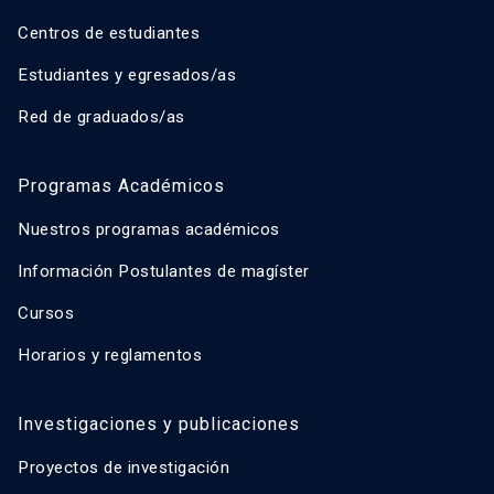
Centros de estudiantes
Estudiantes y egresados/as
Red de graduados/as
Programas Académicos
Nuestros programas académicos
Información Postulantes de magíster
Cursos
Horarios y reglamentos
Investigaciones y publicaciones
Proyectos de investigación