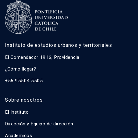
Instituto de estudios urbanos y territoriales
El Comendador 1916, Providencia
¿Cómo llegar?
+56 95504 5505
Sobre nosotros
El Instituto
Dirección y Equipo de dirección
Académicos