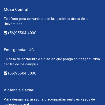
Mesa Central
Teléfono para comunicar con las distintas áreas de la
Universidad.
(56)95504 4000
Emergencias UC
En caso de accidente o situación que ponga en riesgo tu vida
dentro de los campus.
(56)95504 5000
Violencia Sexual
Para denuncias, asesoría o acompañamiento en casos de
violencia sexual.