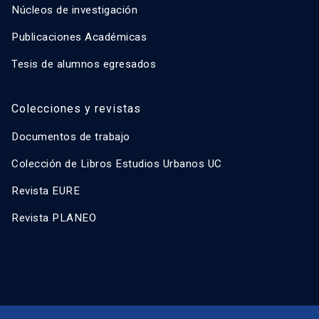
Núcleos de investigación
Publicaciones Académicas
Tesis de alumnos egresados
Colecciones y revistas
Documentos de trabajo
Colección de Libros Estudios Urbanos UC
Revista EURE
Revista PLANEO