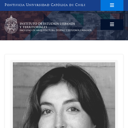
Pontificia Universidad Católica de Chile
INSTITUTO DE ESTUDIOS URBANOS
Y TERRITORIALES
FACULTAD DE ARQUITECTURA, DISEÑO Y ESTUDIOS URBANOS