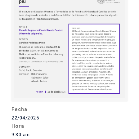
Fecha
22/04/2025
Hora
9:30 am