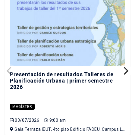
Presentación de resultados Talleres de
Planificación Urbana | primer semestre
2026
MAGÍSTER
03/07/2026
9:00 am
Sala Terraza IEUT, 4to piso Edificio FADEU, Campus Lo