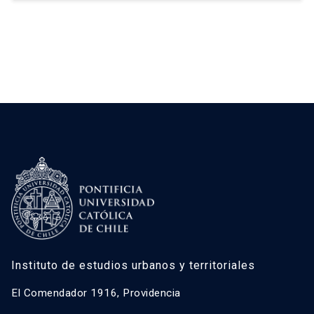
Contador UC
Instituto de estudios urbanos y territoriales
El Comendador 1916, Providencia