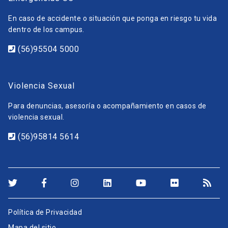
En caso de accidente o situación que ponga en riesgo tu vida
dentro de los campus.
(56)95504 5000
Violencia Sexual
Para denuncias, asesoría o acompañamiento en casos de
violencia sexual.
(56)95814 5614
Política de Privacidad
Mapa del sitio