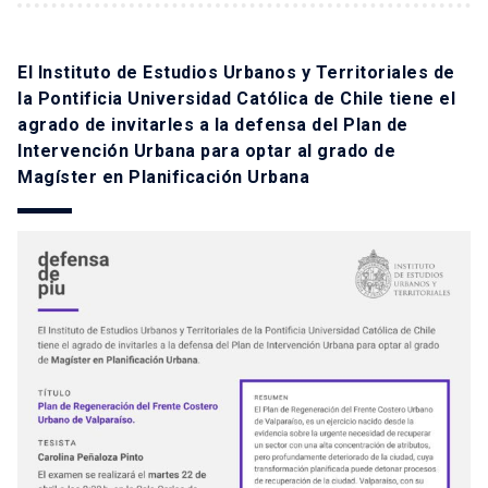
El Instituto de Estudios Urbanos y Territoriales de
la Pontificia Universidad Católica de Chile tiene el
agrado de invitarles a la defensa del Plan de
Intervención Urbana para optar al grado de
Magíster en Planificación Urbana