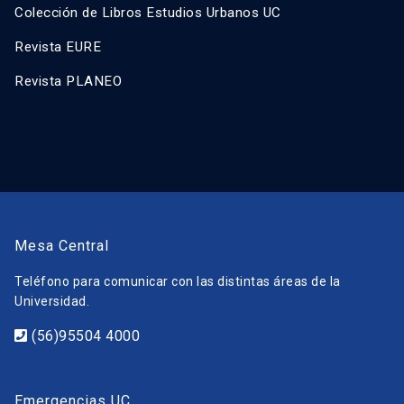
Colección de Libros Estudios Urbanos UC
Revista EURE
Revista PLANEO
Mesa Central
Teléfono para comunicar con las distintas áreas de la
Universidad.
(56)95504 4000
Emergencias UC