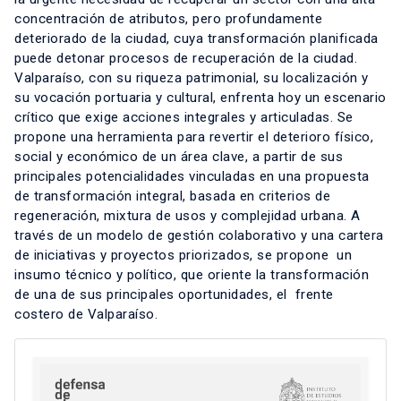
concentración de atributos, pero profundamente
deteriorado de la ciudad, cuya transformación planificada
puede detonar procesos de recuperación de la ciudad.
Valparaíso, con su riqueza patrimonial, su localización y
su vocación portuaria y cultural, enfrenta hoy un escenario
crítico que exige acciones integrales y articuladas. Se
propone una herramienta para revertir el deterioro físico,
social y económico de un área clave, a partir de sus
principales potencialidades vinculadas en una propuesta
de transformación integral, basada en criterios de
regeneración, mixtura de usos y complejidad urbana. A
través de un modelo de gestión colaborativo y una cartera
de iniciativas y proyectos priorizados, se propone un
insumo técnico y político, que oriente la transformación
de una de sus principales oportunidades, el frente
costero de Valparaíso.