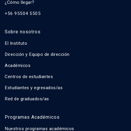
¿Cómo llegar?
+56 95504 5505
Sobre nosotros
El Instituto
Dirección y Equipo de dirección
Académicos
Centros de estudiantes
Estudiantes y egresados/as
Red de graduados/as
Programas Académicos
Nuestros programas académicos