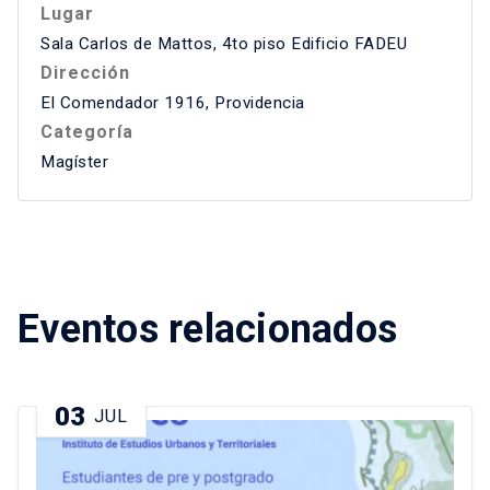
Lugar
Sala Carlos de Mattos, 4to piso Edificio FADEU
Dirección
El Comendador 1916, Providencia
Categoría
Magíster
Eventos relacionados
03
JUL