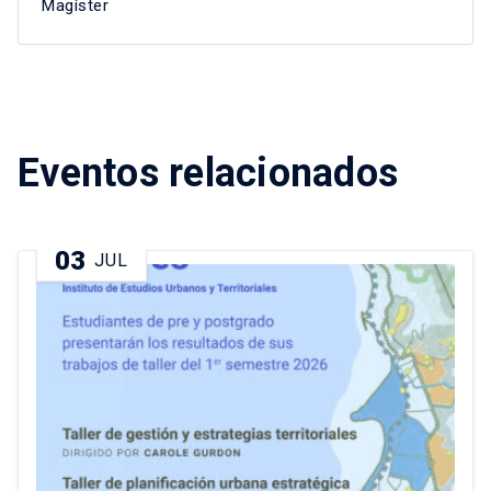
Magíster
Eventos relacionados
03
JUL