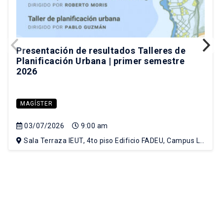
Presentación de resultados Talleres de
Planificación Urbana | primer semestre
2026
MAGÍSTER
03/07/2026
9:00 am
Sala Terraza IEUT, 4to piso Edificio FADEU, Campus Lo
Contador UC