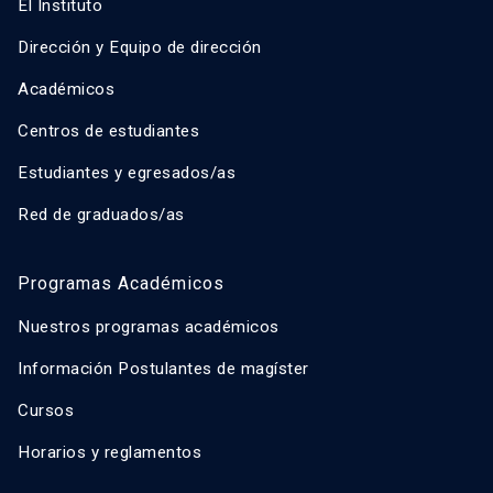
El Instituto
Dirección y Equipo de dirección
Académicos
Centros de estudiantes
Estudiantes y egresados/as
Red de graduados/as
Programas Académicos
Nuestros programas académicos
Información Postulantes de magíster
Cursos
Horarios y reglamentos