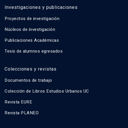
Investigaciones y publicaciones
Proyectos de investigación
Núcleos de investigación
Publicaciones Académicas
Tesis de alumnos egresados
Colecciones y revistas
Documentos de trabajo
Colección de Libros Estudios Urbanos UC
Revista EURE
Revista PLANEO