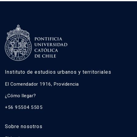
Instituto de estudios urbanos y territoriales
El Comendador 1916, Providencia
¿Cómo llegar?
+56 95504 5505
Sobre nosotros