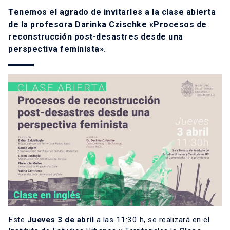
Tenemos el agrado de invitarles a la clase abierta
de la profesora Darinka Czischke «Procesos de
reconstrucción post-desastres desde una
perspectiva feminista».
Este
Jueves 3 de abril
a las 11:30 h, se realizará en el