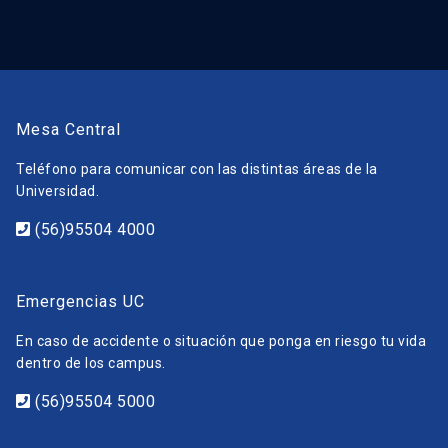
Mesa Central
Teléfono para comunicar con las distintas áreas de la
Universidad.
(56)95504 4000
Emergencias UC
En caso de accidente o situación que ponga en riesgo tu vida
dentro de los campus.
(56)95504 5000