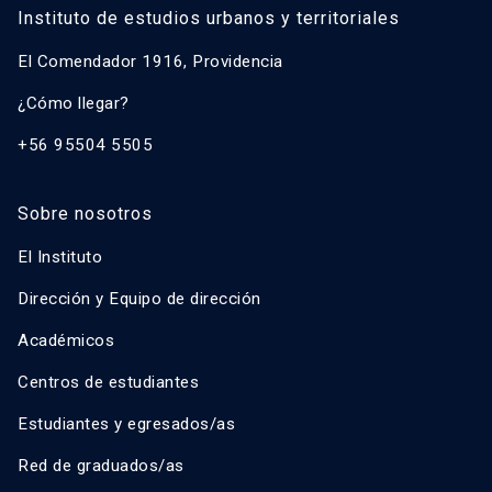
Instituto de estudios urbanos y territoriales
El Comendador 1916, Providencia
¿Cómo llegar?
+56 95504 5505
Sobre nosotros
El Instituto
Dirección y Equipo de dirección
Académicos
Centros de estudiantes
Estudiantes y egresados/as
Red de graduados/as