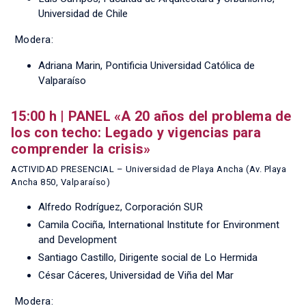
Universidad de Chile
Modera:
Adriana Marin, Pontificia Universidad Católica de
Valparaíso
15:00 h | PANEL «A 20 años del problema de
los con techo: Legado y vigencias para
comprender la crisis»
ACTIVIDAD PRESENCIAL – Universidad de Playa Ancha (Av. Playa
Ancha 850, Valparaíso)
Alfredo Rodríguez, Corporación SUR
Camila Cociña, International Institute for Environment
and Development
Santiago Castillo, Dirigente social de Lo Hermida
César Cáceres, Universidad de Viña del Mar
Modera: