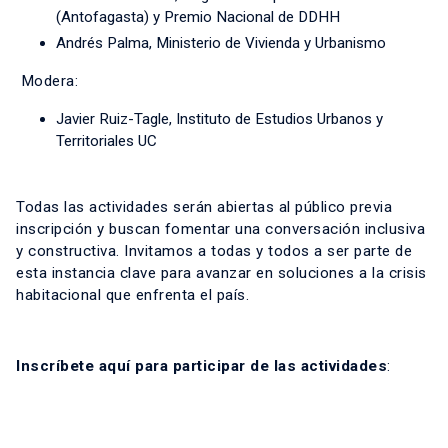
(Antofagasta) y Premio Nacional de DDHH
Andrés Palma, Ministerio de Vivienda y Urbanismo
Modera:
Javier Ruiz-Tagle, Instituto de Estudios Urbanos y
Territoriales UC
Todas las actividades serán abiertas al público previa
inscripción y buscan fomentar una conversación inclusiva
y constructiva. Invitamos a todas y todos a ser parte de
esta instancia clave para avanzar en soluciones a la crisis
habitacional que enfrenta el país.
Inscríbete aquí para participar de las actividades
: