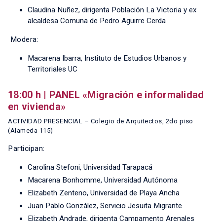
Claudina Nuñez, dirigenta Población La Victoria y ex
alcaldesa Comuna de Pedro Aguirre Cerda
Modera:
Macarena Ibarra, Instituto de Estudios Urbanos y
Territoriales UC
18:00 h | PANEL «Migración e informalidad
en vivienda»
ACTIVIDAD PRESENCIAL – Colegio de Arquitectos, 2do piso
(Alameda 115)
Participan:
Carolina Stefoni, Universidad Tarapacá
Macarena Bonhomme, Universidad Autónoma
Elizabeth Zenteno, Universidad de Playa Ancha
Juan Pablo González, Servicio Jesuita Migrante
Elizabeth Andrade, dirigenta Campamento Arenales