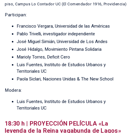
piso, Campus Lo Contador UC (El Comendador 1916, Providencia)
Participan:
Francisco Vergara, Universidad de las Américas
Pablo Trivelli, investigador independiente
José Miguel Simián, Universidad de Los Andes
José Hidalgo, Movimiento Pintana Solidaria
Marioly Torres, Deficit Cero
Luis Fuentes, Instituto de Estudios Urbanos y
Territoriales UC
Paola Siclari, Naciones Unidas & The New School
Modera:
Luis Fuentes, Instituto de Estudios Urbanos y
Territoriales UC
18:30 h | PROYECCIÓN PELÍCULA «La
leyenda de la Reina vagabunda de Lagos»