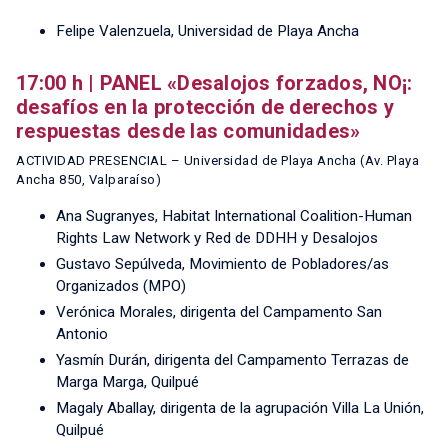
Felipe Valenzuela, Universidad de Playa Ancha
17:00 h | PANEL «Desalojos forzados, NO¡:
desafíos en la protección de derechos y
respuestas desde las comunidades»
ACTIVIDAD PRESENCIAL – Universidad de Playa Ancha (Av. Playa
Ancha 850, Valparaíso)
Ana Sugranyes, Habitat International Coalition-Human
Rights Law Network y Red de DDHH y Desalojos
Gustavo Sepúlveda, Movimiento de Pobladores/as
Organizados (MPO)
Verónica Morales, dirigenta del Campamento San
Antonio
Yasmín Durán, dirigenta del Campamento Terrazas de
Marga Marga, Quilpué
Magaly Aballay, dirigenta de la agrupación Villa La Unión,
Quilpué