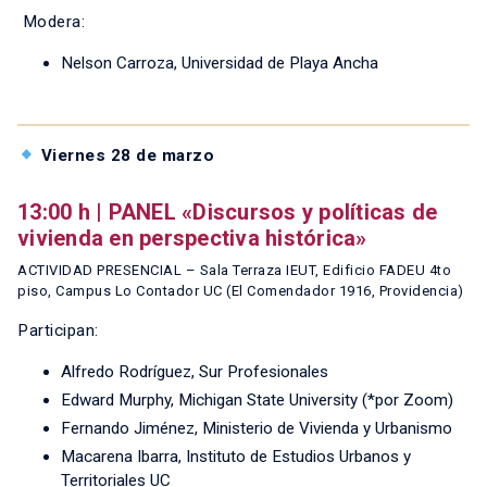
Modera:
Nelson Carroza, Universidad de Playa Ancha
Viernes 28 de marzo
13:00 h | PANEL «Discursos y políticas de
vivienda en perspectiva histórica»
ACTIVIDAD PRESENCIAL – Sala Terraza IEUT, Edificio FADEU 4to
piso, Campus Lo Contador UC (El Comendador 1916, Providencia)
Participan:
Alfredo Rodríguez, Sur Profesionales
Edward Murphy, Michigan State University (*por Zoom)
Fernando Jiménez, Ministerio de Vivienda y Urbanismo
Macarena Ibarra, Instituto de Estudios Urbanos y
Territoriales UC