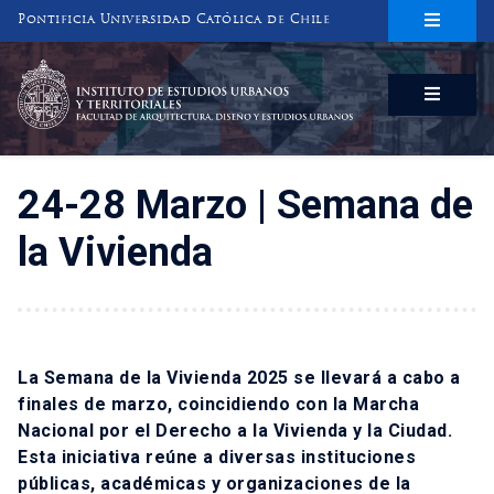
Pontificia Universidad Católica de Chile
INSTITUTO DE ESTUDIOS URBANOS
Y TERRITORIALES
FACULTAD DE ARQUITECTURA, DISEÑO Y ESTUDIOS URBANOS
24-28 Marzo | Semana de
la Vivienda
La Semana de la Vivienda 2025 se llevará a cabo a
finales de marzo, coincidiendo con la Marcha
Nacional por el Derecho a la Vivienda y la Ciudad.
Esta iniciativa reúne a diversas instituciones
públicas, académicas y organizaciones de la