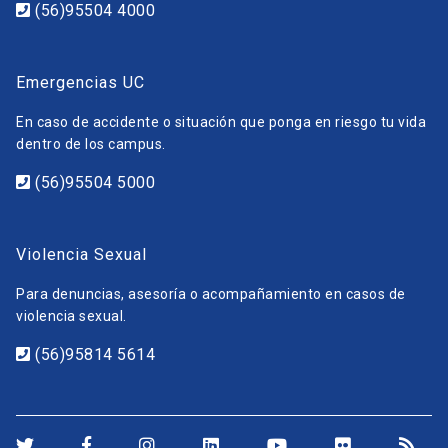
(56)95504 4000
Emergencias UC
En caso de accidente o situación que ponga en riesgo tu vida
dentro de los campus.
(56)95504 5000
Violencia Sexual
Para denuncias, asesoría o acompañamiento en casos de
violencia sexual.
(56)95814 5614