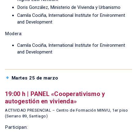
Doris González, Ministerio de Vivienda y Urbanismo
Camila Cociña, International Institute for Environment
and Development
Modera:
Camila Cociña, International Institute for Environment
and Development
Martes 25 de marzo
19:00 h | PANEL «Cooperativismo y
autogestión en vivienda»
ACTIVIDAD PRESENCIAL – Centro de Formación MINVU, 1er piso
(Serrano 89, Santiago)
Participan: