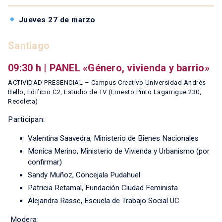
Jueves 27 de marzo
Santiago
09:30 h | PANEL «Género, vivienda y barrio»
ACTIVIDAD PRESENCIAL – Campus Creativo Universidad Andrés
Bello, Edificio C2, Estudio de TV (Ernesto Pinto Lagarrigue 230,
Recoleta)
Participan:
Valentina Saavedra, Ministerio de Bienes Nacionales
Monica Merino, Ministerio de Vivienda y Urbanismo (por
confirmar)
Sandy Muñoz, Concejala Pudahuel
Patricia Retamal, Fundación Ciudad Feminista
Alejandra Rasse, Escuela de Trabajo Social UC
Modera: