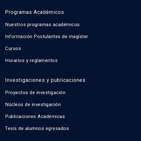
Programas Académicos
Nuestros programas académicos
Información Postulantes de magíster
Cursos
Horarios y reglamentos
Investigaciones y publicaciones
Proyectos de investigación
Núcleos de investigación
Publicaciones Académicas
Tesis de alumnos egresados