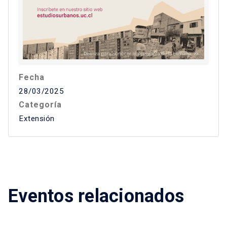
Fecha
28/03/2025
Categoría
Extensión
Eventos relacionados