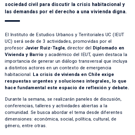
sociedad civil para discutir la crisis habitacional y
las demandas por el derecho a una vivienda digna.
El Instituto de Estudios Urbanos y Territoriales UC (IEUT
UC) será sede de 3 actividades, promovidas por el
profesor
Javier Ruiz-Tagle
, director del
Diplomado en
Vivienda y Barrio
y académico del IEUT, quien destaca la
importancia de generar un diálogo transversal que incluya
a distintos actores en un contexto de emergencia
habitacional.
La crisis de vivienda en Chile exige
respuestas urgentes y soluciones integrales, lo que
hace fundamental este espacio de reflexión y debate.
Durante la semana, se realizarán paneles de discusión,
conferencias, talleres y actividades abiertas a la
comunidad. Se busca abordar el tema desde diferentes
dimensiones: económica, social, política, cultural, de
género, entre otras.