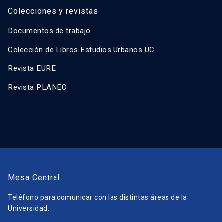
Colecciones y revistas
Documentos de trabajo
Colección de Libros Estudios Urbanos UC
Revista EURE
Revista PLANEO
Mesa Central
Teléfono para comunicar con las distintas áreas de la
Universidad.