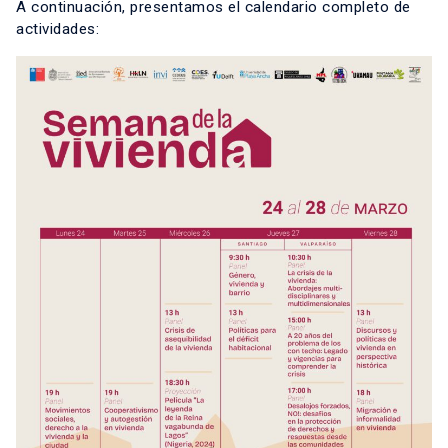
A continuación, presentamos el calendario completo de
actividades: