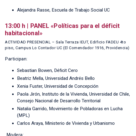
Alejandra Rasse, Escuela de Trabajo Social UC
13:00 h | PANEL «Políticas para el déficit
habitacional»
ACTIVIDAD PRESENCIAL – Sala Terraza IEUT, Edificio FADEU 4to
piso, Campus Lo Contador UC (El Comendador 1916, Providencia)
Participan:
Sebastian Bowen, Déficit Cero
Beatriz Mella, Universidad Andrés Bello
Xenia Fuster, Universidad de Concepción
Paola Jirón, Instituto de la Vivienda, Universidad de Chile,
Consejo Nacional de Desarrollo Territorial
Natalia Garrido, Movimiento de Pobladoras en Lucha
(MPL)
Carlos Araya, Ministerio de Vivienda y Urbanismo
Modera: