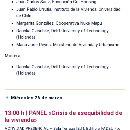
Juan Carlos Saez, Fundación Co-Housing
Juan Pablo Urrutia, Instituto de la Vivienda, Universidad
de Chile
Margarita González, Cooperativa Ñuke Mapu
Darinka Czischke, Delft University of Technology
(Holanda)
Maria Jose Reyes, Ministerio de Vivienda y Urbanismo
Modera:
Darinka Czischke, Delft University of Technology
(Holanda)
Miércoles 26 de marzo
13:00 h | PANEL «Crisis de asequibilidad de
la vivienda»
ACTIVIDAD PRESENCIAL – Sala Terraza IEUT, Edificio FADEU 4to