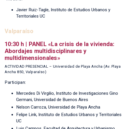
Javier Ruiz-Tagle, Instituto de Estudios Urbanos y
Territoriales UC
Valparaíso
10:30 h | PANEL «La crisis de la vivienda:
Abordajes multidisciplinares y
multidimensionales»
ACTIVIDAD PRESENCIAL – Universidad de Playa Ancha (Av. Playa
Ancha 850, Valparaíso)
Participan:
Mercedes Di Virgilio, Instituto de Investigaciones Gino
Germani, Universidad de Buenos Aires
Nelson Carroza, Universidad de Playa Ancha
Felipe Link, Instituto de Estudios Urbanos y Territoriales
UC
Luis Campos, Facultad de Arquitectura y Urbanismo,