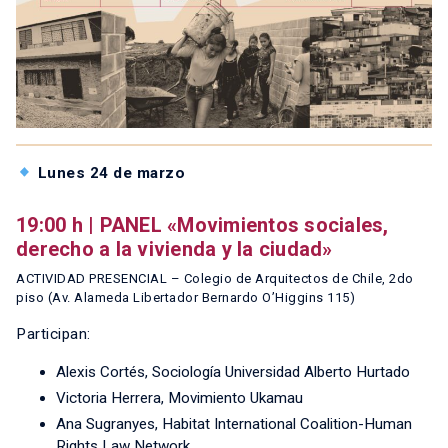
Lunes 24 de marzo
19:00 h | PANEL «Movimientos sociales,
derecho a la vivienda y la ciudad»
ACTIVIDAD PRESENCIAL – Colegio de Arquitectos de Chile, 2do
piso (Av. Alameda Libertador Bernardo O’Higgins 115)
Participan:
Alexis Cortés, Sociología Universidad Alberto Hurtado
Victoria Herrera, Movimiento Ukamau
Ana Sugranyes, Habitat International Coalition-Human
Rights Law Network