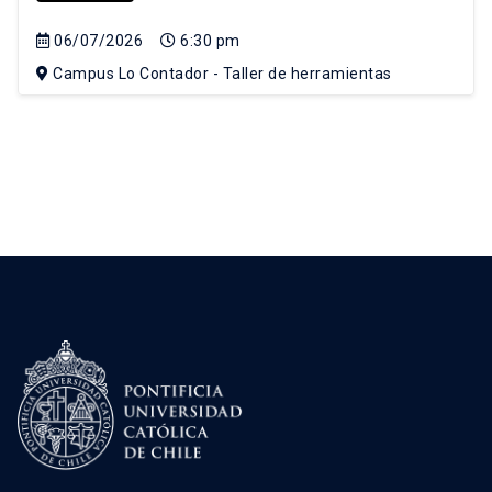
06/07/2026
6:30 pm
Campus Lo Contador - Taller de herramientas