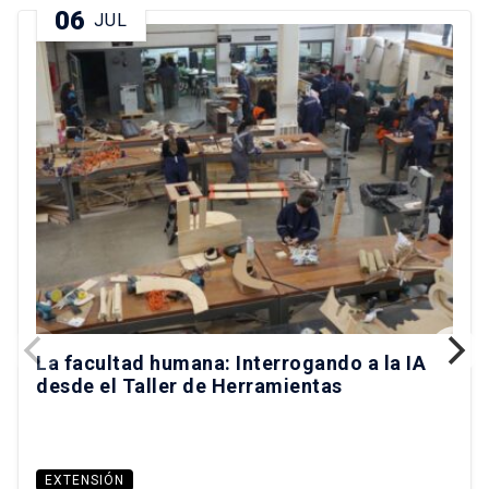
06
JUL
La facultad humana: Interrogando a la IA
desde el Taller de Herramientas
EXTENSIÓN