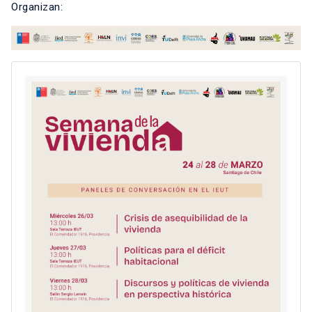
Organizan: