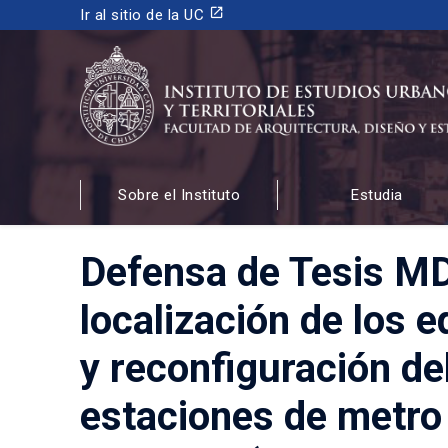
launch
Ir al sitio de la UC
INSTITUTO DE ESTUDIOS URBANOS
Y TERRITORIALES
Sobre el Instituto
Estudia
FACULTAD DE ARQUITECTURA, DISEÑO Y ESTUDIOS
Defensa de Tesis MD
localización de los e
y reconfiguración de
estaciones de metro 