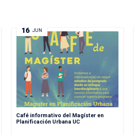
16
JUN
Café informativo del Magíster en
Planificación Urbana UC