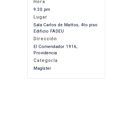
Hora
9:30 pm
Lugar
Sala Carlos de Mattos, 4to piso
Edificio FADEU
Dirección
El Comendador 1916,
Providencia
Categoría
Magíster