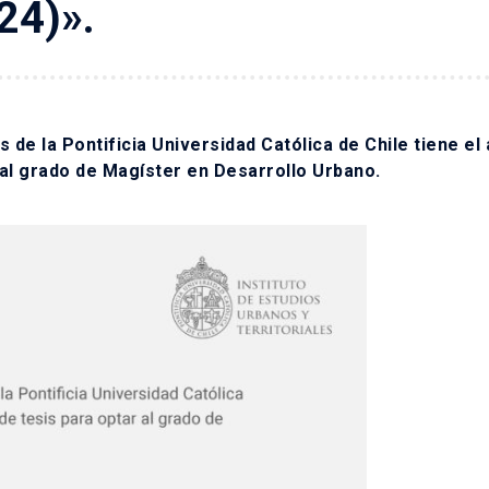
24)».
es de la Pontificia Universidad Católica de Chile tiene el
r al grado de Magíster en Desarrollo Urbano.