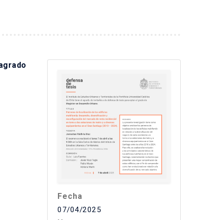
 agrado
Fecha
07/04/2025