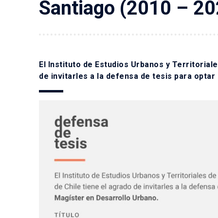
Santiago (2010 – 20
El Instituto de Estudios Urbanos y Territorial
de invitarles a la defensa de tesis para opta