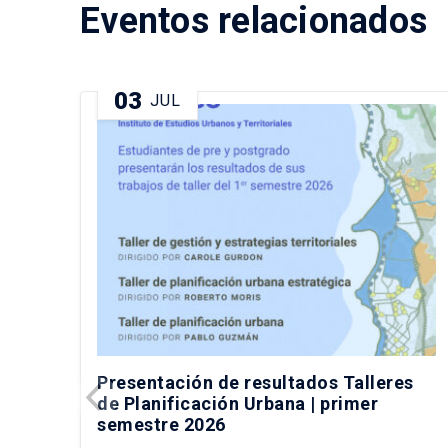
Eventos relacionados
03
JUL
Presentación de resultados Talleres
de Planificación Urbana | primer
semestre 2026