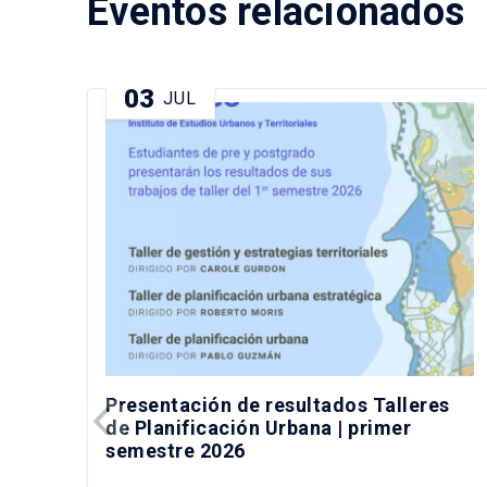
Eventos relacionados
03
JUL
Presentación de resultados Talleres
de Planificación Urbana | primer
semestre 2026