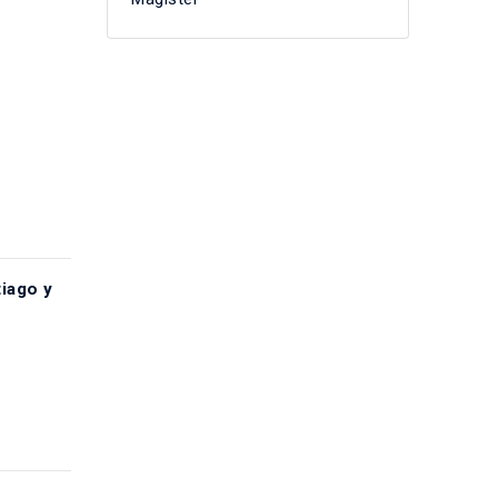
tiago y