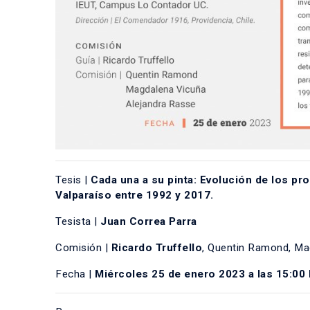
Tesis |
Cada una a su pinta: Evolución de los pr
Valparaíso entre 1992 y 2017.
Tesista |
Juan Correa Parra
Comisión |
Ricardo Truffello
, Quentin Ramond, Ma
Fecha |
Miércoles 25 de enero 2023 a las 15:00 