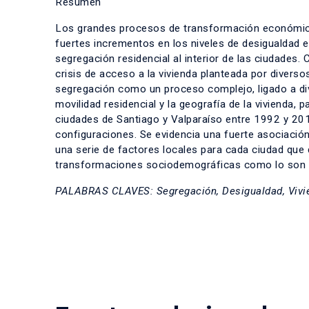
Resumen
Los grandes procesos de transformación económica 
fuertes incrementos en los niveles de desigualdad 
segregación residencial al interior de las ciudades. 
crisis de acceso a la vivienda planteada por diverso
segregación como un proceso complejo, ligado a d
movilidad residencial y la geografía de la vivienda, 
ciudades de Santiago y Valparaíso entre 1992 y 201
configuraciones. Se evidencia una fuerte asociación 
una serie de factores locales para cada ciudad que 
transformaciones sociodemográficas como lo son la 
PALABRAS CLAVES: Segregación, Desigualdad, Vivie