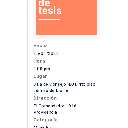
Fecha
25/01/2023
Hora
3:00 pm
Lugar
Sala de Consejo IEUT, 4to piso
edificio de Diseño
Dirección
El Comendador 1916,
Providencia
Categoría
Magíster