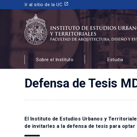
launch
Ir al sitio de la UC
INSTITUTO DE ESTUDIOS URBANOS
Y TERRITORIALES
Sobre el Instituto
Estudia
FACULTAD DE ARQUITECTURA, DISEÑO Y ESTUDIOS
Defensa de Tesis MD
El Instituto de Estudios Urbanos y Territorial
de invitarles a la defensa de tesis para optar