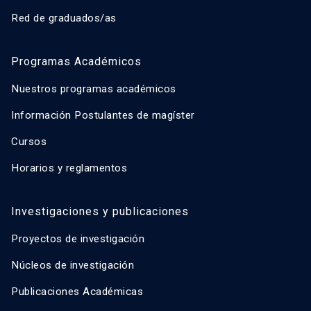
Red de graduados/as
Programas Académicos
Nuestros programas académicos
Información Postulantes de magíster
Cursos
Horarios y reglamentos
Investigaciones y publicaciones
Proyectos de investigación
Núcleos de investigación
Publicaciones Académicas