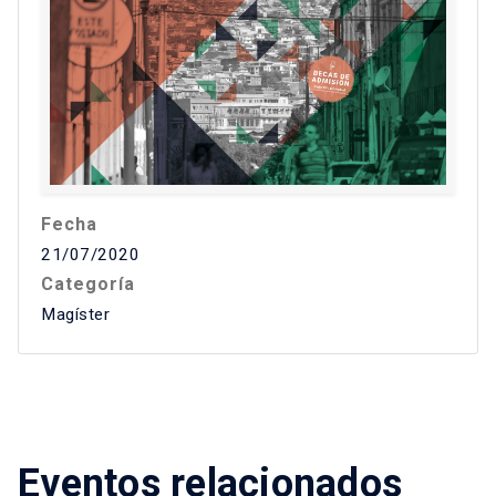
Fecha
21/07/2020
Categoría
Magíster
Eventos relacionados