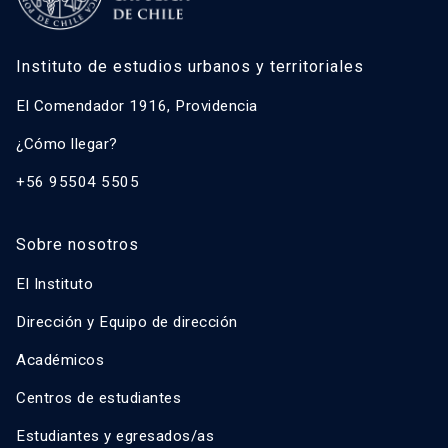
Instituto de estudios urbanos y territoriales
El Comendador 1916, Providencia
¿Cómo llegar?
+56 95504 5505
Sobre nosotros
El Instituto
Dirección y Equipo de dirección
Académicos
Centros de estudiantes
Estudiantes y egresados/as