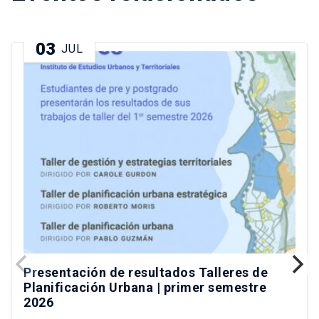
03
JUL
Presentación de resultados Talleres de
Planificación Urbana | primer semestre
2026