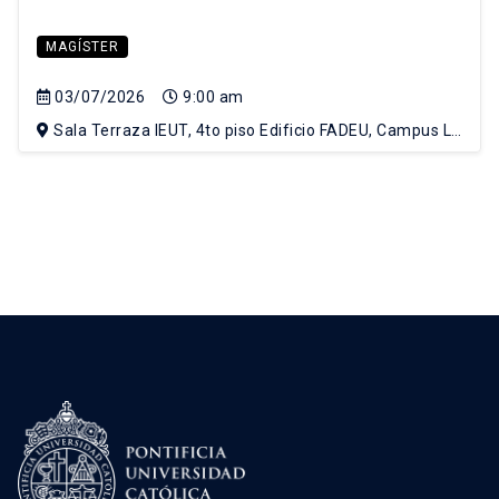
MAGÍSTER
03/07/2026
9:00 am
Sala Terraza IEUT, 4to piso Edificio FADEU, Campus Lo
Contador UC