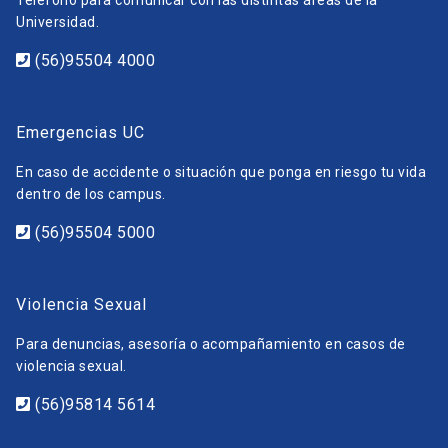
Universidad.
(56)95504 4000
Emergencias UC
En caso de accidente o situación que ponga en riesgo tu vida
dentro de los campus.
(56)95504 5000
Violencia Sexual
Para denuncias, asesoría o acompañamiento en casos de
violencia sexual.
(56)95814 5614