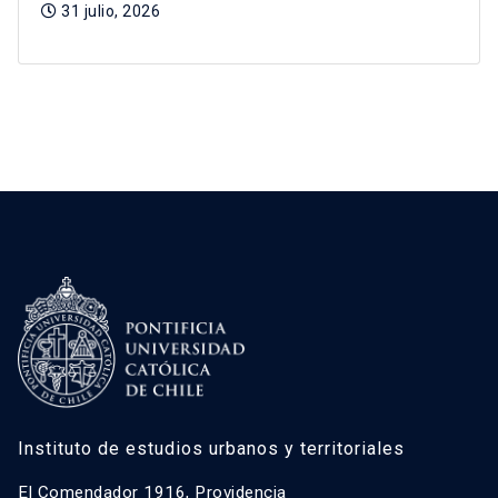
31 julio, 2026
Instituto de estudios urbanos y territoriales
El Comendador 1916, Providencia