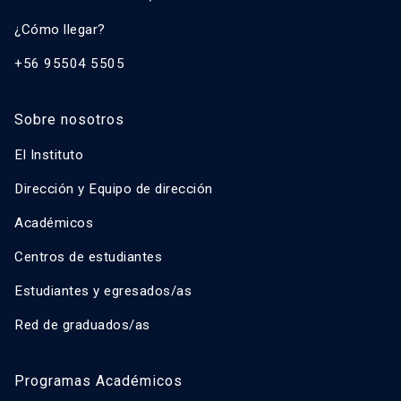
¿Cómo llegar?
+56 95504 5505
Sobre nosotros
El Instituto
Dirección y Equipo de dirección
Académicos
Centros de estudiantes
Estudiantes y egresados/as
Red de graduados/as
Programas Académicos