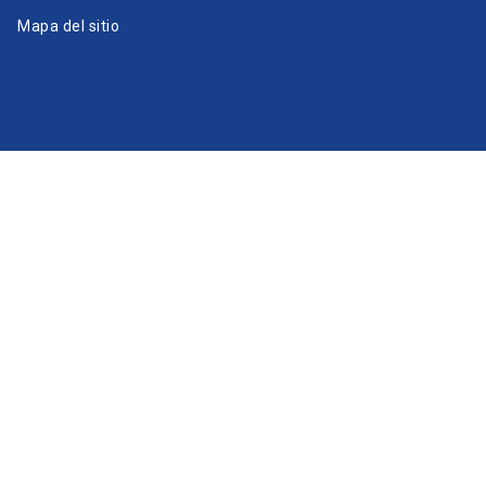
Mapa del sitio