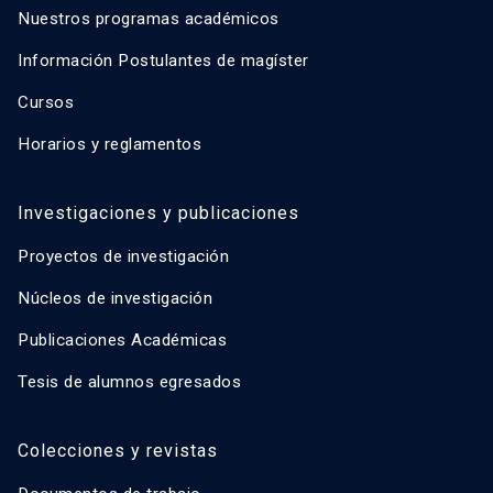
Nuestros programas académicos
Información Postulantes de magíster
Cursos
Horarios y reglamentos
Investigaciones y publicaciones
Proyectos de investigación
Núcleos de investigación
Publicaciones Académicas
Tesis de alumnos egresados
Colecciones y revistas