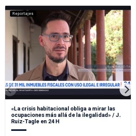
Reportajes
«La crisis habitacional obliga a mirar las
ocupaciones más allá de la ilegalidad» / J.
Ruiz-Tagle en 24 H