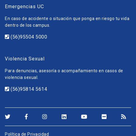
Emergencias UC
En caso de accidente o situación que ponga en riesgo tu vida
dentro de los campus.
(56)95504 5000
Violencia Sexual
Para denuncias, asesoría o acompañamiento en casos de
violencia sexual.
(56)95814 5614
Política de Privacidad