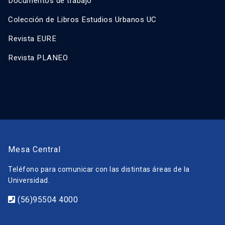
Documentos de trabajo
Colección de Libros Estudios Urbanos UC
Revista EURE
Revista PLANEO
Mesa Central
Teléfono para comunicar con las distintas áreas de la
Universidad.
(56)95504 4000