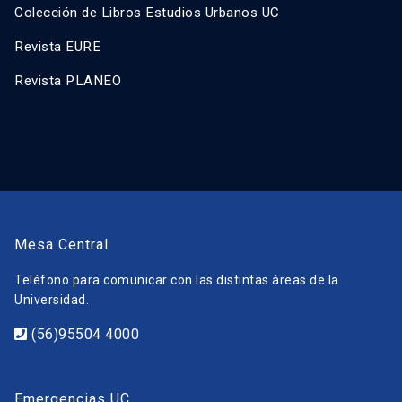
Colección de Libros Estudios Urbanos UC
Revista EURE
Revista PLANEO
Mesa Central
Teléfono para comunicar con las distintas áreas de la
Universidad.
(56)95504 4000
Emergencias UC