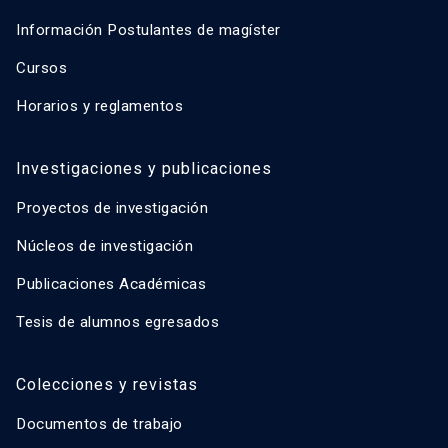
Información Postulantes de magíster
Cursos
Horarios y reglamentos
Investigaciones y publicaciones
Proyectos de investigación
Núcleos de investigación
Publicaciones Académicas
Tesis de alumnos egresados
Colecciones y revistas
Documentos de trabajo