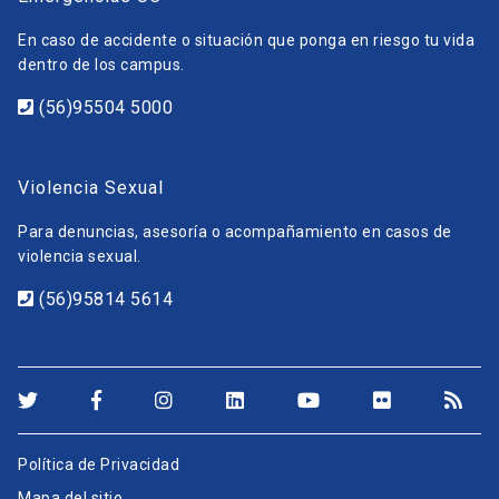
En caso de accidente o situación que ponga en riesgo tu vida
dentro de los campus.
(56)95504 5000
Violencia Sexual
Para denuncias, asesoría o acompañamiento en casos de
violencia sexual.
(56)95814 5614
Política de Privacidad
Mapa del sitio