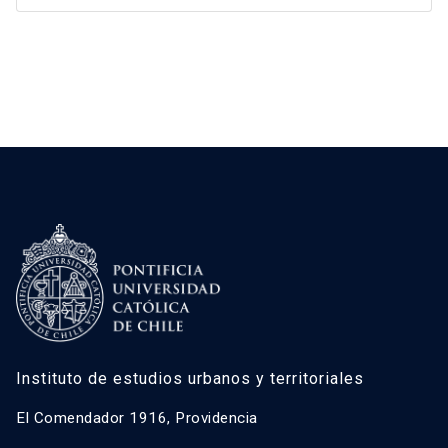
Instituto de estudios urbanos y territoriales
El Comendador 1916, Providencia