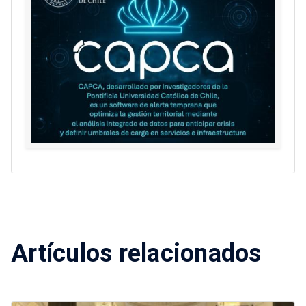
Artículos relacionados