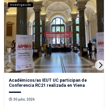
Investigación
Académicos/as IEUT UC participan de
Conferencia RC21 realizada en Viena
30 julio, 2026