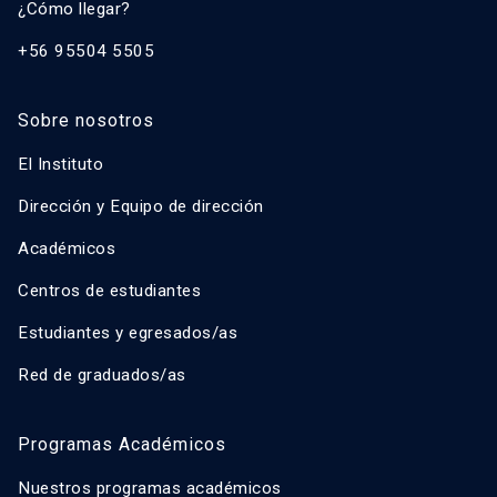
¿Cómo llegar?
+56 95504 5505
Sobre nosotros
El Instituto
Dirección y Equipo de dirección
Académicos
Centros de estudiantes
Estudiantes y egresados/as
Red de graduados/as
Programas Académicos
Nuestros programas académicos