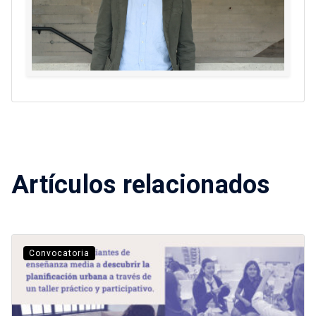
Artículos relacionados
Convocatoria