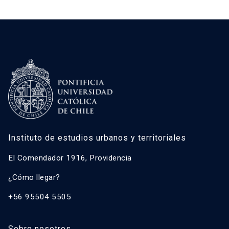
Instituto de estudios urbanos y territoriales
El Comendador 1916, Providencia
¿Cómo llegar?
+56 95504 5505
Sobre nosotros