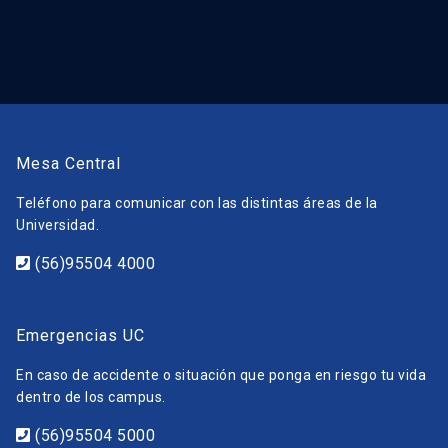
Mesa Central
Teléfono para comunicar con las distintas áreas de la
Universidad.
(56)95504 4000
Emergencias UC
En caso de accidente o situación que ponga en riesgo tu vida
dentro de los campus.
(56)95504 5000