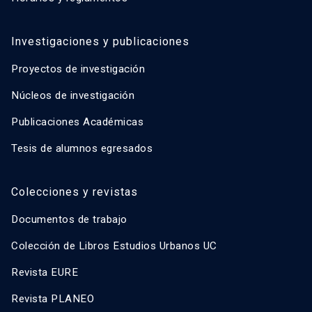
Investigaciones y publicaciones
Proyectos de investigación
Núcleos de investigación
Publicaciones Académicas
Tesis de alumnos egresados
Colecciones y revistas
Documentos de trabajo
Colección de Libros Estudios Urbanos UC
Revista EURE
Revista PLANEO