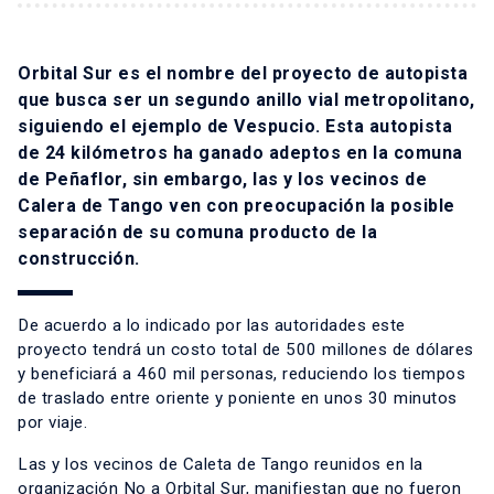
Orbital Sur es el nombre del proyecto de autopista
que busca ser un segundo anillo vial metropolitano,
siguiendo el ejemplo de Vespucio. Esta autopista
de 24 kilómetros ha ganado adeptos en la comuna
de Peñaflor, sin embargo, las y los vecinos de
Calera de Tango ven con preocupación la posible
separación de su comuna producto de la
construcción.
De acuerdo a lo indicado por las autoridades este
proyecto tendrá un costo total de 500 millones de dólares
y beneficiará a 460 mil personas, reduciendo los tiempos
de traslado entre oriente y poniente en unos 30 minutos
por viaje.
Las y los vecinos de Caleta de Tango reunidos en la
organización No a Orbital Sur, manifiestan que no fueron