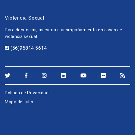
Violencia Sexual
Para denuncias, asesoría o acompañamiento en casos de
violencia sexual.
(56)95814 5614
Política de Privacidad
Mapa del sitio