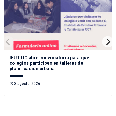
IEUT UC abre convocatoria para que
colegios participen en talleres de
planificación urbana
3 agosto, 2026