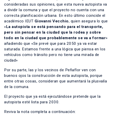
consideradas sus opiniones, que esta nueva autopista va
a dividir la comuna y que el proyecto no cuenta con una
correcta planificación urbana. En esto último coincide el
académico IEUT
Giovanni Vecchio
, quien asegura lo que
«
La autopista se está pensando para el transporte,
pero sin pensar en la ciudad que la rodea y sobre
todo en la ciudad que probablemente se va a formar
»
añadiendo que «Se prevé que para 2050 ya va estar
saturada. Estamos frente a una lógica que piensa en los
vehículos como tránsito pero no tiene una mirada de
ciudad»
Por su parte, las y los vecinos de Peñaflor ven con
buenos ojos la construcción de esta autopista, porque
entre otras cosas, consideran que aumentará la plusvalía
de la comuna.
El proyecto que ya está ejecutándose pretende que la
autopista esté lista para 2030.
Reviva la nota completa a continuación: