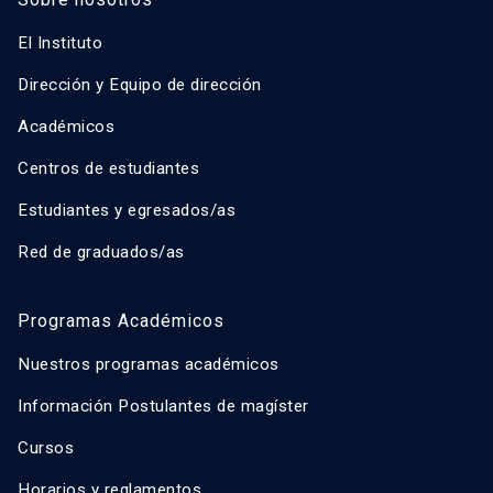
El Instituto
Dirección y Equipo de dirección
Académicos
Centros de estudiantes
Estudiantes y egresados/as
Red de graduados/as
Programas Académicos
Nuestros programas académicos
Información Postulantes de magíster
Cursos
Horarios y reglamentos