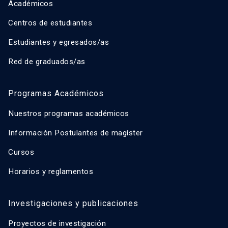
Académicos
Centros de estudiantes
Estudiantes y egresados/as
Red de graduados/as
Programas Académicos
Nuestros programas académicos
Información Postulantes de magíster
Cursos
Horarios y reglamentos
Investigaciones y publicaciones
Proyectos de investigación