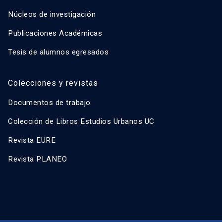
Núcleos de investigación
Publicaciones Académicas
Tesis de alumnos egresados
Colecciones y revistas
Documentos de trabajo
Colección de Libros Estudios Urbanos UC
Revista EURE
Revista PLANEO