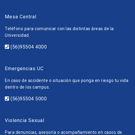
Mesa Central
Teléfono para comunicar con las distintas áreas de la
Universidad.
(56)95504 4000
Emergencias UC
En caso de accidente o situación que ponga en riesgo tu vida
dentro de los campus.
(56)95504 5000
Violencia Sexual
Para denuncias, asesoría o acompañamiento en casos de