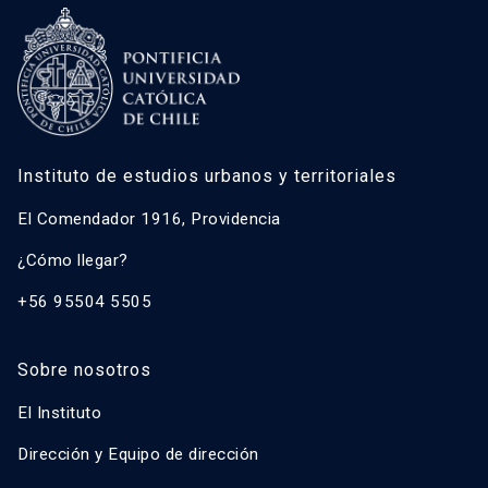
Instituto de estudios urbanos y territoriales
El Comendador 1916, Providencia
¿Cómo llegar?
+56 95504 5505
Sobre nosotros
El Instituto
Dirección y Equipo de dirección