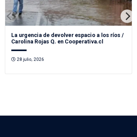
La urgencia de devolver espacio a los ríos /
Carolina Rojas Q. en Cooperativa.cl
28 julio, 2026