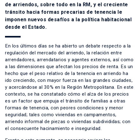
de arriendos, sobre todo en la RM, y el creciente
tránsito hacia formas precarias de tenencia le
imponen nuevos desafíos a la política habitacional
desde el Estado.
En los últimos días se ha abierto un debate respecto a la
regulación del mercado del arriendo, la relación entre
arrendadores, arrendatarios y agentes externos, así como
a las dimensiones que afectan los precios de renta. Es un
hecho que el peso relativo de la tenencia en arriendo ha
ido creciendo, con mayor fuerza en las grandes ciudades,
y acercándose al 30% en la Región Metropolitana. En este
contexto, se ha constatado cómo el alza de los precios
es un factor que empuja el tránsito de familias a otras
formas de tenencia, con peores condiciones y menor
seguridad; tales como viviendas en campamentos,
arriendo informal de piezas o viviendas subdivididas; con
el consecuente hacinamiento e inseguridad.