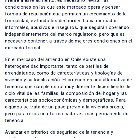
Frente a este aumento, es necesario revisar las
condiciones en las que este mercado opera y pensar
formas de regulación que permitan un crecimiento de la
formalidad, evitando los desbordes hacia mercados
informales, abusivos e inseguros, que seguirán operando
independientemente del marco regulatorio, pero que es
necesario contener, a través de mejores condiciones en el
mercado formal.
En el mercado del arriendo en Chile existe una
heterogeneidad importante, tanto de perfiles de
arrendatarios, como de características y tipologías de
vivienda y su localización. El arriendo es una alternativa de
tenencia que cumple un rol muy diferente dependiendo del
ciclo vital de las familias, la composición del hogar y las
características socioeconómicas y demográficas. Para
algunos se trata de un paso previo a la vivienda propia,
pero para otros una forma cada vez más permanente de
tenencia.
Avanzar en criterios de seguridad de la tenencia y