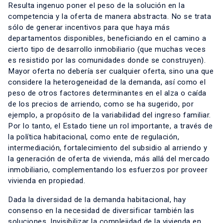
Resulta ingenuo poner el peso de la solución en la
competencia y la oferta de manera abstracta. No se trata
sólo de generar incentivos para que haya más
departamentos disponibles, beneficiando en el camino a
cierto tipo de desarrollo inmobiliario (que muchas veces
es resistido por las comunidades donde se construyen).
Mayor oferta no debería ser cualquier oferta, sino una que
considere la heterogeneidad de la demanda, así como el
peso de otros factores determinantes en el alza o caída
de los precios de arriendo, como se ha sugerido, por
ejemplo, a propósito de la variabilidad del ingreso familiar.
Por lo tanto, el Estado tiene un rol importante, a través de
la política habitacional, como ente de regulación,
intermediación, fortalecimiento del subsidio al arriendo y
la generación de oferta de vivienda, más allá del mercado
inmobiliario, complementando los esfuerzos por proveer
vivienda en propiedad.
Dada la diversidad de la demanda habitacional, hay
consenso en la necesidad de diversificar también las
soluciones. Invisibilizar la complejidad de la vivienda en