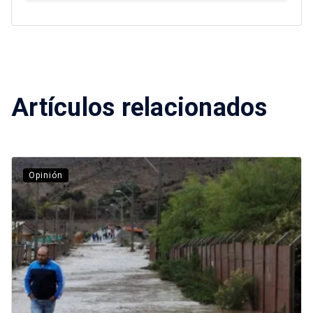
Artículos relacionados
Opinión