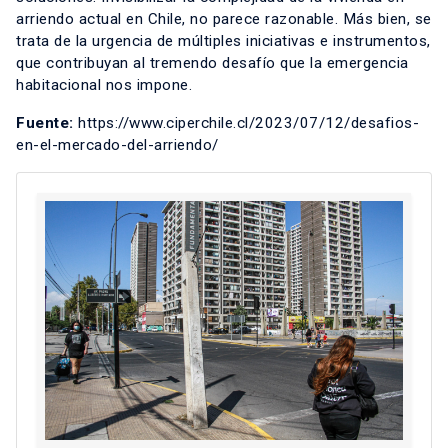
arriendo actual en Chile, no parece razonable. Más bien, se
trata de la urgencia de múltiples iniciativas e instrumentos,
que contribuyan al tremendo desafío que la emergencia
habitacional nos impone.
Fuente:
https://www.ciperchile.cl/2023/07/12/desafios-
en-el-mercado-del-arriendo/