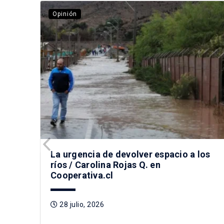
Opinión
La urgencia de devolver espacio a los
ríos / Carolina Rojas Q. en
Cooperativa.cl
28 julio, 2026