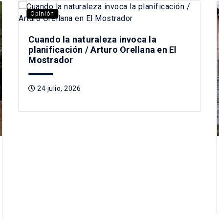
Opinión
Cuando la naturaleza invoca la
planificación / Arturo Orellana en El
Mostrador
24 julio, 2026