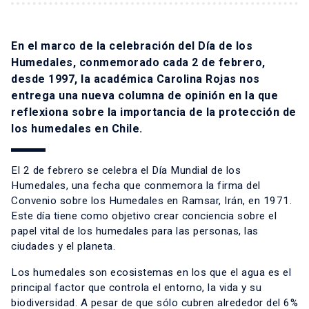
En el marco de la celebración del Día de los
Humedales, conmemorado cada 2 de febrero,
desde 1997, la académica Carolina Rojas nos
entrega una nueva columna de opinión en la que
reflexiona sobre la importancia de la protección de
los humedales en Chile.
El 2 de febrero se celebra el Día Mundial de los
Humedales, una fecha que conmemora la firma del
Convenio sobre los Humedales en Ramsar, Irán, en 1971.
Este día tiene como objetivo crear conciencia sobre el
papel vital de los humedales para las personas, las
ciudades y el planeta.
Los humedales son ecosistemas en los que el agua es el
principal factor que controla el entorno, la vida y su
biodiversidad. A pesar de que sólo cubren alrededor del 6%