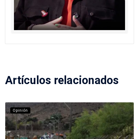
Artículos relacionados
Opinión