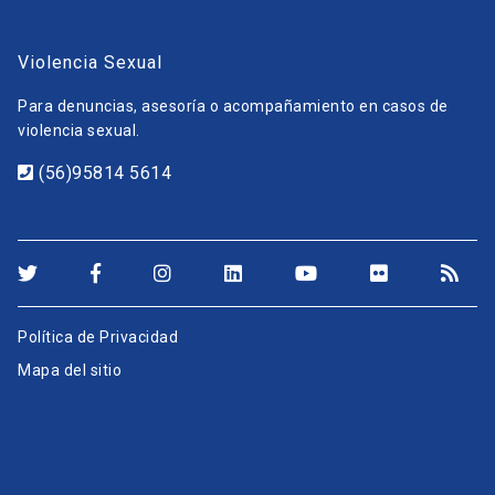
Violencia Sexual
Para denuncias, asesoría o acompañamiento en casos de
violencia sexual.
(56)95814 5614
Política de Privacidad
Mapa del sitio