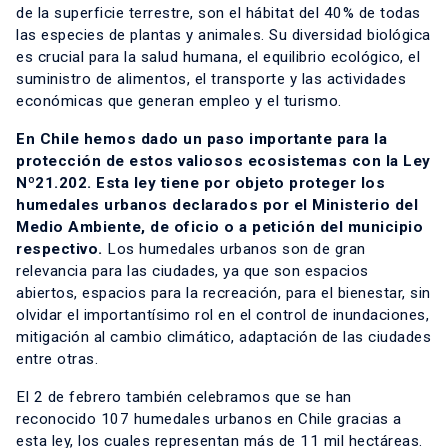
de la superficie terrestre, son el hábitat del 40% de todas
las especies de plantas y animales. Su diversidad biológica
es crucial para la salud humana, el equilibrio ecológico, el
suministro de alimentos, el transporte y las actividades
económicas que generan empleo y el turismo.
En Chile hemos dado un paso importante para la
protección de estos valiosos ecosistemas con la Ley
Nº21.202. Esta ley tiene por objeto proteger los
humedales urbanos declarados por el Ministerio del
Medio Ambiente, de oficio o a petición del municipio
respectivo.
Los humedales urbanos son de gran
relevancia para las ciudades, ya que son espacios
abiertos, espacios para la recreación, para el bienestar, sin
olvidar el importantísimo rol en el control de inundaciones,
mitigación al cambio climático, adaptación de las ciudades
entre otras.
El 2 de febrero también celebramos que se han
reconocido 107 humedales urbanos en Chile gracias a
esta ley, los cuales representan más de 11 mil hectáreas.