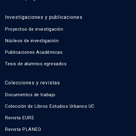
Investigaciones y publicaciones
Proyectos de investigación
Núcleos de investigación
Publicaciones Académicas
Tesis de alumnos egresados
Colecciones y revistas
Documentos de trabajo
Colección de Libros Estudios Urbanos UC
Revista EURE
Revista PLANEO