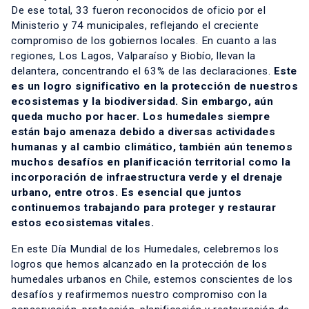
De ese total, 33 fueron reconocidos de oficio por el
Ministerio y 74 municipales, reflejando el creciente
compromiso de los gobiernos locales. En cuanto a las
regiones, Los Lagos, Valparaíso y Biobío, llevan la
delantera, concentrando el 63% de las declaraciones.
Este
es un logro significativo en la protección de nuestros
ecosistemas y la biodiversidad. Sin embargo, aún
queda mucho por hacer. Los humedales siempre
están bajo amenaza debido a diversas actividades
humanas y al cambio climático, también aún tenemos
muchos desafíos en planificación territorial como la
incorporación de infraestructura verde y el drenaje
urbano, entre otros. Es esencial que juntos
continuemos trabajando para proteger y restaurar
estos ecosistemas vitales.
En este Día Mundial de los Humedales, celebremos los
logros que hemos alcanzado en la protección de los
humedales urbanos en Chile, estemos conscientes de los
desafíos y reafirmemos nuestro compromiso con la