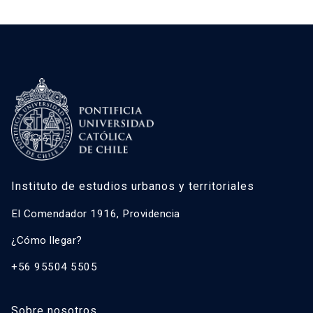
Instituto de estudios urbanos y territoriales
El Comendador 1916, Providencia
¿Cómo llegar?
+56 95504 5505
Sobre nosotros