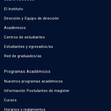
El Instituto
Dirección y Equipo de dirección
Académicos
Centros de estudiantes
Estudiantes y egresados/as
Red de graduados/as
Programas Académicos
Nuestros programas académicos
Información Postulantes de magíster
Cursos
Horarios y reglamentos