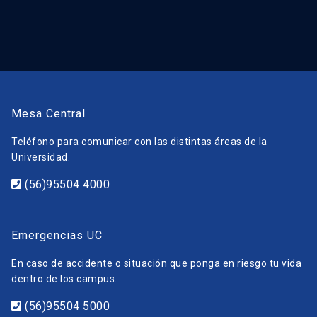
Mesa Central
Teléfono para comunicar con las distintas áreas de la
Universidad.
(56)95504 4000
Emergencias UC
En caso de accidente o situación que ponga en riesgo tu vida
dentro de los campus.
(56)95504 5000