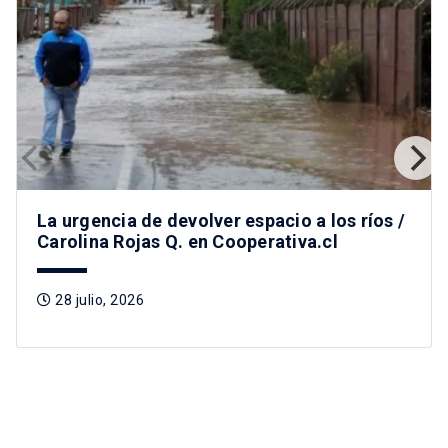
La urgencia de devolver espacio a los ríos /
Carolina Rojas Q. en Cooperativa.cl
28 julio, 2026