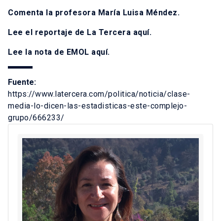
Comenta la profesora María Luisa Méndez.
Lee el reportaje de La Tercera
aquí
.
Lee la nota de EMOL
aquí
.
Fuente:
https://www.latercera.com/politica/noticia/clase-
media-lo-dicen-las-estadisticas-este-complejo-
grupo/666233/