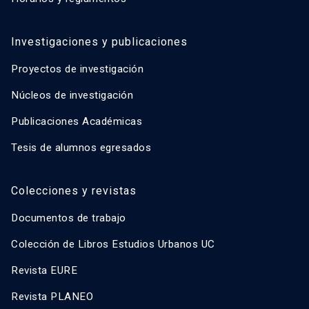
Investigaciones y publicaciones
Proyectos de investigación
Núcleos de investigación
Publicaciones Académicas
Tesis de alumnos egresados
Colecciones y revistas
Documentos de trabajo
Colección de Libros Estudios Urbanos UC
Revista EURE
Revista PLANEO