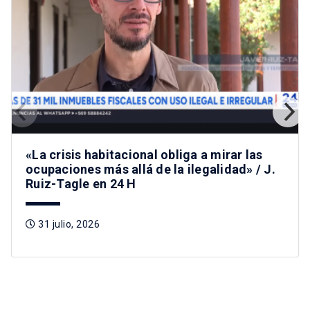
«La crisis habitacional obliga a mirar las
ocupaciones más allá de la ilegalidad» / J.
Ruiz-Tagle en 24 H
31 julio, 2026