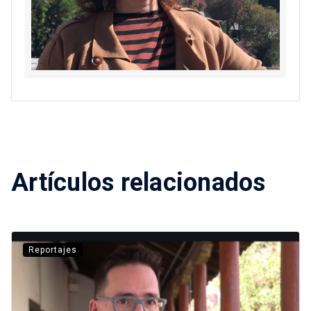
Artículos relacionados
Reportajes