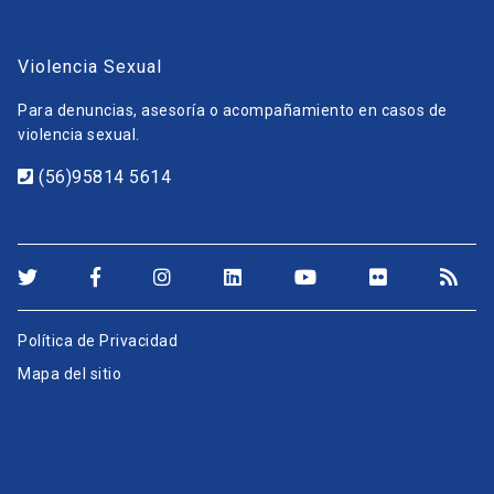
Violencia Sexual
Para denuncias, asesoría o acompañamiento en casos de
violencia sexual.
(56)95814 5614
Política de Privacidad
Mapa del sitio