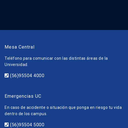
Mesa Central
Teléfono para comunicar con las distintas áreas de la
Universidad.
(56)95504 4000
Emergencias UC
En caso de accidente o situación que ponga en riesgo tu vida
dentro de los campus.
(56)95504 5000