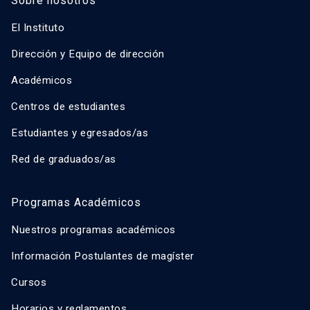
Sobre nosotros
El Instituto
Dirección y Equipo de dirección
Académicos
Centros de estudiantes
Estudiantes y egresados/as
Red de graduados/as
Programas Académicos
Nuestros programas académicos
Información Postulantes de magíster
Cursos
Horarios y reglamentos