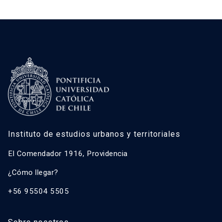
Instituto de estudios urbanos y territoriales
El Comendador 1916, Providencia
¿Cómo llegar?
+56 95504 5505