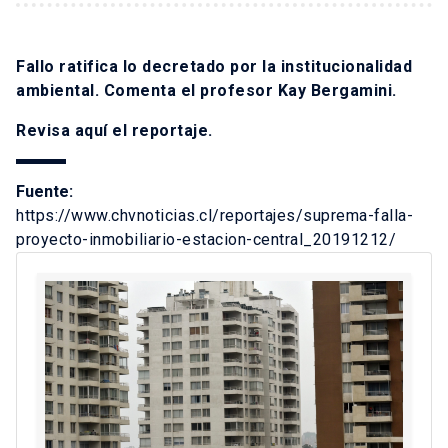
Fallo ratifica lo decretado por la institucionalidad
ambiental. Comenta el profesor Kay Bergamini.
Revisa
aquí
el reportaje.
Fuente:
https://www.chvnoticias.cl/reportajes/suprema-falla-
proyecto-inmobiliario-estacion-central_20191212/