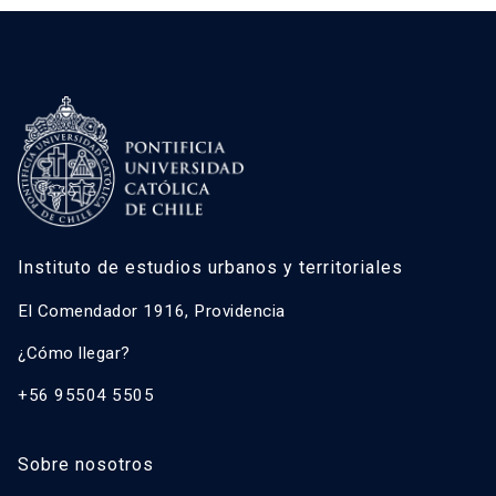
Instituto de estudios urbanos y territoriales
El Comendador 1916, Providencia
¿Cómo llegar?
+56 95504 5505
Sobre nosotros