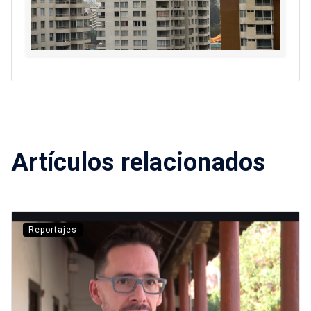
Artículos relacionados
Reportajes