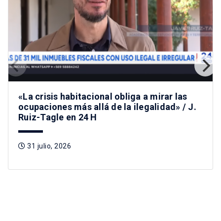
«La crisis habitacional obliga a mirar las
ocupaciones más allá de la ilegalidad» / J.
Ruiz-Tagle en 24 H
31 julio, 2026