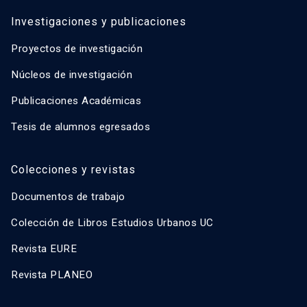
Investigaciones y publicaciones
Proyectos de investigación
Núcleos de investigación
Publicaciones Académicas
Tesis de alumnos egresados
Colecciones y revistas
Documentos de trabajo
Colección de Libros Estudios Urbanos UC
Revista EURE
Revista PLANEO