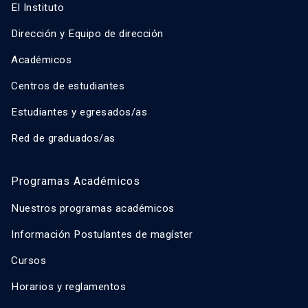
El Instituto
Dirección y Equipo de dirección
Académicos
Centros de estudiantes
Estudiantes y egresados/as
Red de graduados/as
Programas Académicos
Nuestros programas académicos
Información Postulantes de magíster
Cursos
Horarios y reglamentos