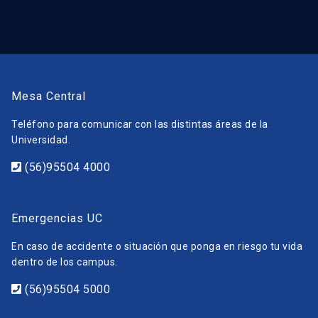
Mesa Central
Teléfono para comunicar con las distintas áreas de la
Universidad.
(56)95504 4000
Emergencias UC
En caso de accidente o situación que ponga en riesgo tu vida
dentro de los campus.
(56)95504 5000